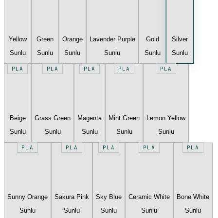
Yellow
Green
Orange
Lavender Purple
Gold
Silver
Sunlu
Sunlu
Sunlu
Sunlu
Sunlu
Sunlu
PLA
PLA
PLA
PLA
PLA
Beige
Grass Green
Magenta
Mint Green
Lemon Yellow
Sunlu
Sunlu
Sunlu
Sunlu
Sunlu
PLA
PLA
PLA
PLA
PLA
Sunny Orange
Sakura Pink
Sky Blue
Ceramic White
Bone White
Sunlu
Sunlu
Sunlu
Sunlu
Sunlu