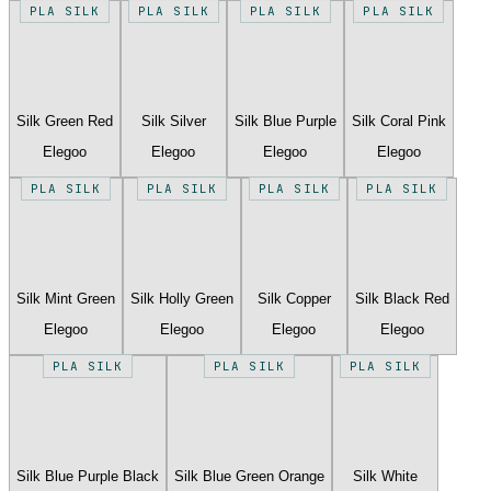
PLA SILK
PLA SILK
PLA SILK
PLA SILK
Silk Green Red
Silk Silver
Silk Blue Purple
Silk Coral Pink
Elegoo
Elegoo
Elegoo
Elegoo
PLA SILK
PLA SILK
PLA SILK
PLA SILK
Silk Mint Green
Silk Holly Green
Silk Copper
Silk Black Red
Elegoo
Elegoo
Elegoo
Elegoo
PLA SILK
PLA SILK
PLA SILK
Silk Blue Purple Black
Silk Blue Green Orange
Silk White