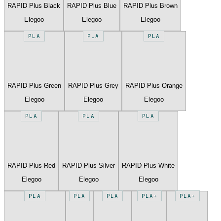
RAPID Plus Black
RAPID Plus Blue
RAPID Plus Brown
Elegoo
Elegoo
Elegoo
PLA
PLA
PLA
RAPID Plus Green
RAPID Plus Grey
RAPID Plus Orange
Elegoo
Elegoo
Elegoo
PLA
PLA
PLA
RAPID Plus Red
RAPID Plus Silver
RAPID Plus White
Elegoo
Elegoo
Elegoo
PLA
PLA
PLA
PLA+
PLA+