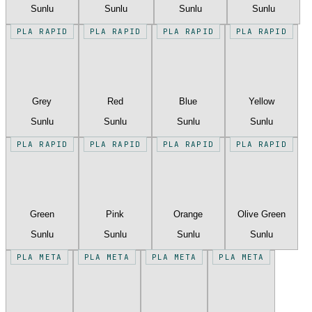
Sunlu
Sunlu
Sunlu
Sunlu
PLA RAPID
PLA RAPID
PLA RAPID
PLA RAPID
Grey
Red
Blue
Yellow
Sunlu
Sunlu
Sunlu
Sunlu
PLA RAPID
PLA RAPID
PLA RAPID
PLA RAPID
Green
Pink
Orange
Olive Green
Sunlu
Sunlu
Sunlu
Sunlu
PLA META
PLA META
PLA META
PLA META