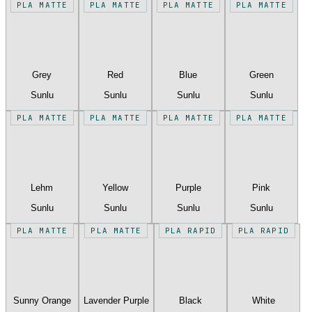
PLA MATTE
PLA MATTE
PLA MATTE
PLA MATTE
Grey
Red
Blue
Green
Sunlu
Sunlu
Sunlu
Sunlu
PLA MATTE
PLA MATTE
PLA MATTE
PLA MATTE
Lehm
Yellow
Purple
Pink
Sunlu
Sunlu
Sunlu
Sunlu
PLA MATTE
PLA MATTE
PLA RAPID
PLA RAPID
Sunny Orange
Lavender Purple
Black
White