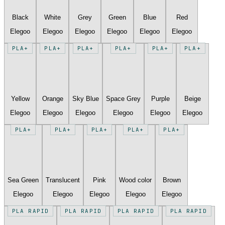
Black
White
Grey
Green
Blue
Red
Elegoo
Elegoo
Elegoo
Elegoo
Elegoo
Elegoo
PLA+
PLA+
PLA+
PLA+
PLA+
PLA+
Yellow
Orange
Sky Blue
Space Grey
Purple
Beige
Elegoo
Elegoo
Elegoo
Elegoo
Elegoo
Elegoo
PLA+
PLA+
PLA+
PLA+
PLA+
Sea Green
Translucent
Pink
Wood color
Brown
Elegoo
Elegoo
Elegoo
Elegoo
Elegoo
PLA RAPID
PLA RAPID
PLA RAPID
PLA RAPID