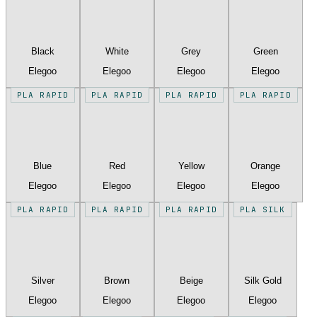
Black
White
Grey
Green
Elegoo
Elegoo
Elegoo
Elegoo
PLA RAPID
PLA RAPID
PLA RAPID
PLA RAPID
Blue
Red
Yellow
Orange
Elegoo
Elegoo
Elegoo
Elegoo
PLA RAPID
PLA RAPID
PLA RAPID
PLA SILK
Silver
Brown
Beige
Silk Gold
Elegoo
Elegoo
Elegoo
Elegoo