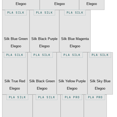
Elegoo
Elegoo
Elegoo
PLA SILK
PLA SILK
PLA SILK
Silk Blue Green
Silk Black Purple
Silk Blue Magenta
Elegoo
Elegoo
Elegoo
PLA SILK
PLA SILK
PLA SILK
PLA SILK
Silk True Red
Silk Black Green
Silk Yellow Purple
Silk Sky Blue
Elegoo
Elegoo
Elegoo
Elegoo
PLA SILK
PLA SILK
PLA PRO
PLA PRO