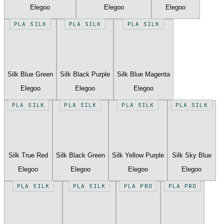
Elegoo
Elegoo
Elegoo
PLA SILK
PLA SILK
PLA SILK
Silk Blue Green
Silk Black Purple
Silk Blue Magenta
Elegoo
Elegoo
Elegoo
PLA SILK
PLA SILK
PLA SILK
PLA SILK
Silk True Red
Silk Black Green
Silk Yellow Purple
Silk Sky Blue
Elegoo
Elegoo
Elegoo
Elegoo
PLA SILK
PLA SILK
PLA PRO
PLA PRO