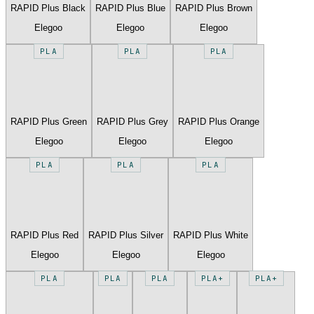
RAPID Plus Black
RAPID Plus Blue
RAPID Plus Brown
Elegoo
Elegoo
Elegoo
PLA
PLA
PLA
RAPID Plus Green
RAPID Plus Grey
RAPID Plus Orange
Elegoo
Elegoo
Elegoo
PLA
PLA
PLA
RAPID Plus Red
RAPID Plus Silver
RAPID Plus White
Elegoo
Elegoo
Elegoo
PLA
PLA
PLA
PLA+
PLA+