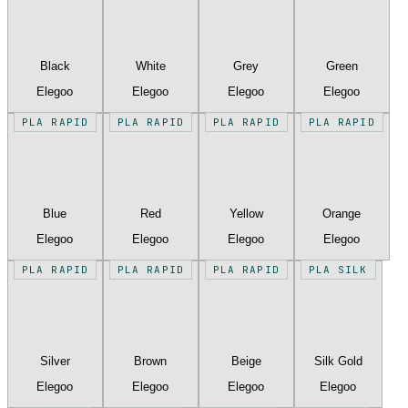
Black
White
Grey
Green
Elegoo
Elegoo
Elegoo
Elegoo
PLA RAPID
PLA RAPID
PLA RAPID
PLA RAPID
Blue
Red
Yellow
Orange
Elegoo
Elegoo
Elegoo
Elegoo
PLA RAPID
PLA RAPID
PLA RAPID
PLA SILK
Silver
Brown
Beige
Silk Gold
Elegoo
Elegoo
Elegoo
Elegoo