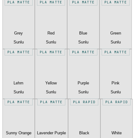
PLA MATTE
PLA MATTE
PLA MATTE
PLA MATTE
Grey
Red
Blue
Green
Sunlu
Sunlu
Sunlu
Sunlu
PLA MATTE
PLA MATTE
PLA MATTE
PLA MATTE
Lehm
Yellow
Purple
Pink
Sunlu
Sunlu
Sunlu
Sunlu
PLA MATTE
PLA MATTE
PLA RAPID
PLA RAPID
Sunny Orange
Lavender Purple
Black
White