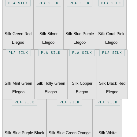
PLA SILK
PLA SILK
PLA SILK
PLA SILK
Silk Green Red
Silk Silver
Silk Blue Purple
Silk Coral Pink
Elegoo
Elegoo
Elegoo
Elegoo
PLA SILK
PLA SILK
PLA SILK
PLA SILK
Silk Mint Green
Silk Holly Green
Silk Copper
Silk Black Red
Elegoo
Elegoo
Elegoo
Elegoo
PLA SILK
PLA SILK
PLA SILK
Silk Blue Purple Black
Silk Blue Green Orange
Silk White