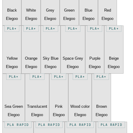
Black
White
Grey
Green
Blue
Red
Elegoo
Elegoo
Elegoo
Elegoo
Elegoo
Elegoo
PLA+
PLA+
PLA+
PLA+
PLA+
PLA+
Yellow
Orange
Sky Blue
Space Grey
Purple
Beige
Elegoo
Elegoo
Elegoo
Elegoo
Elegoo
Elegoo
PLA+
PLA+
PLA+
PLA+
PLA+
Sea Green
Translucent
Pink
Wood color
Brown
Elegoo
Elegoo
Elegoo
Elegoo
Elegoo
PLA RAPID
PLA RAPID
PLA RAPID
PLA RAPID