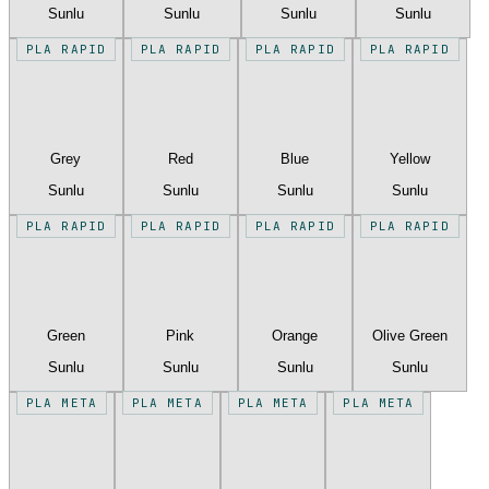
Sunlu
Sunlu
Sunlu
Sunlu
PLA RAPID
PLA RAPID
PLA RAPID
PLA RAPID
Grey
Red
Blue
Yellow
Sunlu
Sunlu
Sunlu
Sunlu
PLA RAPID
PLA RAPID
PLA RAPID
PLA RAPID
Green
Pink
Orange
Olive Green
Sunlu
Sunlu
Sunlu
Sunlu
PLA META
PLA META
PLA META
PLA META