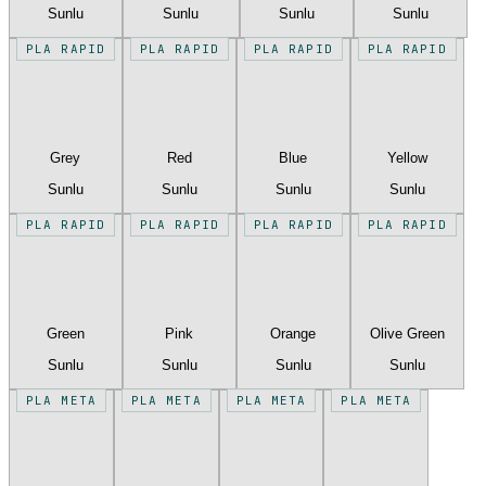
Sunlu
Sunlu
Sunlu
Sunlu
PLA RAPID
PLA RAPID
PLA RAPID
PLA RAPID
Grey
Red
Blue
Yellow
Sunlu
Sunlu
Sunlu
Sunlu
PLA RAPID
PLA RAPID
PLA RAPID
PLA RAPID
Green
Pink
Orange
Olive Green
Sunlu
Sunlu
Sunlu
Sunlu
PLA META
PLA META
PLA META
PLA META