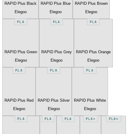
RAPID Plus Black
RAPID Plus Blue
RAPID Plus Brown
Elegoo
Elegoo
Elegoo
PLA
PLA
PLA
RAPID Plus Green
RAPID Plus Grey
RAPID Plus Orange
Elegoo
Elegoo
Elegoo
PLA
PLA
PLA
RAPID Plus Red
RAPID Plus Silver
RAPID Plus White
Elegoo
Elegoo
Elegoo
PLA
PLA
PLA
PLA+
PLA+