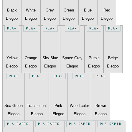
Black
White
Grey
Green
Blue
Red
Elegoo
Elegoo
Elegoo
Elegoo
Elegoo
Elegoo
PLA+
PLA+
PLA+
PLA+
PLA+
PLA+
Yellow
Orange
Sky Blue
Space Grey
Purple
Beige
Elegoo
Elegoo
Elegoo
Elegoo
Elegoo
Elegoo
PLA+
PLA+
PLA+
PLA+
PLA+
Sea Green
Translucent
Pink
Wood color
Brown
Elegoo
Elegoo
Elegoo
Elegoo
Elegoo
PLA RAPID
PLA RAPID
PLA RAPID
PLA RAPID