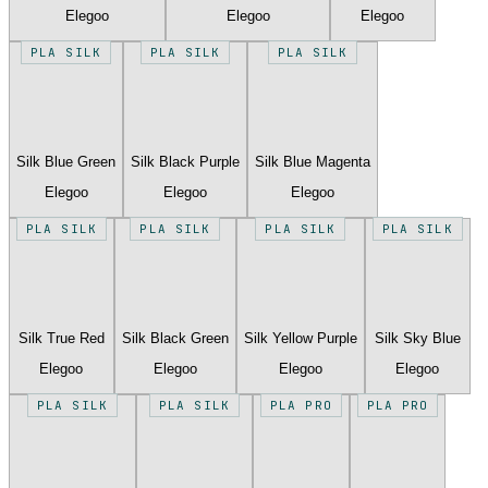
Elegoo
Elegoo
Elegoo
PLA SILK
PLA SILK
PLA SILK
Silk Blue Green
Silk Black Purple
Silk Blue Magenta
Elegoo
Elegoo
Elegoo
PLA SILK
PLA SILK
PLA SILK
PLA SILK
Silk True Red
Silk Black Green
Silk Yellow Purple
Silk Sky Blue
Elegoo
Elegoo
Elegoo
Elegoo
PLA SILK
PLA SILK
PLA PRO
PLA PRO