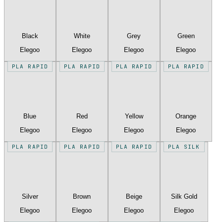
Black
White
Grey
Green
Elegoo
Elegoo
Elegoo
Elegoo
PLA RAPID
PLA RAPID
PLA RAPID
PLA RAPID
Blue
Red
Yellow
Orange
Elegoo
Elegoo
Elegoo
Elegoo
PLA RAPID
PLA RAPID
PLA RAPID
PLA SILK
Silver
Brown
Beige
Silk Gold
Elegoo
Elegoo
Elegoo
Elegoo