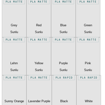
PLA MATTE
PLA MATTE
PLA MATTE
PLA MATTE
Grey
Red
Blue
Green
Sunlu
Sunlu
Sunlu
Sunlu
PLA MATTE
PLA MATTE
PLA MATTE
PLA MATTE
Lehm
Yellow
Purple
Pink
Sunlu
Sunlu
Sunlu
Sunlu
PLA MATTE
PLA MATTE
PLA RAPID
PLA RAPID
Sunny Orange
Lavender Purple
Black
White