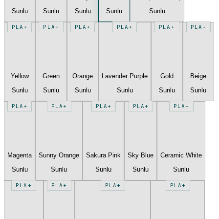
Sunlu
Sunlu
Sunlu
Sunlu
Sunlu
PLA+
PLA+
PLA+
PLA+
PLA+
PLA+
Yellow
Green
Orange
Lavender Purple
Gold
Beige
Sunlu
Sunlu
Sunlu
Sunlu
Sunlu
Sunlu
PLA+
PLA+
PLA+
PLA+
PLA+
Magenta
Sunny Orange
Sakura Pink
Sky Blue
Ceramic White
Sunlu
Sunlu
Sunlu
Sunlu
Sunlu
PLA+
PLA+
PLA+
PLA+