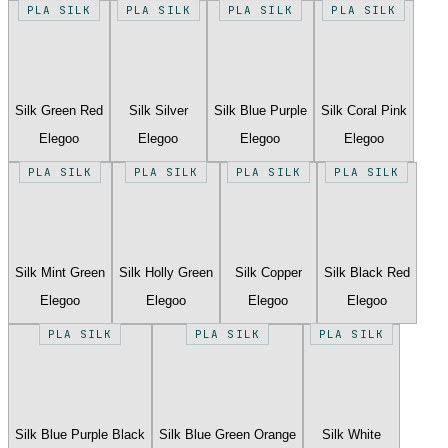
PLA SILK
PLA SILK
PLA SILK
PLA SILK
Silk Green Red
Silk Silver
Silk Blue Purple
Silk Coral Pink
Elegoo
Elegoo
Elegoo
Elegoo
PLA SILK
PLA SILK
PLA SILK
PLA SILK
Silk Mint Green
Silk Holly Green
Silk Copper
Silk Black Red
Elegoo
Elegoo
Elegoo
Elegoo
PLA SILK
PLA SILK
PLA SILK
Silk Blue Purple Black
Silk Blue Green Orange
Silk White