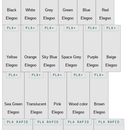
Black
White
Grey
Green
Blue
Red
Elegoo
Elegoo
Elegoo
Elegoo
Elegoo
Elegoo
PLA+
PLA+
PLA+
PLA+
PLA+
PLA+
Yellow
Orange
Sky Blue
Space Grey
Purple
Beige
Elegoo
Elegoo
Elegoo
Elegoo
Elegoo
Elegoo
PLA+
PLA+
PLA+
PLA+
PLA+
Sea Green
Translucent
Pink
Wood color
Brown
Elegoo
Elegoo
Elegoo
Elegoo
Elegoo
PLA RAPID
PLA RAPID
PLA RAPID
PLA RAPID