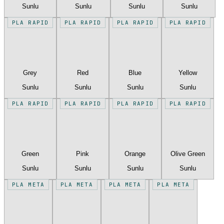
Sunlu
Sunlu
Sunlu
Sunlu
PLA RAPID
PLA RAPID
PLA RAPID
PLA RAPID
Grey
Red
Blue
Yellow
Sunlu
Sunlu
Sunlu
Sunlu
PLA RAPID
PLA RAPID
PLA RAPID
PLA RAPID
Green
Pink
Orange
Olive Green
Sunlu
Sunlu
Sunlu
Sunlu
PLA META
PLA META
PLA META
PLA META