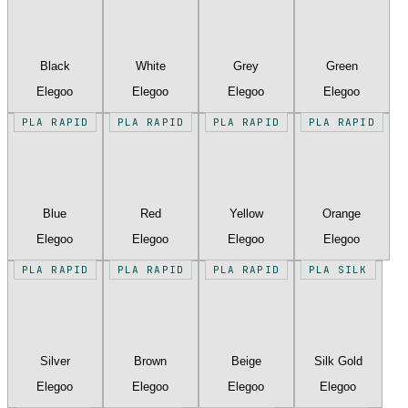
Black
White
Grey
Green
Elegoo
Elegoo
Elegoo
Elegoo
PLA RAPID
PLA RAPID
PLA RAPID
PLA RAPID
Blue
Red
Yellow
Orange
Elegoo
Elegoo
Elegoo
Elegoo
PLA RAPID
PLA RAPID
PLA RAPID
PLA SILK
Silver
Brown
Beige
Silk Gold
Elegoo
Elegoo
Elegoo
Elegoo