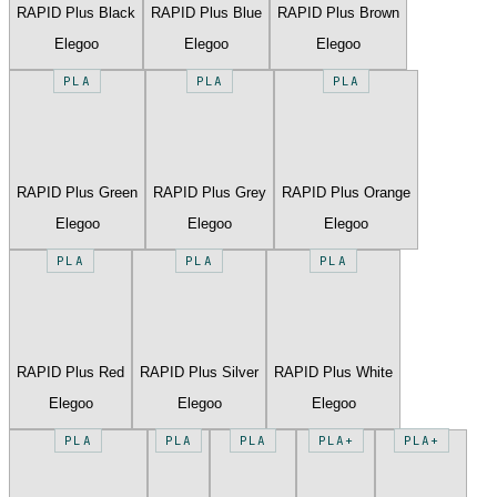
RAPID Plus Black
RAPID Plus Blue
RAPID Plus Brown
Elegoo
Elegoo
Elegoo
PLA
PLA
PLA
RAPID Plus Green
RAPID Plus Grey
RAPID Plus Orange
Elegoo
Elegoo
Elegoo
PLA
PLA
PLA
RAPID Plus Red
RAPID Plus Silver
RAPID Plus White
Elegoo
Elegoo
Elegoo
PLA
PLA
PLA
PLA+
PLA+