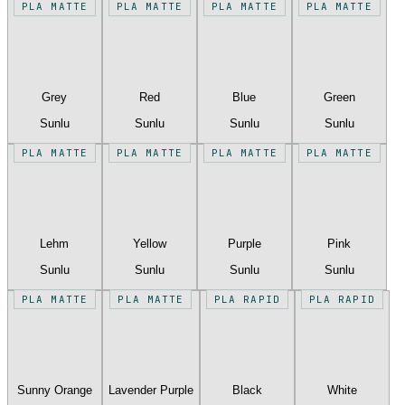
PLA MATTE
PLA MATTE
PLA MATTE
PLA MATTE
Grey
Red
Blue
Green
Sunlu
Sunlu
Sunlu
Sunlu
PLA MATTE
PLA MATTE
PLA MATTE
PLA MATTE
Lehm
Yellow
Purple
Pink
Sunlu
Sunlu
Sunlu
Sunlu
PLA MATTE
PLA MATTE
PLA RAPID
PLA RAPID
Sunny Orange
Lavender Purple
Black
White