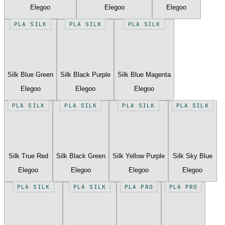
Elegoo
Elegoo
Elegoo
PLA SILK
PLA SILK
PLA SILK
Silk Blue Green
Silk Black Purple
Silk Blue Magenta
Elegoo
Elegoo
Elegoo
PLA SILK
PLA SILK
PLA SILK
PLA SILK
Silk True Red
Silk Black Green
Silk Yellow Purple
Silk Sky Blue
Elegoo
Elegoo
Elegoo
Elegoo
PLA SILK
PLA SILK
PLA PRO
PLA PRO