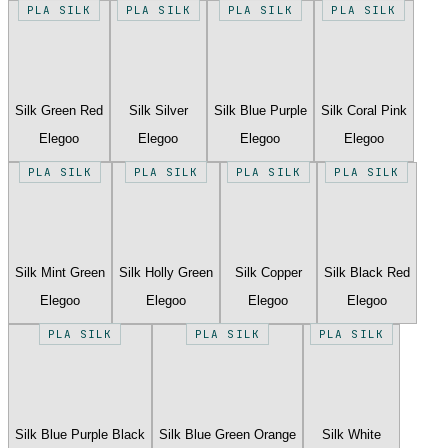
PLA SILK
PLA SILK
PLA SILK
PLA SILK
Silk Green Red
Silk Silver
Silk Blue Purple
Silk Coral Pink
Elegoo
Elegoo
Elegoo
Elegoo
PLA SILK
PLA SILK
PLA SILK
PLA SILK
Silk Mint Green
Silk Holly Green
Silk Copper
Silk Black Red
Elegoo
Elegoo
Elegoo
Elegoo
PLA SILK
PLA SILK
PLA SILK
Silk Blue Purple Black
Silk Blue Green Orange
Silk White