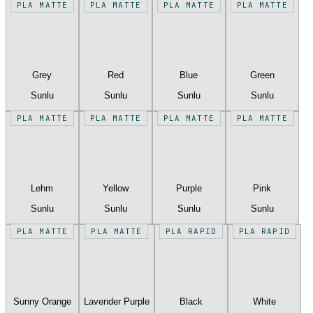
PLA MATTE
PLA MATTE
PLA MATTE
PLA MATTE
Grey
Red
Blue
Green
Sunlu
Sunlu
Sunlu
Sunlu
PLA MATTE
PLA MATTE
PLA MATTE
PLA MATTE
Lehm
Yellow
Purple
Pink
Sunlu
Sunlu
Sunlu
Sunlu
PLA MATTE
PLA MATTE
PLA RAPID
PLA RAPID
Sunny Orange
Lavender Purple
Black
White