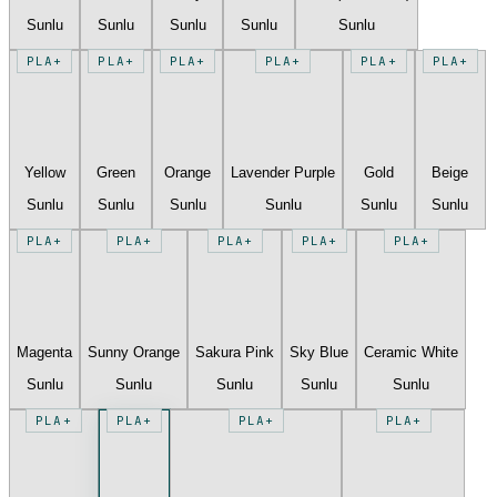
Sunlu
Sunlu
Sunlu
Sunlu
Sunlu
PLA+
PLA+
PLA+
PLA+
PLA+
PLA+
Yellow
Green
Orange
Lavender Purple
Gold
Beige
Sunlu
Sunlu
Sunlu
Sunlu
Sunlu
Sunlu
PLA+
PLA+
PLA+
PLA+
PLA+
Magenta
Sunny Orange
Sakura Pink
Sky Blue
Ceramic White
Sunlu
Sunlu
Sunlu
Sunlu
Sunlu
PLA+
PLA+
PLA+
PLA+