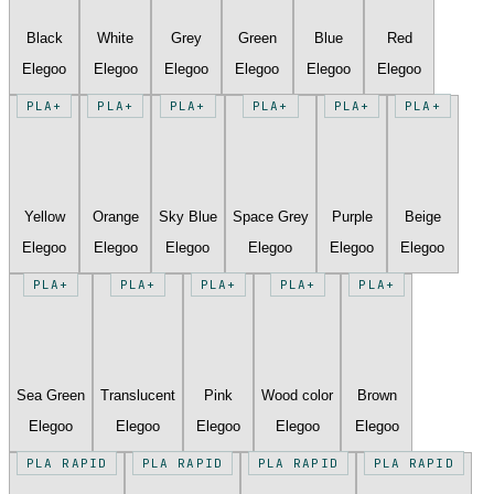
Black
White
Grey
Green
Blue
Red
Elegoo
Elegoo
Elegoo
Elegoo
Elegoo
Elegoo
PLA+
PLA+
PLA+
PLA+
PLA+
PLA+
Yellow
Orange
Sky Blue
Space Grey
Purple
Beige
Elegoo
Elegoo
Elegoo
Elegoo
Elegoo
Elegoo
PLA+
PLA+
PLA+
PLA+
PLA+
Sea Green
Translucent
Pink
Wood color
Brown
Elegoo
Elegoo
Elegoo
Elegoo
Elegoo
PLA RAPID
PLA RAPID
PLA RAPID
PLA RAPID