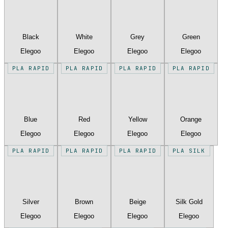
Black
White
Grey
Green
Elegoo
Elegoo
Elegoo
Elegoo
PLA RAPID
PLA RAPID
PLA RAPID
PLA RAPID
Blue
Red
Yellow
Orange
Elegoo
Elegoo
Elegoo
Elegoo
PLA RAPID
PLA RAPID
PLA RAPID
PLA SILK
Silver
Brown
Beige
Silk Gold
Elegoo
Elegoo
Elegoo
Elegoo