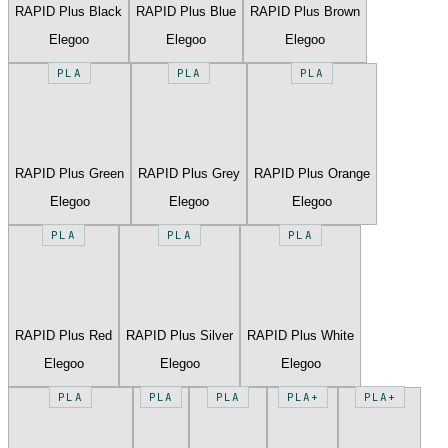
RAPID Plus Black
RAPID Plus Blue
RAPID Plus Brown
Elegoo
Elegoo
Elegoo
PLA
PLA
PLA
RAPID Plus Green
RAPID Plus Grey
RAPID Plus Orange
Elegoo
Elegoo
Elegoo
PLA
PLA
PLA
RAPID Plus Red
RAPID Plus Silver
RAPID Plus White
Elegoo
Elegoo
Elegoo
PLA
PLA
PLA
PLA+
PLA+