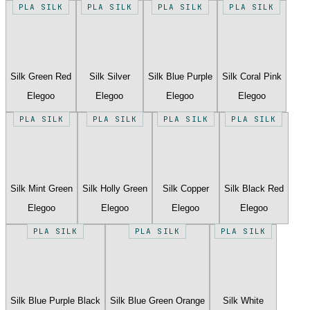
PLA SILK
PLA SILK
PLA SILK
PLA SILK
Silk Green Red
Silk Silver
Silk Blue Purple
Silk Coral Pink
Elegoo
Elegoo
Elegoo
Elegoo
PLA SILK
PLA SILK
PLA SILK
PLA SILK
Silk Mint Green
Silk Holly Green
Silk Copper
Silk Black Red
Elegoo
Elegoo
Elegoo
Elegoo
PLA SILK
PLA SILK
PLA SILK
Silk Blue Purple Black
Silk Blue Green Orange
Silk White