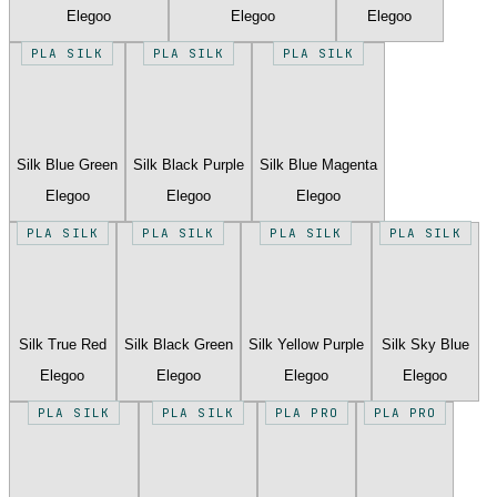
Elegoo
Elegoo
Elegoo
PLA SILK
PLA SILK
PLA SILK
Silk Blue Green
Silk Black Purple
Silk Blue Magenta
Elegoo
Elegoo
Elegoo
PLA SILK
PLA SILK
PLA SILK
PLA SILK
Silk True Red
Silk Black Green
Silk Yellow Purple
Silk Sky Blue
Elegoo
Elegoo
Elegoo
Elegoo
PLA SILK
PLA SILK
PLA PRO
PLA PRO