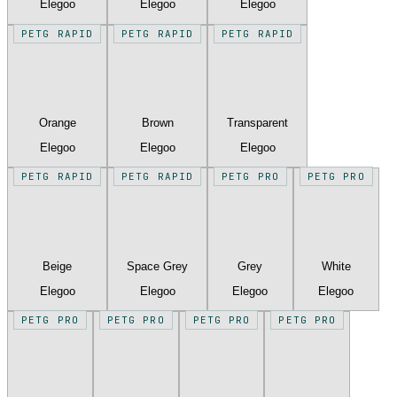
Elegoo
Elegoo
Elegoo
PETG RAPID
PETG RAPID
PETG RAPID
Orange
Brown
Transparent
Elegoo
Elegoo
Elegoo
PETG RAPID
PETG RAPID
PETG PRO
PETG PRO
Beige
Space Grey
Grey
White
Elegoo
Elegoo
Elegoo
Elegoo
PETG PRO
PETG PRO
PETG PRO
PETG PRO