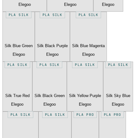
Elegoo
Elegoo
Elegoo
PLA SILK
PLA SILK
PLA SILK
Silk Blue Green
Silk Black Purple
Silk Blue Magenta
Elegoo
Elegoo
Elegoo
PLA SILK
PLA SILK
PLA SILK
PLA SILK
Silk True Red
Silk Black Green
Silk Yellow Purple
Silk Sky Blue
Elegoo
Elegoo
Elegoo
Elegoo
PLA SILK
PLA SILK
PLA PRO
PLA PRO