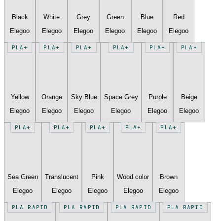
Black
White
Grey
Green
Blue
Red
Elegoo
Elegoo
Elegoo
Elegoo
Elegoo
Elegoo
PLA+
PLA+
PLA+
PLA+
PLA+
PLA+
Yellow
Orange
Sky Blue
Space Grey
Purple
Beige
Elegoo
Elegoo
Elegoo
Elegoo
Elegoo
Elegoo
PLA+
PLA+
PLA+
PLA+
PLA+
Sea Green
Translucent
Pink
Wood color
Brown
Elegoo
Elegoo
Elegoo
Elegoo
Elegoo
PLA RAPID
PLA RAPID
PLA RAPID
PLA RAPID