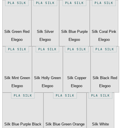
PLA SILK
PLA SILK
PLA SILK
PLA SILK
Silk Green Red
Silk Silver
Silk Blue Purple
Silk Coral Pink
Elegoo
Elegoo
Elegoo
Elegoo
PLA SILK
PLA SILK
PLA SILK
PLA SILK
Silk Mint Green
Silk Holly Green
Silk Copper
Silk Black Red
Elegoo
Elegoo
Elegoo
Elegoo
PLA SILK
PLA SILK
PLA SILK
Silk Blue Purple Black
Silk Blue Green Orange
Silk White