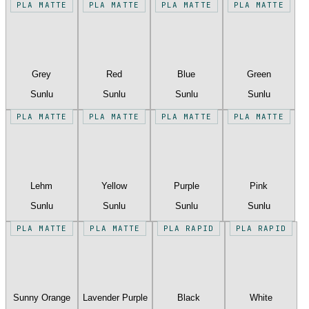
PLA MATTE
PLA MATTE
PLA MATTE
PLA MATTE
Grey
Red
Blue
Green
Sunlu
Sunlu
Sunlu
Sunlu
PLA MATTE
PLA MATTE
PLA MATTE
PLA MATTE
Lehm
Yellow
Purple
Pink
Sunlu
Sunlu
Sunlu
Sunlu
PLA MATTE
PLA MATTE
PLA RAPID
PLA RAPID
Sunny Orange
Lavender Purple
Black
White