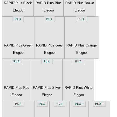
RAPID Plus Black
RAPID Plus Blue
RAPID Plus Brown
Elegoo
Elegoo
Elegoo
PLA
PLA
PLA
RAPID Plus Green
RAPID Plus Grey
RAPID Plus Orange
Elegoo
Elegoo
Elegoo
PLA
PLA
PLA
RAPID Plus Red
RAPID Plus Silver
RAPID Plus White
Elegoo
Elegoo
Elegoo
PLA
PLA
PLA
PLA+
PLA+