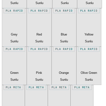
Sunlu
Sunlu
Sunlu
Sunlu
PLA RAPID
PLA RAPID
PLA RAPID
PLA RAPID
Grey
Red
Blue
Yellow
Sunlu
Sunlu
Sunlu
Sunlu
PLA RAPID
PLA RAPID
PLA RAPID
PLA RAPID
Green
Pink
Orange
Olive Green
Sunlu
Sunlu
Sunlu
Sunlu
PLA META
PLA META
PLA META
PLA META