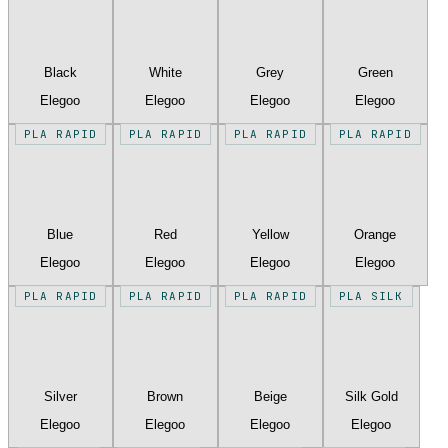
Black
White
Grey
Green
Elegoo
Elegoo
Elegoo
Elegoo
PLA RAPID
PLA RAPID
PLA RAPID
PLA RAPID
Blue
Red
Yellow
Orange
Elegoo
Elegoo
Elegoo
Elegoo
PLA RAPID
PLA RAPID
PLA RAPID
PLA SILK
Silver
Brown
Beige
Silk Gold
Elegoo
Elegoo
Elegoo
Elegoo