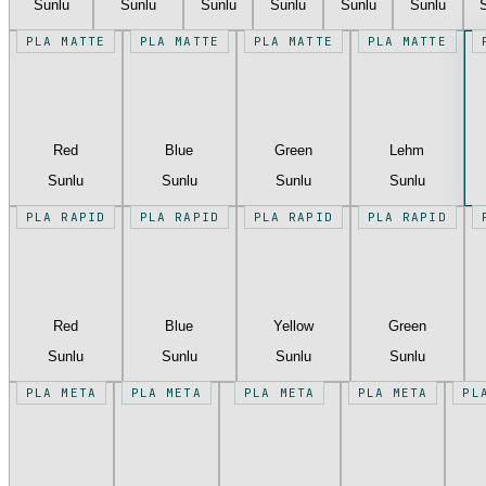
Sunlu
Sunlu
Sunlu
Sunlu
Sunlu
Sunlu
PLA MATTE
PLA MATTE
PLA MATTE
PLA MATTE
Red
Blue
Green
Lehm
Sunlu
Sunlu
Sunlu
Sunlu
PLA RAPID
PLA RAPID
PLA RAPID
PLA RAPID
Red
Blue
Yellow
Green
Sunlu
Sunlu
Sunlu
Sunlu
PLA META
PLA META
PLA META
PLA META
PL