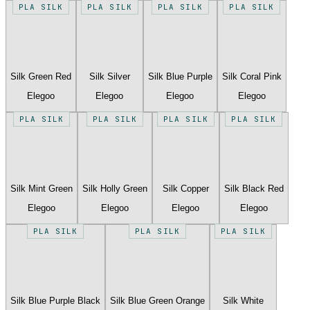
PLA SILK
PLA SILK
PLA SILK
PLA SILK
Silk Green Red
Silk Silver
Silk Blue Purple
Silk Coral Pink
Elegoo
Elegoo
Elegoo
Elegoo
PLA SILK
PLA SILK
PLA SILK
PLA SILK
Silk Mint Green
Silk Holly Green
Silk Copper
Silk Black Red
Elegoo
Elegoo
Elegoo
Elegoo
PLA SILK
PLA SILK
PLA SILK
Silk Blue Purple Black
Silk Blue Green Orange
Silk White