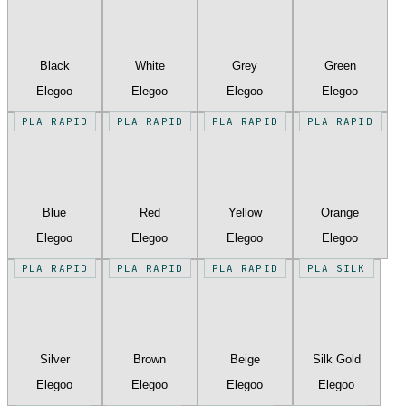
Black
White
Grey
Green
Elegoo
Elegoo
Elegoo
Elegoo
PLA RAPID
PLA RAPID
PLA RAPID
PLA RAPID
Blue
Red
Yellow
Orange
Elegoo
Elegoo
Elegoo
Elegoo
PLA RAPID
PLA RAPID
PLA RAPID
PLA SILK
Silver
Brown
Beige
Silk Gold
Elegoo
Elegoo
Elegoo
Elegoo