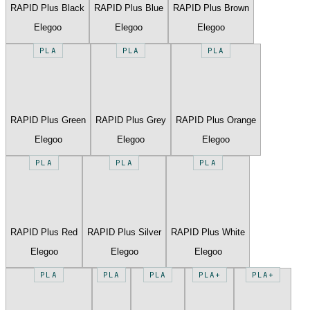
RAPID Plus Black
RAPID Plus Blue
RAPID Plus Brown
Elegoo
Elegoo
Elegoo
PLA
PLA
PLA
RAPID Plus Green
RAPID Plus Grey
RAPID Plus Orange
Elegoo
Elegoo
Elegoo
PLA
PLA
PLA
RAPID Plus Red
RAPID Plus Silver
RAPID Plus White
Elegoo
Elegoo
Elegoo
PLA
PLA
PLA
PLA+
PLA+