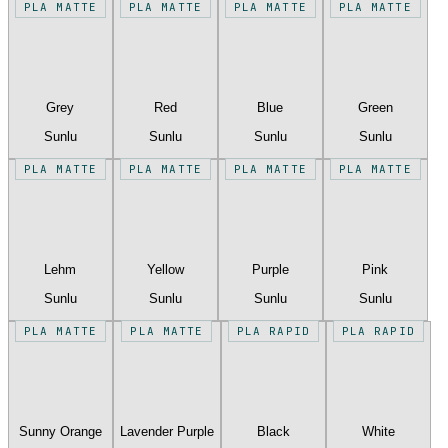
PLA MATTE
PLA MATTE
PLA MATTE
PLA MATTE
Grey
Red
Blue
Green
Sunlu
Sunlu
Sunlu
Sunlu
PLA MATTE
PLA MATTE
PLA MATTE
PLA MATTE
Lehm
Yellow
Purple
Pink
Sunlu
Sunlu
Sunlu
Sunlu
PLA MATTE
PLA MATTE
PLA RAPID
PLA RAPID
Sunny Orange
Lavender Purple
Black
White