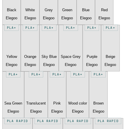
Black
White
Grey
Green
Blue
Red
Elegoo
Elegoo
Elegoo
Elegoo
Elegoo
Elegoo
PLA+
PLA+
PLA+
PLA+
PLA+
PLA+
Yellow
Orange
Sky Blue
Space Grey
Purple
Beige
Elegoo
Elegoo
Elegoo
Elegoo
Elegoo
Elegoo
PLA+
PLA+
PLA+
PLA+
PLA+
Sea Green
Translucent
Pink
Wood color
Brown
Elegoo
Elegoo
Elegoo
Elegoo
Elegoo
PLA RAPID
PLA RAPID
PLA RAPID
PLA RAPID