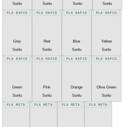
Sunlu
Sunlu
Sunlu
Sunlu
PLA RAPID
PLA RAPID
PLA RAPID
PLA RAPID
Grey
Red
Blue
Yellow
Sunlu
Sunlu
Sunlu
Sunlu
PLA RAPID
PLA RAPID
PLA RAPID
PLA RAPID
Green
Pink
Orange
Olive Green
Sunlu
Sunlu
Sunlu
Sunlu
PLA META
PLA META
PLA META
PLA META