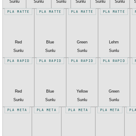
Sunlu
Sunlu
Sunlu
Sunlu
Sunlu
Sunlu
PLA MATTE
PLA MATTE
PLA MATTE
PLA MATTE
Red
Blue
Green
Lehm
Sunlu
Sunlu
Sunlu
Sunlu
PLA RAPID
PLA RAPID
PLA RAPID
PLA RAPID
Red
Blue
Yellow
Green
Sunlu
Sunlu
Sunlu
Sunlu
PLA META
PLA META
PLA META
PLA META
PL