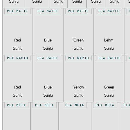
Sunlu
Sunlu
Sunlu
Sunlu
Sunlu
Sunlu
PLA MATTE
PLA MATTE
PLA MATTE
PLA MATTE
Red
Blue
Green
Lehm
Sunlu
Sunlu
Sunlu
Sunlu
PLA RAPID
PLA RAPID
PLA RAPID
PLA RAPID
Red
Blue
Yellow
Green
Sunlu
Sunlu
Sunlu
Sunlu
PLA META
PLA META
PLA META
PLA META
PL