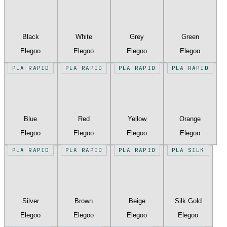
Black
White
Grey
Green
Elegoo
Elegoo
Elegoo
Elegoo
PLA RAPID
PLA RAPID
PLA RAPID
PLA RAPID
Blue
Red
Yellow
Orange
Elegoo
Elegoo
Elegoo
Elegoo
PLA RAPID
PLA RAPID
PLA RAPID
PLA SILK
Silver
Brown
Beige
Silk Gold
Elegoo
Elegoo
Elegoo
Elegoo