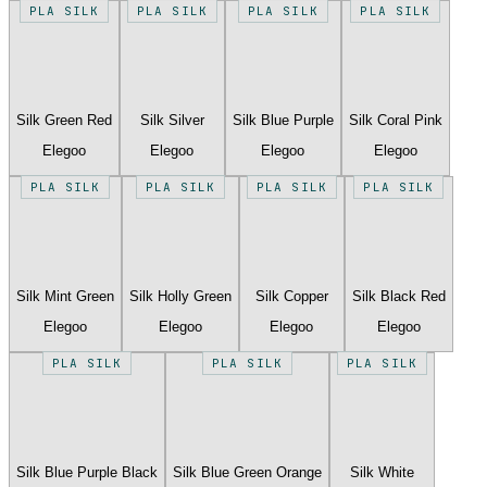
PLA SILK
PLA SILK
PLA SILK
PLA SILK
Silk Green Red
Silk Silver
Silk Blue Purple
Silk Coral Pink
Elegoo
Elegoo
Elegoo
Elegoo
PLA SILK
PLA SILK
PLA SILK
PLA SILK
Silk Mint Green
Silk Holly Green
Silk Copper
Silk Black Red
Elegoo
Elegoo
Elegoo
Elegoo
PLA SILK
PLA SILK
PLA SILK
Silk Blue Purple Black
Silk Blue Green Orange
Silk White