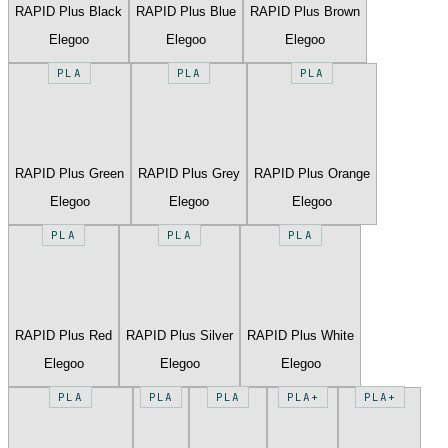
RAPID Plus Black
RAPID Plus Blue
RAPID Plus Brown
Elegoo
Elegoo
Elegoo
PLA
PLA
PLA
RAPID Plus Green
RAPID Plus Grey
RAPID Plus Orange
Elegoo
Elegoo
Elegoo
PLA
PLA
PLA
RAPID Plus Red
RAPID Plus Silver
RAPID Plus White
Elegoo
Elegoo
Elegoo
PLA
PLA
PLA
PLA+
PLA+