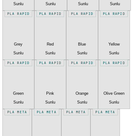
Sunlu
Sunlu
Sunlu
Sunlu
PLA RAPID
PLA RAPID
PLA RAPID
PLA RAPID
Grey
Red
Blue
Yellow
Sunlu
Sunlu
Sunlu
Sunlu
PLA RAPID
PLA RAPID
PLA RAPID
PLA RAPID
Green
Pink
Orange
Olive Green
Sunlu
Sunlu
Sunlu
Sunlu
PLA META
PLA META
PLA META
PLA META