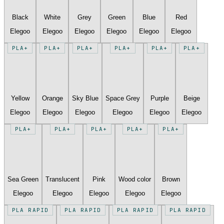
Black
White
Grey
Green
Blue
Red
Elegoo
Elegoo
Elegoo
Elegoo
Elegoo
Elegoo
PLA+
PLA+
PLA+
PLA+
PLA+
PLA+
Yellow
Orange
Sky Blue
Space Grey
Purple
Beige
Elegoo
Elegoo
Elegoo
Elegoo
Elegoo
Elegoo
PLA+
PLA+
PLA+
PLA+
PLA+
Sea Green
Translucent
Pink
Wood color
Brown
Elegoo
Elegoo
Elegoo
Elegoo
Elegoo
PLA RAPID
PLA RAPID
PLA RAPID
PLA RAPID