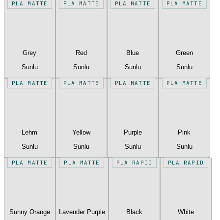
PLA MATTE
PLA MATTE
PLA MATTE
PLA MATTE
Grey
Red
Blue
Green
Sunlu
Sunlu
Sunlu
Sunlu
PLA MATTE
PLA MATTE
PLA MATTE
PLA MATTE
Lehm
Yellow
Purple
Pink
Sunlu
Sunlu
Sunlu
Sunlu
PLA MATTE
PLA MATTE
PLA RAPID
PLA RAPID
Sunny Orange
Lavender Purple
Black
White