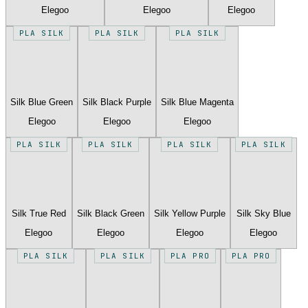
Elegoo
Elegoo
Elegoo
PLA SILK
PLA SILK
PLA SILK
Silk Blue Green
Silk Black Purple
Silk Blue Magenta
Elegoo
Elegoo
Elegoo
PLA SILK
PLA SILK
PLA SILK
PLA SILK
Silk True Red
Silk Black Green
Silk Yellow Purple
Silk Sky Blue
Elegoo
Elegoo
Elegoo
Elegoo
PLA SILK
PLA SILK
PLA PRO
PLA PRO