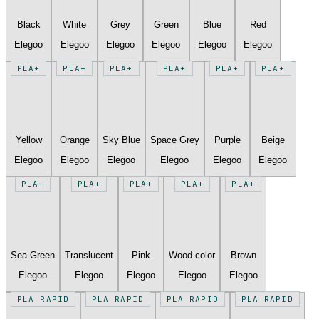
Black
White
Grey
Green
Blue
Red
Elegoo
Elegoo
Elegoo
Elegoo
Elegoo
Elegoo
PLA+
PLA+
PLA+
PLA+
PLA+
PLA+
Yellow
Orange
Sky Blue
Space Grey
Purple
Beige
Elegoo
Elegoo
Elegoo
Elegoo
Elegoo
Elegoo
PLA+
PLA+
PLA+
PLA+
PLA+
Sea Green
Translucent
Pink
Wood color
Brown
Elegoo
Elegoo
Elegoo
Elegoo
Elegoo
PLA RAPID
PLA RAPID
PLA RAPID
PLA RAPID