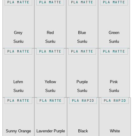
PLA MATTE
PLA MATTE
PLA MATTE
PLA MATTE
Grey
Red
Blue
Green
Sunlu
Sunlu
Sunlu
Sunlu
PLA MATTE
PLA MATTE
PLA MATTE
PLA MATTE
Lehm
Yellow
Purple
Pink
Sunlu
Sunlu
Sunlu
Sunlu
PLA MATTE
PLA MATTE
PLA RAPID
PLA RAPID
Sunny Orange
Lavender Purple
Black
White