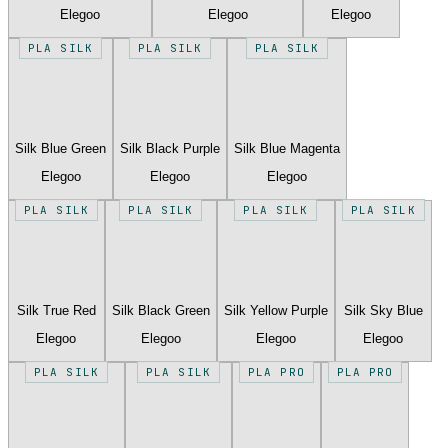
Elegoo
Elegoo
Elegoo
PLA SILK
PLA SILK
PLA SILK
Silk Blue Green
Silk Black Purple
Silk Blue Magenta
Elegoo
Elegoo
Elegoo
PLA SILK
PLA SILK
PLA SILK
PLA SILK
Silk True Red
Silk Black Green
Silk Yellow Purple
Silk Sky Blue
Elegoo
Elegoo
Elegoo
Elegoo
PLA SILK
PLA SILK
PLA PRO
PLA PRO