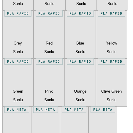
Sunlu
Sunlu
Sunlu
Sunlu
PLA RAPID
PLA RAPID
PLA RAPID
PLA RAPID
Grey
Red
Blue
Yellow
Sunlu
Sunlu
Sunlu
Sunlu
PLA RAPID
PLA RAPID
PLA RAPID
PLA RAPID
Green
Pink
Orange
Olive Green
Sunlu
Sunlu
Sunlu
Sunlu
PLA META
PLA META
PLA META
PLA META