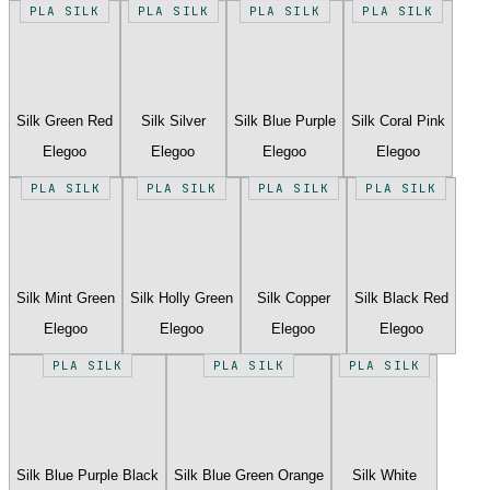
PLA SILK
PLA SILK
PLA SILK
PLA SILK
Silk Green Red
Silk Silver
Silk Blue Purple
Silk Coral Pink
Elegoo
Elegoo
Elegoo
Elegoo
PLA SILK
PLA SILK
PLA SILK
PLA SILK
Silk Mint Green
Silk Holly Green
Silk Copper
Silk Black Red
Elegoo
Elegoo
Elegoo
Elegoo
PLA SILK
PLA SILK
PLA SILK
Silk Blue Purple Black
Silk Blue Green Orange
Silk White