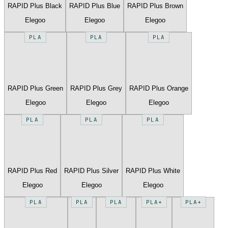
RAPID Plus Black
RAPID Plus Blue
RAPID Plus Brown
Elegoo
Elegoo
Elegoo
PLA
PLA
PLA
RAPID Plus Green
RAPID Plus Grey
RAPID Plus Orange
Elegoo
Elegoo
Elegoo
PLA
PLA
PLA
RAPID Plus Red
RAPID Plus Silver
RAPID Plus White
Elegoo
Elegoo
Elegoo
PLA
PLA
PLA
PLA+
PLA+