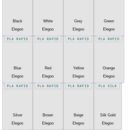
Black
White
Grey
Green
Elegoo
Elegoo
Elegoo
Elegoo
PLA RAPID
PLA RAPID
PLA RAPID
PLA RAPID
Blue
Red
Yellow
Orange
Elegoo
Elegoo
Elegoo
Elegoo
PLA RAPID
PLA RAPID
PLA RAPID
PLA SILK
Silver
Brown
Beige
Silk Gold
Elegoo
Elegoo
Elegoo
Elegoo