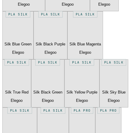
Elegoo
Elegoo
Elegoo
PLA SILK
PLA SILK
PLA SILK
Silk Blue Green
Silk Black Purple
Silk Blue Magenta
Elegoo
Elegoo
Elegoo
PLA SILK
PLA SILK
PLA SILK
PLA SILK
Silk True Red
Silk Black Green
Silk Yellow Purple
Silk Sky Blue
Elegoo
Elegoo
Elegoo
Elegoo
PLA SILK
PLA SILK
PLA PRO
PLA PRO