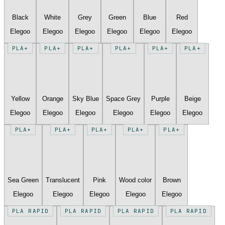
Black
White
Grey
Green
Blue
Red
Elegoo
Elegoo
Elegoo
Elegoo
Elegoo
Elegoo
PLA+
PLA+
PLA+
PLA+
PLA+
PLA+
Yellow
Orange
Sky Blue
Space Grey
Purple
Beige
Elegoo
Elegoo
Elegoo
Elegoo
Elegoo
Elegoo
PLA+
PLA+
PLA+
PLA+
PLA+
Sea Green
Translucent
Pink
Wood color
Brown
Elegoo
Elegoo
Elegoo
Elegoo
Elegoo
PLA RAPID
PLA RAPID
PLA RAPID
PLA RAPID