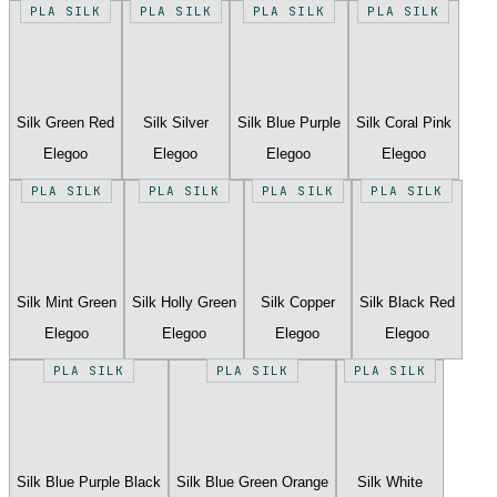
PLA SILK
PLA SILK
PLA SILK
PLA SILK
Silk Green Red
Silk Silver
Silk Blue Purple
Silk Coral Pink
Elegoo
Elegoo
Elegoo
Elegoo
PLA SILK
PLA SILK
PLA SILK
PLA SILK
Silk Mint Green
Silk Holly Green
Silk Copper
Silk Black Red
Elegoo
Elegoo
Elegoo
Elegoo
PLA SILK
PLA SILK
PLA SILK
Silk Blue Purple Black
Silk Blue Green Orange
Silk White