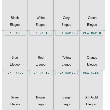
Black
White
Grey
Green
Elegoo
Elegoo
Elegoo
Elegoo
PLA RAPID
PLA RAPID
PLA RAPID
PLA RAPID
Blue
Red
Yellow
Orange
Elegoo
Elegoo
Elegoo
Elegoo
PLA RAPID
PLA RAPID
PLA RAPID
PLA SILK
Silver
Brown
Beige
Silk Gold
Elegoo
Elegoo
Elegoo
Elegoo