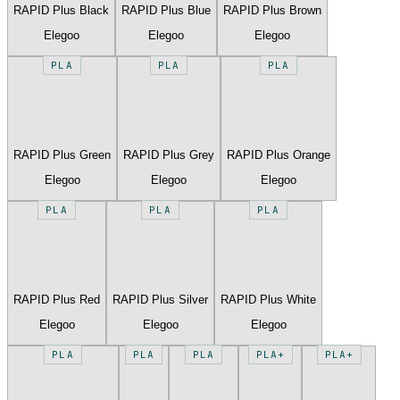
RAPID Plus Black
RAPID Plus Blue
RAPID Plus Brown
Elegoo
Elegoo
Elegoo
PLA
PLA
PLA
RAPID Plus Green
RAPID Plus Grey
RAPID Plus Orange
Elegoo
Elegoo
Elegoo
PLA
PLA
PLA
RAPID Plus Red
RAPID Plus Silver
RAPID Plus White
Elegoo
Elegoo
Elegoo
PLA
PLA
PLA
PLA+
PLA+