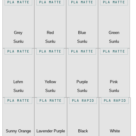
PLA MATTE
PLA MATTE
PLA MATTE
PLA MATTE
Grey
Red
Blue
Green
Sunlu
Sunlu
Sunlu
Sunlu
PLA MATTE
PLA MATTE
PLA MATTE
PLA MATTE
Lehm
Yellow
Purple
Pink
Sunlu
Sunlu
Sunlu
Sunlu
PLA MATTE
PLA MATTE
PLA RAPID
PLA RAPID
Sunny Orange
Lavender Purple
Black
White