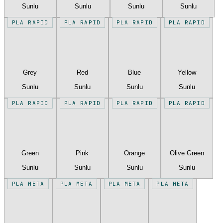
Sunlu
Sunlu
Sunlu
Sunlu
PLA RAPID
PLA RAPID
PLA RAPID
PLA RAPID
Grey
Red
Blue
Yellow
Sunlu
Sunlu
Sunlu
Sunlu
PLA RAPID
PLA RAPID
PLA RAPID
PLA RAPID
Green
Pink
Orange
Olive Green
Sunlu
Sunlu
Sunlu
Sunlu
PLA META
PLA META
PLA META
PLA META