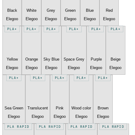
Black
White
Grey
Green
Blue
Red
Elegoo
Elegoo
Elegoo
Elegoo
Elegoo
Elegoo
PLA+
PLA+
PLA+
PLA+
PLA+
PLA+
Yellow
Orange
Sky Blue
Space Grey
Purple
Beige
Elegoo
Elegoo
Elegoo
Elegoo
Elegoo
Elegoo
PLA+
PLA+
PLA+
PLA+
PLA+
Sea Green
Translucent
Pink
Wood color
Brown
Elegoo
Elegoo
Elegoo
Elegoo
Elegoo
PLA RAPID
PLA RAPID
PLA RAPID
PLA RAPID