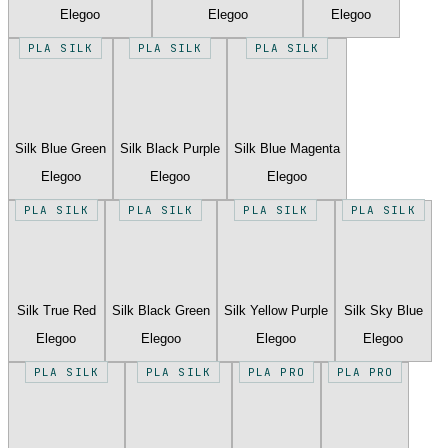
Elegoo
Elegoo
Elegoo
PLA SILK
PLA SILK
PLA SILK
Silk Blue Green
Silk Black Purple
Silk Blue Magenta
Elegoo
Elegoo
Elegoo
PLA SILK
PLA SILK
PLA SILK
PLA SILK
Silk True Red
Silk Black Green
Silk Yellow Purple
Silk Sky Blue
Elegoo
Elegoo
Elegoo
Elegoo
PLA SILK
PLA SILK
PLA PRO
PLA PRO