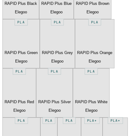
RAPID Plus Black
RAPID Plus Blue
RAPID Plus Brown
Elegoo
Elegoo
Elegoo
PLA
PLA
PLA
RAPID Plus Green
RAPID Plus Grey
RAPID Plus Orange
Elegoo
Elegoo
Elegoo
PLA
PLA
PLA
RAPID Plus Red
RAPID Plus Silver
RAPID Plus White
Elegoo
Elegoo
Elegoo
PLA
PLA
PLA
PLA+
PLA+