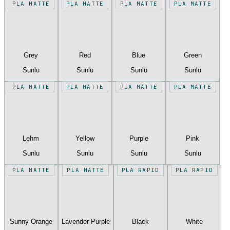
PLA MATTE
PLA MATTE
PLA MATTE
PLA MATTE
Grey
Red
Blue
Green
Sunlu
Sunlu
Sunlu
Sunlu
PLA MATTE
PLA MATTE
PLA MATTE
PLA MATTE
Lehm
Yellow
Purple
Pink
Sunlu
Sunlu
Sunlu
Sunlu
PLA MATTE
PLA MATTE
PLA RAPID
PLA RAPID
Sunny Orange
Lavender Purple
Black
White