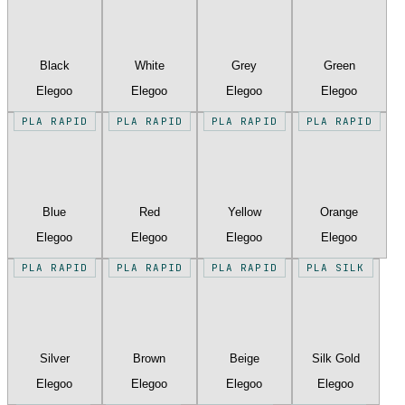
Black
White
Grey
Green
Elegoo
Elegoo
Elegoo
Elegoo
PLA RAPID
PLA RAPID
PLA RAPID
PLA RAPID
Blue
Red
Yellow
Orange
Elegoo
Elegoo
Elegoo
Elegoo
PLA RAPID
PLA RAPID
PLA RAPID
PLA SILK
Silver
Brown
Beige
Silk Gold
Elegoo
Elegoo
Elegoo
Elegoo