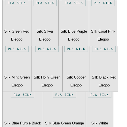
PLA SILK
PLA SILK
PLA SILK
PLA SILK
Silk Green Red
Silk Silver
Silk Blue Purple
Silk Coral Pink
Elegoo
Elegoo
Elegoo
Elegoo
PLA SILK
PLA SILK
PLA SILK
PLA SILK
Silk Mint Green
Silk Holly Green
Silk Copper
Silk Black Red
Elegoo
Elegoo
Elegoo
Elegoo
PLA SILK
PLA SILK
PLA SILK
Silk Blue Purple Black
Silk Blue Green Orange
Silk White