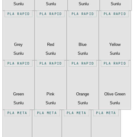
Sunlu
Sunlu
Sunlu
Sunlu
PLA RAPID
PLA RAPID
PLA RAPID
PLA RAPID
Grey
Red
Blue
Yellow
Sunlu
Sunlu
Sunlu
Sunlu
PLA RAPID
PLA RAPID
PLA RAPID
PLA RAPID
Green
Pink
Orange
Olive Green
Sunlu
Sunlu
Sunlu
Sunlu
PLA META
PLA META
PLA META
PLA META