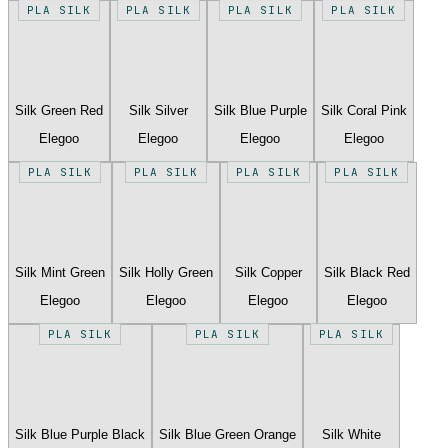
PLA SILK
PLA SILK
PLA SILK
PLA SILK
Silk Green Red
Silk Silver
Silk Blue Purple
Silk Coral Pink
Elegoo
Elegoo
Elegoo
Elegoo
PLA SILK
PLA SILK
PLA SILK
PLA SILK
Silk Mint Green
Silk Holly Green
Silk Copper
Silk Black Red
Elegoo
Elegoo
Elegoo
Elegoo
PLA SILK
PLA SILK
PLA SILK
Silk Blue Purple Black
Silk Blue Green Orange
Silk White