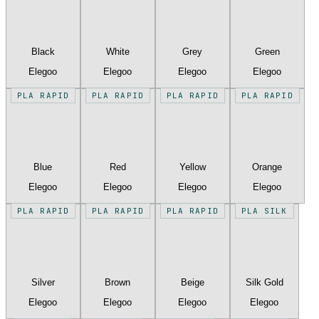
Black
White
Grey
Green
Elegoo
Elegoo
Elegoo
Elegoo
PLA RAPID
PLA RAPID
PLA RAPID
PLA RAPID
Blue
Red
Yellow
Orange
Elegoo
Elegoo
Elegoo
Elegoo
PLA RAPID
PLA RAPID
PLA RAPID
PLA SILK
Silver
Brown
Beige
Silk Gold
Elegoo
Elegoo
Elegoo
Elegoo