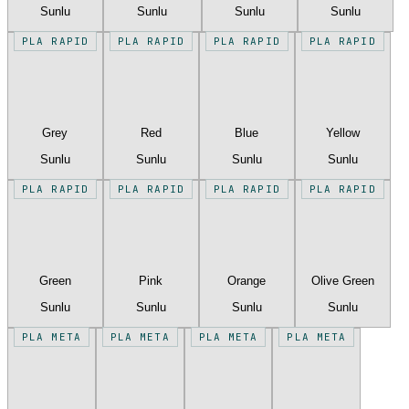
Sunlu
Sunlu
Sunlu
Sunlu
PLA RAPID
PLA RAPID
PLA RAPID
PLA RAPID
Grey
Red
Blue
Yellow
Sunlu
Sunlu
Sunlu
Sunlu
PLA RAPID
PLA RAPID
PLA RAPID
PLA RAPID
Green
Pink
Orange
Olive Green
Sunlu
Sunlu
Sunlu
Sunlu
PLA META
PLA META
PLA META
PLA META