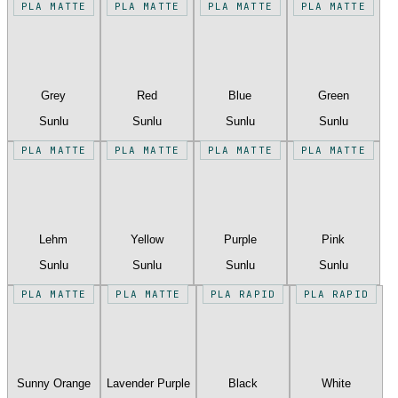
PLA MATTE
PLA MATTE
PLA MATTE
PLA MATTE
Grey
Red
Blue
Green
Sunlu
Sunlu
Sunlu
Sunlu
PLA MATTE
PLA MATTE
PLA MATTE
PLA MATTE
Lehm
Yellow
Purple
Pink
Sunlu
Sunlu
Sunlu
Sunlu
PLA MATTE
PLA MATTE
PLA RAPID
PLA RAPID
Sunny Orange
Lavender Purple
Black
White