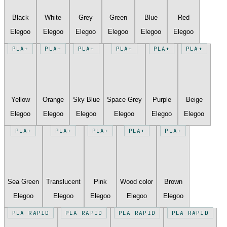
Black
White
Grey
Green
Blue
Red
Elegoo
Elegoo
Elegoo
Elegoo
Elegoo
Elegoo
PLA+
PLA+
PLA+
PLA+
PLA+
PLA+
Yellow
Orange
Sky Blue
Space Grey
Purple
Beige
Elegoo
Elegoo
Elegoo
Elegoo
Elegoo
Elegoo
PLA+
PLA+
PLA+
PLA+
PLA+
Sea Green
Translucent
Pink
Wood color
Brown
Elegoo
Elegoo
Elegoo
Elegoo
Elegoo
PLA RAPID
PLA RAPID
PLA RAPID
PLA RAPID