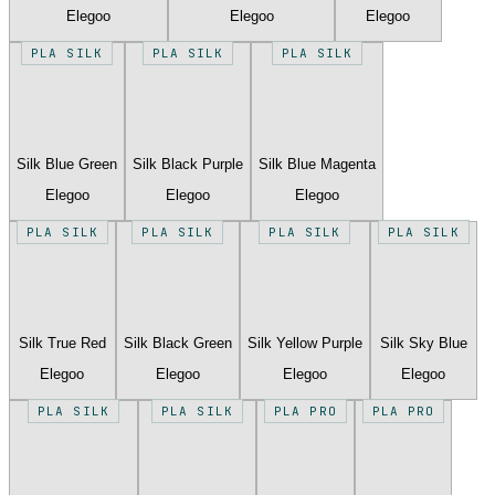
Elegoo
Elegoo
Elegoo
PLA SILK
PLA SILK
PLA SILK
Silk Blue Green
Silk Black Purple
Silk Blue Magenta
Elegoo
Elegoo
Elegoo
PLA SILK
PLA SILK
PLA SILK
PLA SILK
Silk True Red
Silk Black Green
Silk Yellow Purple
Silk Sky Blue
Elegoo
Elegoo
Elegoo
Elegoo
PLA SILK
PLA SILK
PLA PRO
PLA PRO