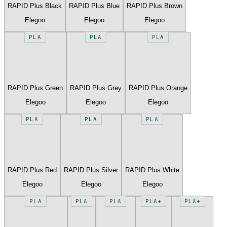
RAPID Plus Black
RAPID Plus Blue
RAPID Plus Brown
Elegoo
Elegoo
Elegoo
PLA
PLA
PLA
RAPID Plus Green
RAPID Plus Grey
RAPID Plus Orange
Elegoo
Elegoo
Elegoo
PLA
PLA
PLA
RAPID Plus Red
RAPID Plus Silver
RAPID Plus White
Elegoo
Elegoo
Elegoo
PLA
PLA
PLA
PLA+
PLA+