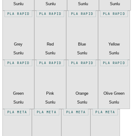
Sunlu
Sunlu
Sunlu
Sunlu
PLA RAPID
PLA RAPID
PLA RAPID
PLA RAPID
Grey
Red
Blue
Yellow
Sunlu
Sunlu
Sunlu
Sunlu
PLA RAPID
PLA RAPID
PLA RAPID
PLA RAPID
Green
Pink
Orange
Olive Green
Sunlu
Sunlu
Sunlu
Sunlu
PLA META
PLA META
PLA META
PLA META