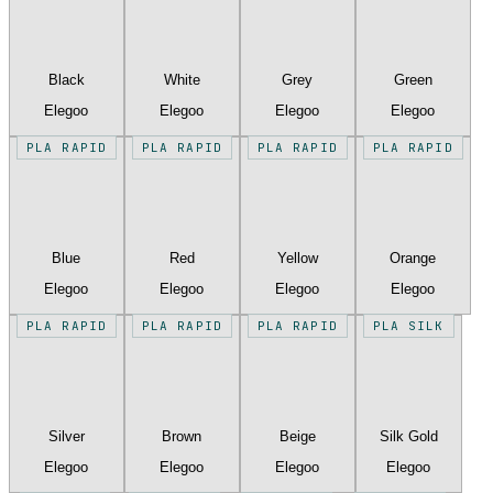
Black
White
Grey
Green
Elegoo
Elegoo
Elegoo
Elegoo
PLA RAPID
PLA RAPID
PLA RAPID
PLA RAPID
Blue
Red
Yellow
Orange
Elegoo
Elegoo
Elegoo
Elegoo
PLA RAPID
PLA RAPID
PLA RAPID
PLA SILK
Silver
Brown
Beige
Silk Gold
Elegoo
Elegoo
Elegoo
Elegoo