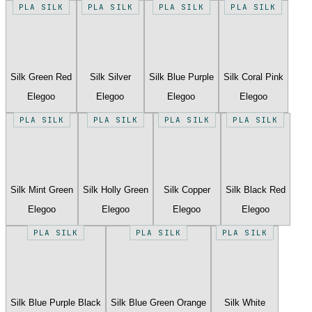
PLA SILK
PLA SILK
PLA SILK
PLA SILK
Silk Green Red
Silk Silver
Silk Blue Purple
Silk Coral Pink
Elegoo
Elegoo
Elegoo
Elegoo
PLA SILK
PLA SILK
PLA SILK
PLA SILK
Silk Mint Green
Silk Holly Green
Silk Copper
Silk Black Red
Elegoo
Elegoo
Elegoo
Elegoo
PLA SILK
PLA SILK
PLA SILK
Silk Blue Purple Black
Silk Blue Green Orange
Silk White