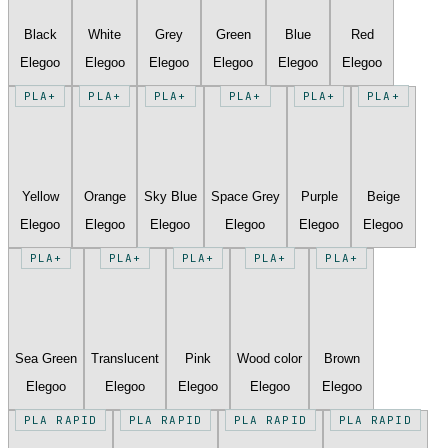
Black
White
Grey
Green
Blue
Red
Elegoo
Elegoo
Elegoo
Elegoo
Elegoo
Elegoo
PLA+
PLA+
PLA+
PLA+
PLA+
PLA+
Yellow
Orange
Sky Blue
Space Grey
Purple
Beige
Elegoo
Elegoo
Elegoo
Elegoo
Elegoo
Elegoo
PLA+
PLA+
PLA+
PLA+
PLA+
Sea Green
Translucent
Pink
Wood color
Brown
Elegoo
Elegoo
Elegoo
Elegoo
Elegoo
PLA RAPID
PLA RAPID
PLA RAPID
PLA RAPID