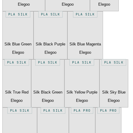
Elegoo
Elegoo
Elegoo
PLA SILK
PLA SILK
PLA SILK
Silk Blue Green
Silk Black Purple
Silk Blue Magenta
Elegoo
Elegoo
Elegoo
PLA SILK
PLA SILK
PLA SILK
PLA SILK
Silk True Red
Silk Black Green
Silk Yellow Purple
Silk Sky Blue
Elegoo
Elegoo
Elegoo
Elegoo
PLA SILK
PLA SILK
PLA PRO
PLA PRO