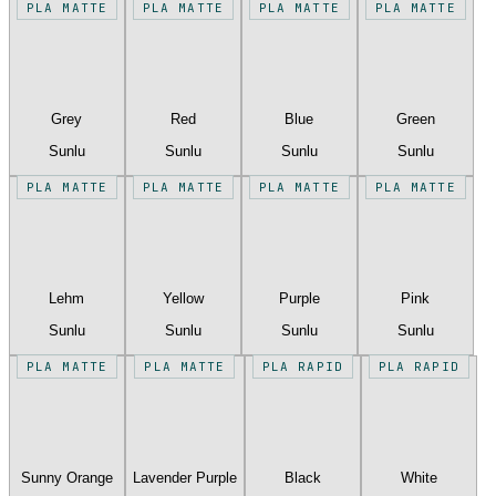
PLA MATTE
PLA MATTE
PLA MATTE
PLA MATTE
Grey
Red
Blue
Green
Sunlu
Sunlu
Sunlu
Sunlu
PLA MATTE
PLA MATTE
PLA MATTE
PLA MATTE
Lehm
Yellow
Purple
Pink
Sunlu
Sunlu
Sunlu
Sunlu
PLA MATTE
PLA MATTE
PLA RAPID
PLA RAPID
Sunny Orange
Lavender Purple
Black
White