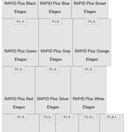
RAPID Plus Black
RAPID Plus Blue
RAPID Plus Brown
Elegoo
Elegoo
Elegoo
PLA
PLA
PLA
RAPID Plus Green
RAPID Plus Grey
RAPID Plus Orange
Elegoo
Elegoo
Elegoo
PLA
PLA
PLA
RAPID Plus Red
RAPID Plus Silver
RAPID Plus White
Elegoo
Elegoo
Elegoo
PLA
PLA
PLA
PLA+
PLA+