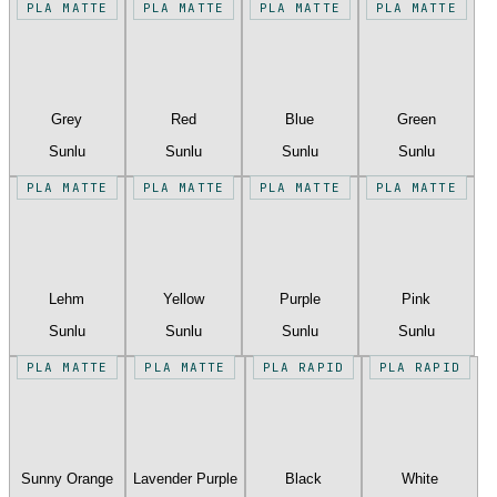
PLA MATTE
PLA MATTE
PLA MATTE
PLA MATTE
Grey
Red
Blue
Green
Sunlu
Sunlu
Sunlu
Sunlu
PLA MATTE
PLA MATTE
PLA MATTE
PLA MATTE
Lehm
Yellow
Purple
Pink
Sunlu
Sunlu
Sunlu
Sunlu
PLA MATTE
PLA MATTE
PLA RAPID
PLA RAPID
Sunny Orange
Lavender Purple
Black
White