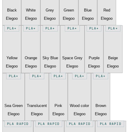
Black
White
Grey
Green
Blue
Red
Elegoo
Elegoo
Elegoo
Elegoo
Elegoo
Elegoo
PLA+
PLA+
PLA+
PLA+
PLA+
PLA+
Yellow
Orange
Sky Blue
Space Grey
Purple
Beige
Elegoo
Elegoo
Elegoo
Elegoo
Elegoo
Elegoo
PLA+
PLA+
PLA+
PLA+
PLA+
Sea Green
Translucent
Pink
Wood color
Brown
Elegoo
Elegoo
Elegoo
Elegoo
Elegoo
PLA RAPID
PLA RAPID
PLA RAPID
PLA RAPID