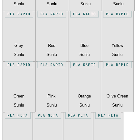
Sunlu
Sunlu
Sunlu
Sunlu
PLA RAPID
PLA RAPID
PLA RAPID
PLA RAPID
Grey
Red
Blue
Yellow
Sunlu
Sunlu
Sunlu
Sunlu
PLA RAPID
PLA RAPID
PLA RAPID
PLA RAPID
Green
Pink
Orange
Olive Green
Sunlu
Sunlu
Sunlu
Sunlu
PLA META
PLA META
PLA META
PLA META