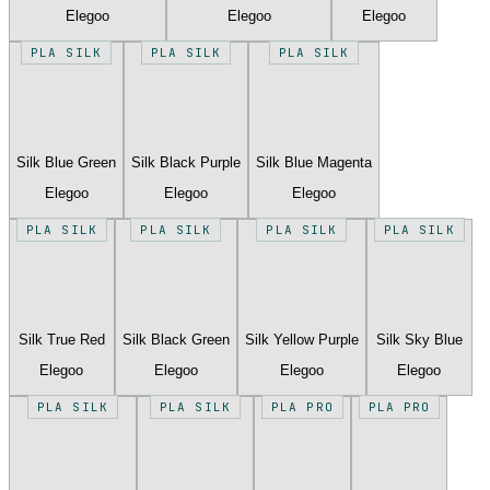
Elegoo
Elegoo
Elegoo
PLA SILK
PLA SILK
PLA SILK
Silk Blue Green
Silk Black Purple
Silk Blue Magenta
Elegoo
Elegoo
Elegoo
PLA SILK
PLA SILK
PLA SILK
PLA SILK
Silk True Red
Silk Black Green
Silk Yellow Purple
Silk Sky Blue
Elegoo
Elegoo
Elegoo
Elegoo
PLA SILK
PLA SILK
PLA PRO
PLA PRO