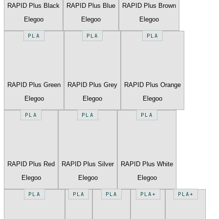
RAPID Plus Black
RAPID Plus Blue
RAPID Plus Brown
Elegoo
Elegoo
Elegoo
PLA
PLA
PLA
RAPID Plus Green
RAPID Plus Grey
RAPID Plus Orange
Elegoo
Elegoo
Elegoo
PLA
PLA
PLA
RAPID Plus Red
RAPID Plus Silver
RAPID Plus White
Elegoo
Elegoo
Elegoo
PLA
PLA
PLA
PLA+
PLA+