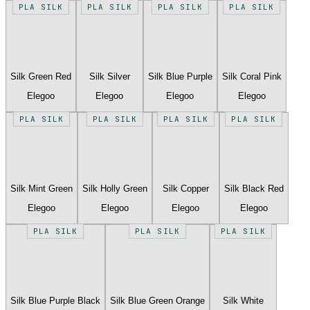
PLA SILK
PLA SILK
PLA SILK
PLA SILK
Silk Green Red
Silk Silver
Silk Blue Purple
Silk Coral Pink
Elegoo
Elegoo
Elegoo
Elegoo
PLA SILK
PLA SILK
PLA SILK
PLA SILK
Silk Mint Green
Silk Holly Green
Silk Copper
Silk Black Red
Elegoo
Elegoo
Elegoo
Elegoo
PLA SILK
PLA SILK
PLA SILK
Silk Blue Purple Black
Silk Blue Green Orange
Silk White