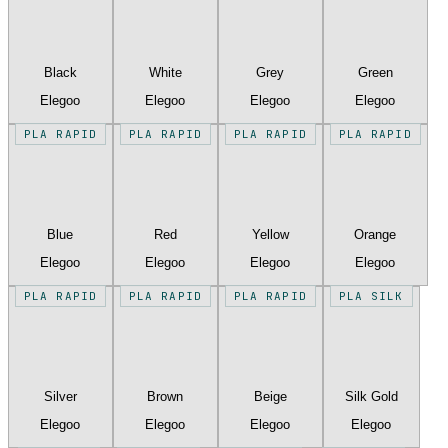
Black
White
Grey
Green
Elegoo
Elegoo
Elegoo
Elegoo
PLA RAPID
PLA RAPID
PLA RAPID
PLA RAPID
Blue
Red
Yellow
Orange
Elegoo
Elegoo
Elegoo
Elegoo
PLA RAPID
PLA RAPID
PLA RAPID
PLA SILK
Silver
Brown
Beige
Silk Gold
Elegoo
Elegoo
Elegoo
Elegoo