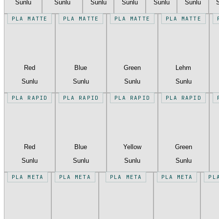
Sunlu
Sunlu
Sunlu
Sunlu
Sunlu
Sunlu
PLA MATTE
PLA MATTE
PLA MATTE
PLA MATTE
Red
Blue
Green
Lehm
Sunlu
Sunlu
Sunlu
Sunlu
PLA RAPID
PLA RAPID
PLA RAPID
PLA RAPID
Red
Blue
Yellow
Green
Sunlu
Sunlu
Sunlu
Sunlu
PLA META
PLA META
PLA META
PLA META
PL