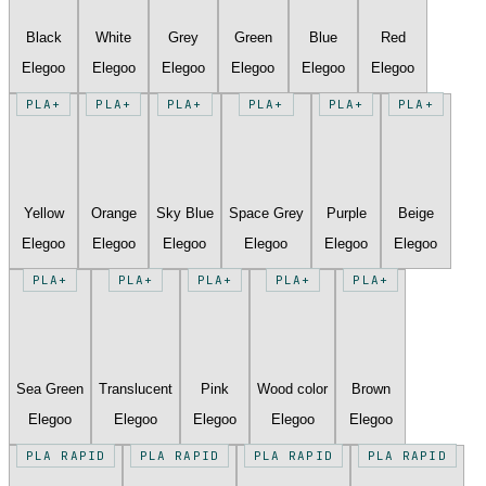
Black
White
Grey
Green
Blue
Red
Elegoo
Elegoo
Elegoo
Elegoo
Elegoo
Elegoo
PLA+
PLA+
PLA+
PLA+
PLA+
PLA+
Yellow
Orange
Sky Blue
Space Grey
Purple
Beige
Elegoo
Elegoo
Elegoo
Elegoo
Elegoo
Elegoo
PLA+
PLA+
PLA+
PLA+
PLA+
Sea Green
Translucent
Pink
Wood color
Brown
Elegoo
Elegoo
Elegoo
Elegoo
Elegoo
PLA RAPID
PLA RAPID
PLA RAPID
PLA RAPID