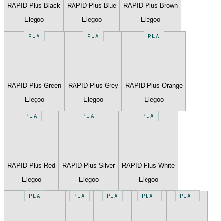
RAPID Plus Black
RAPID Plus Blue
RAPID Plus Brown
Elegoo
Elegoo
Elegoo
PLA
PLA
PLA
RAPID Plus Green
RAPID Plus Grey
RAPID Plus Orange
Elegoo
Elegoo
Elegoo
PLA
PLA
PLA
RAPID Plus Red
RAPID Plus Silver
RAPID Plus White
Elegoo
Elegoo
Elegoo
PLA
PLA
PLA
PLA+
PLA+