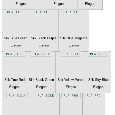
Elegoo
Elegoo
Elegoo
PLA SILK
PLA SILK
PLA SILK
Silk Blue Green
Silk Black Purple
Silk Blue Magenta
Elegoo
Elegoo
Elegoo
PLA SILK
PLA SILK
PLA SILK
PLA SILK
Silk True Red
Silk Black Green
Silk Yellow Purple
Silk Sky Blue
Elegoo
Elegoo
Elegoo
Elegoo
PLA SILK
PLA SILK
PLA PRO
PLA PRO