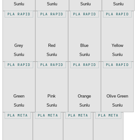
Sunlu
Sunlu
Sunlu
Sunlu
PLA RAPID
PLA RAPID
PLA RAPID
PLA RAPID
Grey
Red
Blue
Yellow
Sunlu
Sunlu
Sunlu
Sunlu
PLA RAPID
PLA RAPID
PLA RAPID
PLA RAPID
Green
Pink
Orange
Olive Green
Sunlu
Sunlu
Sunlu
Sunlu
PLA META
PLA META
PLA META
PLA META