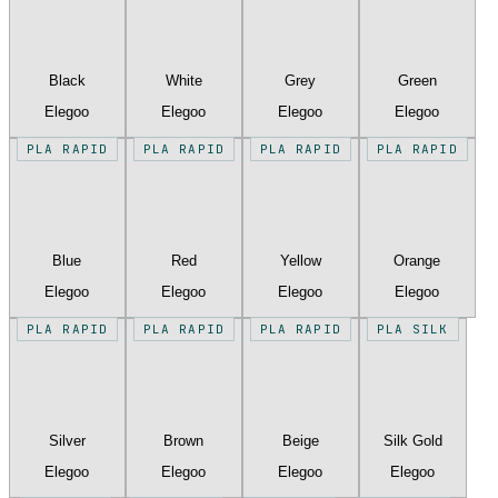
Black
White
Grey
Green
Elegoo
Elegoo
Elegoo
Elegoo
PLA RAPID
PLA RAPID
PLA RAPID
PLA RAPID
Blue
Red
Yellow
Orange
Elegoo
Elegoo
Elegoo
Elegoo
PLA RAPID
PLA RAPID
PLA RAPID
PLA SILK
Silver
Brown
Beige
Silk Gold
Elegoo
Elegoo
Elegoo
Elegoo