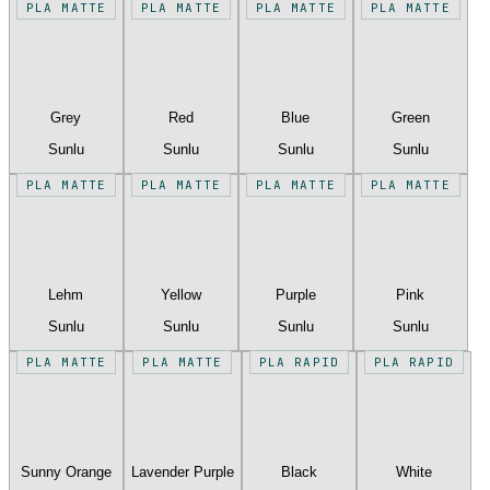
PLA MATTE
PLA MATTE
PLA MATTE
PLA MATTE
Grey
Red
Blue
Green
Sunlu
Sunlu
Sunlu
Sunlu
PLA MATTE
PLA MATTE
PLA MATTE
PLA MATTE
Lehm
Yellow
Purple
Pink
Sunlu
Sunlu
Sunlu
Sunlu
PLA MATTE
PLA MATTE
PLA RAPID
PLA RAPID
Sunny Orange
Lavender Purple
Black
White