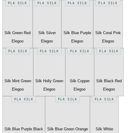
PLA SILK
PLA SILK
PLA SILK
PLA SILK
Silk Green Red
Silk Silver
Silk Blue Purple
Silk Coral Pink
Elegoo
Elegoo
Elegoo
Elegoo
PLA SILK
PLA SILK
PLA SILK
PLA SILK
Silk Mint Green
Silk Holly Green
Silk Copper
Silk Black Red
Elegoo
Elegoo
Elegoo
Elegoo
PLA SILK
PLA SILK
PLA SILK
Silk Blue Purple Black
Silk Blue Green Orange
Silk White