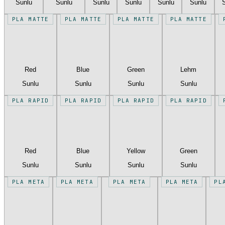
Sunlu
Sunlu
Sunlu
Sunlu
Sunlu
Sunlu
PLA MATTE
PLA MATTE
PLA MATTE
PLA MATTE
Red
Blue
Green
Lehm
Sunlu
Sunlu
Sunlu
Sunlu
PLA RAPID
PLA RAPID
PLA RAPID
PLA RAPID
Red
Blue
Yellow
Green
Sunlu
Sunlu
Sunlu
Sunlu
PLA META
PLA META
PLA META
PLA META
PL