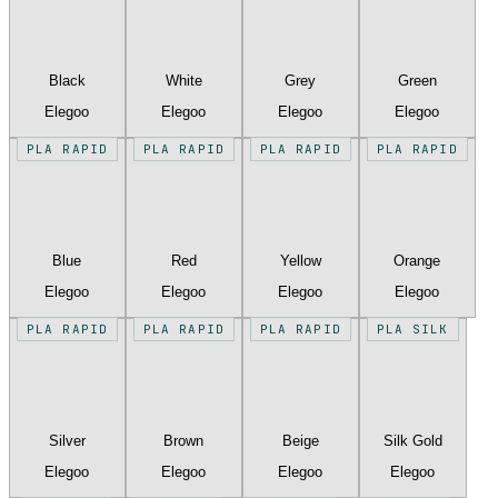
Black
White
Grey
Green
Elegoo
Elegoo
Elegoo
Elegoo
PLA RAPID
PLA RAPID
PLA RAPID
PLA RAPID
Blue
Red
Yellow
Orange
Elegoo
Elegoo
Elegoo
Elegoo
PLA RAPID
PLA RAPID
PLA RAPID
PLA SILK
Silver
Brown
Beige
Silk Gold
Elegoo
Elegoo
Elegoo
Elegoo