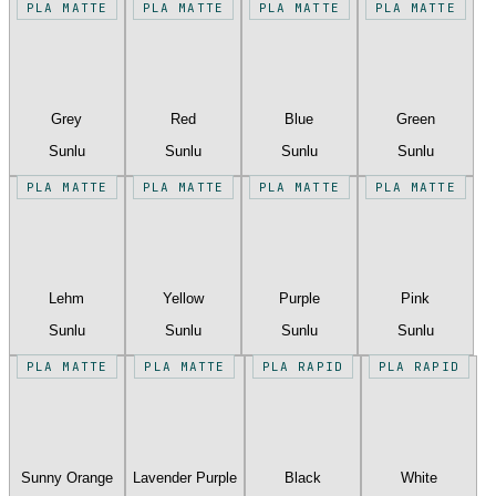
PLA MATTE
PLA MATTE
PLA MATTE
PLA MATTE
Grey
Red
Blue
Green
Sunlu
Sunlu
Sunlu
Sunlu
PLA MATTE
PLA MATTE
PLA MATTE
PLA MATTE
Lehm
Yellow
Purple
Pink
Sunlu
Sunlu
Sunlu
Sunlu
PLA MATTE
PLA MATTE
PLA RAPID
PLA RAPID
Sunny Orange
Lavender Purple
Black
White