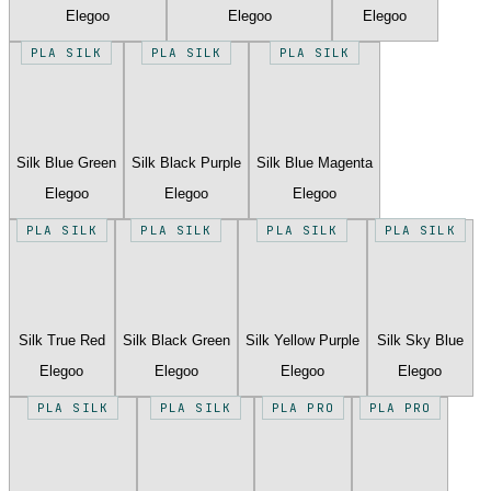
Elegoo
Elegoo
Elegoo
PLA SILK
PLA SILK
PLA SILK
Silk Blue Green
Silk Black Purple
Silk Blue Magenta
Elegoo
Elegoo
Elegoo
PLA SILK
PLA SILK
PLA SILK
PLA SILK
Silk True Red
Silk Black Green
Silk Yellow Purple
Silk Sky Blue
Elegoo
Elegoo
Elegoo
Elegoo
PLA SILK
PLA SILK
PLA PRO
PLA PRO