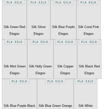
PLA SILK
PLA SILK
PLA SILK
PLA SILK
Silk Green Red
Silk Silver
Silk Blue Purple
Silk Coral Pink
Elegoo
Elegoo
Elegoo
Elegoo
PLA SILK
PLA SILK
PLA SILK
PLA SILK
Silk Mint Green
Silk Holly Green
Silk Copper
Silk Black Red
Elegoo
Elegoo
Elegoo
Elegoo
PLA SILK
PLA SILK
PLA SILK
Silk Blue Purple Black
Silk Blue Green Orange
Silk White