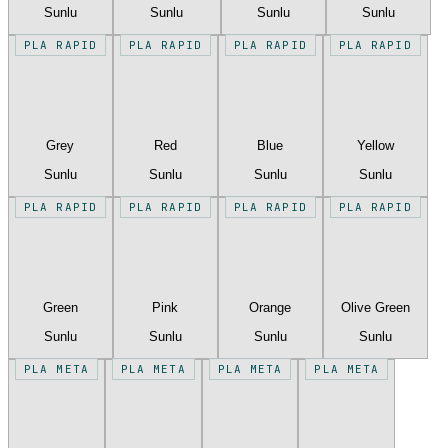
Sunlu
Sunlu
Sunlu
Sunlu
PLA RAPID
PLA RAPID
PLA RAPID
PLA RAPID
Grey
Red
Blue
Yellow
Sunlu
Sunlu
Sunlu
Sunlu
PLA RAPID
PLA RAPID
PLA RAPID
PLA RAPID
Green
Pink
Orange
Olive Green
Sunlu
Sunlu
Sunlu
Sunlu
PLA META
PLA META
PLA META
PLA META