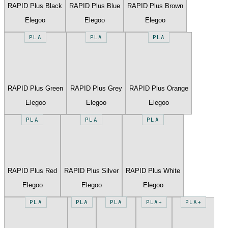
RAPID Plus Black
RAPID Plus Blue
RAPID Plus Brown
Elegoo
Elegoo
Elegoo
PLA
PLA
PLA
RAPID Plus Green
RAPID Plus Grey
RAPID Plus Orange
Elegoo
Elegoo
Elegoo
PLA
PLA
PLA
RAPID Plus Red
RAPID Plus Silver
RAPID Plus White
Elegoo
Elegoo
Elegoo
PLA
PLA
PLA
PLA+
PLA+