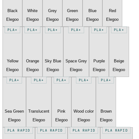
Black
White
Grey
Green
Blue
Red
Elegoo
Elegoo
Elegoo
Elegoo
Elegoo
Elegoo
PLA+
PLA+
PLA+
PLA+
PLA+
PLA+
Yellow
Orange
Sky Blue
Space Grey
Purple
Beige
Elegoo
Elegoo
Elegoo
Elegoo
Elegoo
Elegoo
PLA+
PLA+
PLA+
PLA+
PLA+
Sea Green
Translucent
Pink
Wood color
Brown
Elegoo
Elegoo
Elegoo
Elegoo
Elegoo
PLA RAPID
PLA RAPID
PLA RAPID
PLA RAPID