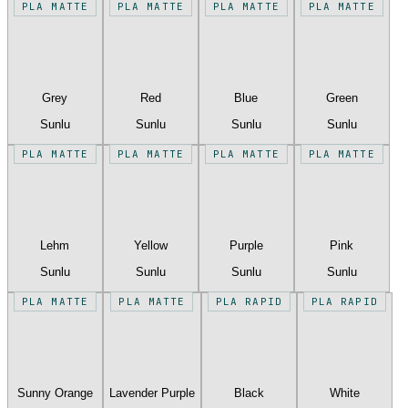
PLA MATTE
PLA MATTE
PLA MATTE
PLA MATTE
Grey
Red
Blue
Green
Sunlu
Sunlu
Sunlu
Sunlu
PLA MATTE
PLA MATTE
PLA MATTE
PLA MATTE
Lehm
Yellow
Purple
Pink
Sunlu
Sunlu
Sunlu
Sunlu
PLA MATTE
PLA MATTE
PLA RAPID
PLA RAPID
Sunny Orange
Lavender Purple
Black
White