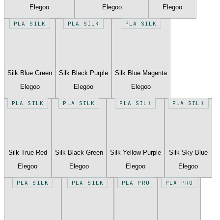
Elegoo
Elegoo
Elegoo
PLA SILK
PLA SILK
PLA SILK
Silk Blue Green
Silk Black Purple
Silk Blue Magenta
Elegoo
Elegoo
Elegoo
PLA SILK
PLA SILK
PLA SILK
PLA SILK
Silk True Red
Silk Black Green
Silk Yellow Purple
Silk Sky Blue
Elegoo
Elegoo
Elegoo
Elegoo
PLA SILK
PLA SILK
PLA PRO
PLA PRO