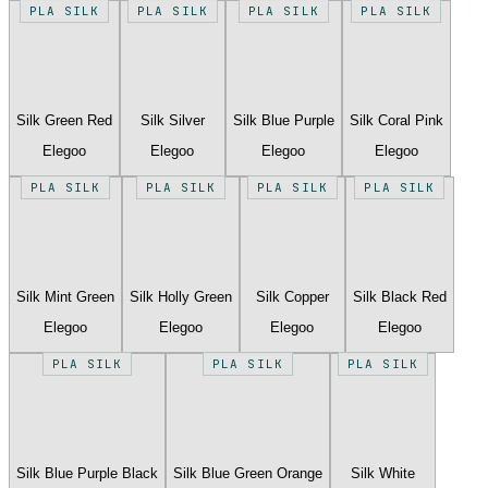
PLA SILK
PLA SILK
PLA SILK
PLA SILK
Silk Green Red
Silk Silver
Silk Blue Purple
Silk Coral Pink
Elegoo
Elegoo
Elegoo
Elegoo
PLA SILK
PLA SILK
PLA SILK
PLA SILK
Silk Mint Green
Silk Holly Green
Silk Copper
Silk Black Red
Elegoo
Elegoo
Elegoo
Elegoo
PLA SILK
PLA SILK
PLA SILK
Silk Blue Purple Black
Silk Blue Green Orange
Silk White