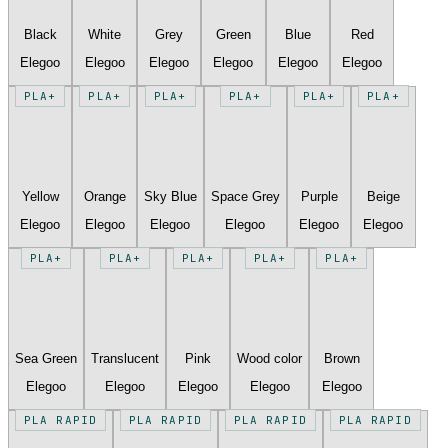
Black
White
Grey
Green
Blue
Red
Elegoo
Elegoo
Elegoo
Elegoo
Elegoo
Elegoo
PLA+
PLA+
PLA+
PLA+
PLA+
PLA+
Yellow
Orange
Sky Blue
Space Grey
Purple
Beige
Elegoo
Elegoo
Elegoo
Elegoo
Elegoo
Elegoo
PLA+
PLA+
PLA+
PLA+
PLA+
Sea Green
Translucent
Pink
Wood color
Brown
Elegoo
Elegoo
Elegoo
Elegoo
Elegoo
PLA RAPID
PLA RAPID
PLA RAPID
PLA RAPID