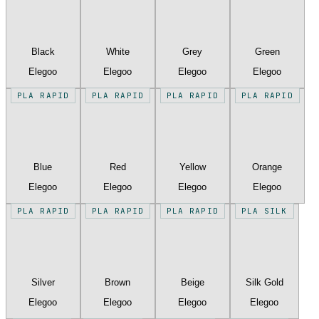
Black
White
Grey
Green
Elegoo
Elegoo
Elegoo
Elegoo
PLA RAPID
PLA RAPID
PLA RAPID
PLA RAPID
Blue
Red
Yellow
Orange
Elegoo
Elegoo
Elegoo
Elegoo
PLA RAPID
PLA RAPID
PLA RAPID
PLA SILK
Silver
Brown
Beige
Silk Gold
Elegoo
Elegoo
Elegoo
Elegoo