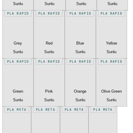
Sunlu
Sunlu
Sunlu
Sunlu
PLA RAPID
PLA RAPID
PLA RAPID
PLA RAPID
Grey
Red
Blue
Yellow
Sunlu
Sunlu
Sunlu
Sunlu
PLA RAPID
PLA RAPID
PLA RAPID
PLA RAPID
Green
Pink
Orange
Olive Green
Sunlu
Sunlu
Sunlu
Sunlu
PLA META
PLA META
PLA META
PLA META