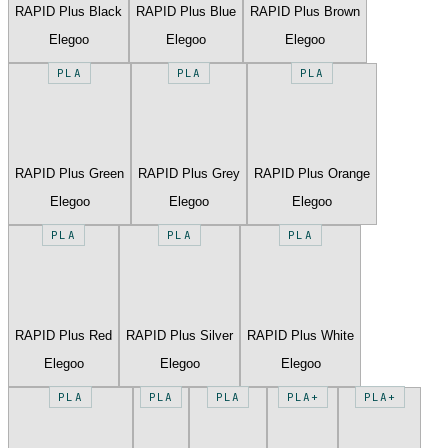
RAPID Plus Black
RAPID Plus Blue
RAPID Plus Brown
Elegoo
Elegoo
Elegoo
PLA
PLA
PLA
RAPID Plus Green
RAPID Plus Grey
RAPID Plus Orange
Elegoo
Elegoo
Elegoo
PLA
PLA
PLA
RAPID Plus Red
RAPID Plus Silver
RAPID Plus White
Elegoo
Elegoo
Elegoo
PLA
PLA
PLA
PLA+
PLA+