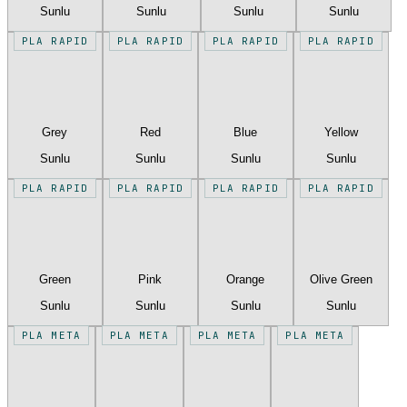
Sunlu
Sunlu
Sunlu
Sunlu
PLA RAPID
PLA RAPID
PLA RAPID
PLA RAPID
Grey
Red
Blue
Yellow
Sunlu
Sunlu
Sunlu
Sunlu
PLA RAPID
PLA RAPID
PLA RAPID
PLA RAPID
Green
Pink
Orange
Olive Green
Sunlu
Sunlu
Sunlu
Sunlu
PLA META
PLA META
PLA META
PLA META