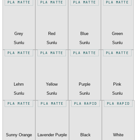
PLA MATTE
PLA MATTE
PLA MATTE
PLA MATTE
Grey
Red
Blue
Green
Sunlu
Sunlu
Sunlu
Sunlu
PLA MATTE
PLA MATTE
PLA MATTE
PLA MATTE
Lehm
Yellow
Purple
Pink
Sunlu
Sunlu
Sunlu
Sunlu
PLA MATTE
PLA MATTE
PLA RAPID
PLA RAPID
Sunny Orange
Lavender Purple
Black
White