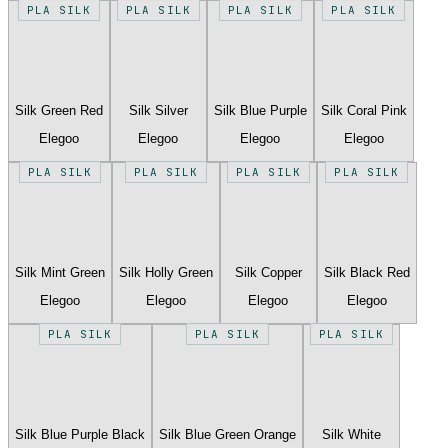
PLA SILK
PLA SILK
PLA SILK
PLA SILK
Silk Green Red
Silk Silver
Silk Blue Purple
Silk Coral Pink
Elegoo
Elegoo
Elegoo
Elegoo
PLA SILK
PLA SILK
PLA SILK
PLA SILK
Silk Mint Green
Silk Holly Green
Silk Copper
Silk Black Red
Elegoo
Elegoo
Elegoo
Elegoo
PLA SILK
PLA SILK
PLA SILK
Silk Blue Purple Black
Silk Blue Green Orange
Silk White