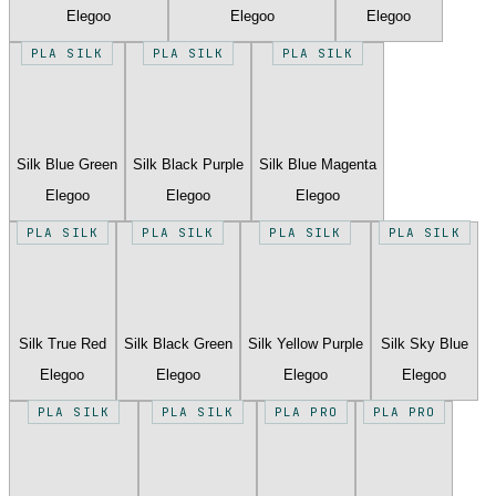
Elegoo
Elegoo
Elegoo
PLA SILK
PLA SILK
PLA SILK
Silk Blue Green
Silk Black Purple
Silk Blue Magenta
Elegoo
Elegoo
Elegoo
PLA SILK
PLA SILK
PLA SILK
PLA SILK
Silk True Red
Silk Black Green
Silk Yellow Purple
Silk Sky Blue
Elegoo
Elegoo
Elegoo
Elegoo
PLA SILK
PLA SILK
PLA PRO
PLA PRO