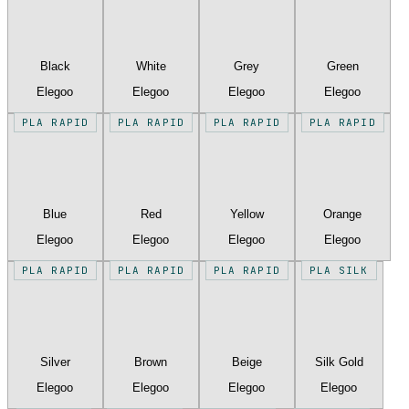
Black
White
Grey
Green
Elegoo
Elegoo
Elegoo
Elegoo
PLA RAPID
PLA RAPID
PLA RAPID
PLA RAPID
Blue
Red
Yellow
Orange
Elegoo
Elegoo
Elegoo
Elegoo
PLA RAPID
PLA RAPID
PLA RAPID
PLA SILK
Silver
Brown
Beige
Silk Gold
Elegoo
Elegoo
Elegoo
Elegoo