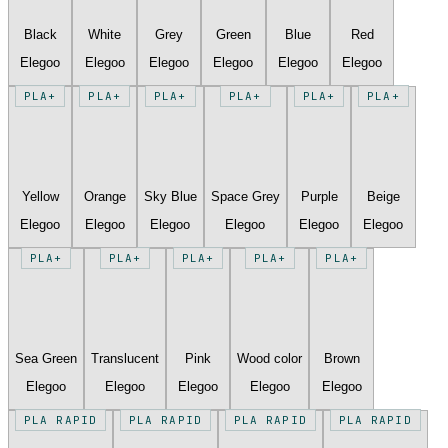
Black
White
Grey
Green
Blue
Red
Elegoo
Elegoo
Elegoo
Elegoo
Elegoo
Elegoo
PLA+
PLA+
PLA+
PLA+
PLA+
PLA+
Yellow
Orange
Sky Blue
Space Grey
Purple
Beige
Elegoo
Elegoo
Elegoo
Elegoo
Elegoo
Elegoo
PLA+
PLA+
PLA+
PLA+
PLA+
Sea Green
Translucent
Pink
Wood color
Brown
Elegoo
Elegoo
Elegoo
Elegoo
Elegoo
PLA RAPID
PLA RAPID
PLA RAPID
PLA RAPID