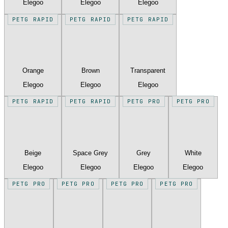
Elegoo
Elegoo
Elegoo
PETG RAPID
PETG RAPID
PETG RAPID
Orange
Brown
Transparent
Elegoo
Elegoo
Elegoo
PETG RAPID
PETG RAPID
PETG PRO
PETG PRO
Beige
Space Grey
Grey
White
Elegoo
Elegoo
Elegoo
Elegoo
PETG PRO
PETG PRO
PETG PRO
PETG PRO