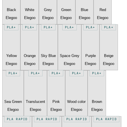
Black
White
Grey
Green
Blue
Red
Elegoo
Elegoo
Elegoo
Elegoo
Elegoo
Elegoo
PLA+
PLA+
PLA+
PLA+
PLA+
PLA+
Yellow
Orange
Sky Blue
Space Grey
Purple
Beige
Elegoo
Elegoo
Elegoo
Elegoo
Elegoo
Elegoo
PLA+
PLA+
PLA+
PLA+
PLA+
Sea Green
Translucent
Pink
Wood color
Brown
Elegoo
Elegoo
Elegoo
Elegoo
Elegoo
PLA RAPID
PLA RAPID
PLA RAPID
PLA RAPID