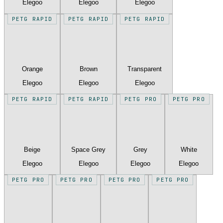
Elegoo
Elegoo
Elegoo
PETG RAPID
PETG RAPID
PETG RAPID
Orange
Brown
Transparent
Elegoo
Elegoo
Elegoo
PETG RAPID
PETG RAPID
PETG PRO
PETG PRO
Beige
Space Grey
Grey
White
Elegoo
Elegoo
Elegoo
Elegoo
PETG PRO
PETG PRO
PETG PRO
PETG PRO