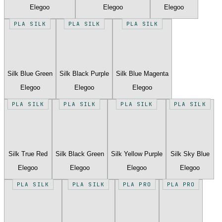
Elegoo
Elegoo
Elegoo
PLA SILK
PLA SILK
PLA SILK
Silk Blue Green
Silk Black Purple
Silk Blue Magenta
Elegoo
Elegoo
Elegoo
PLA SILK
PLA SILK
PLA SILK
PLA SILK
Silk True Red
Silk Black Green
Silk Yellow Purple
Silk Sky Blue
Elegoo
Elegoo
Elegoo
Elegoo
PLA SILK
PLA SILK
PLA PRO
PLA PRO