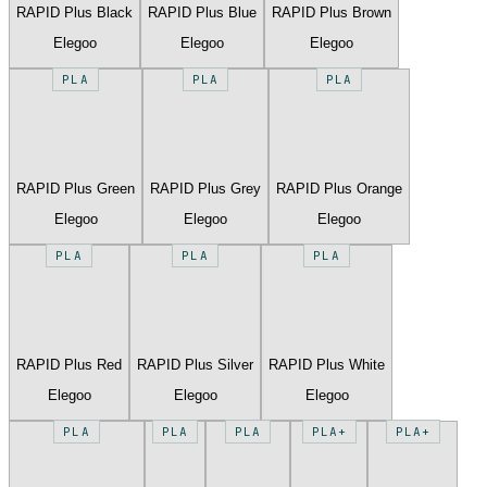
RAPID Plus Black
RAPID Plus Blue
RAPID Plus Brown
Elegoo
Elegoo
Elegoo
PLA
PLA
PLA
RAPID Plus Green
RAPID Plus Grey
RAPID Plus Orange
Elegoo
Elegoo
Elegoo
PLA
PLA
PLA
RAPID Plus Red
RAPID Plus Silver
RAPID Plus White
Elegoo
Elegoo
Elegoo
PLA
PLA
PLA
PLA+
PLA+