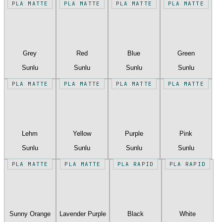
PLA MATTE
PLA MATTE
PLA MATTE
PLA MATTE
Grey
Red
Blue
Green
Sunlu
Sunlu
Sunlu
Sunlu
PLA MATTE
PLA MATTE
PLA MATTE
PLA MATTE
Lehm
Yellow
Purple
Pink
Sunlu
Sunlu
Sunlu
Sunlu
PLA MATTE
PLA MATTE
PLA RAPID
PLA RAPID
Sunny Orange
Lavender Purple
Black
White