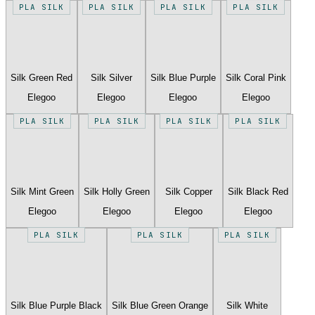
PLA SILK
PLA SILK
PLA SILK
PLA SILK
Silk Green Red
Silk Silver
Silk Blue Purple
Silk Coral Pink
Elegoo
Elegoo
Elegoo
Elegoo
PLA SILK
PLA SILK
PLA SILK
PLA SILK
Silk Mint Green
Silk Holly Green
Silk Copper
Silk Black Red
Elegoo
Elegoo
Elegoo
Elegoo
PLA SILK
PLA SILK
PLA SILK
Silk Blue Purple Black
Silk Blue Green Orange
Silk White