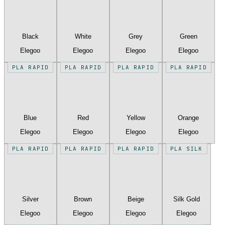
Black
White
Grey
Green
Elegoo
Elegoo
Elegoo
Elegoo
PLA RAPID
PLA RAPID
PLA RAPID
PLA RAPID
Blue
Red
Yellow
Orange
Elegoo
Elegoo
Elegoo
Elegoo
PLA RAPID
PLA RAPID
PLA RAPID
PLA SILK
Silver
Brown
Beige
Silk Gold
Elegoo
Elegoo
Elegoo
Elegoo