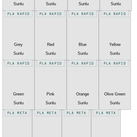
Sunlu
Sunlu
Sunlu
Sunlu
PLA RAPID
PLA RAPID
PLA RAPID
PLA RAPID
Grey
Red
Blue
Yellow
Sunlu
Sunlu
Sunlu
Sunlu
PLA RAPID
PLA RAPID
PLA RAPID
PLA RAPID
Green
Pink
Orange
Olive Green
Sunlu
Sunlu
Sunlu
Sunlu
PLA META
PLA META
PLA META
PLA META