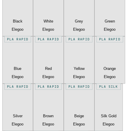
Black
White
Grey
Green
Elegoo
Elegoo
Elegoo
Elegoo
PLA RAPID
PLA RAPID
PLA RAPID
PLA RAPID
Blue
Red
Yellow
Orange
Elegoo
Elegoo
Elegoo
Elegoo
PLA RAPID
PLA RAPID
PLA RAPID
PLA SILK
Silver
Brown
Beige
Silk Gold
Elegoo
Elegoo
Elegoo
Elegoo