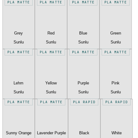
PLA MATTE
PLA MATTE
PLA MATTE
PLA MATTE
Grey
Red
Blue
Green
Sunlu
Sunlu
Sunlu
Sunlu
PLA MATTE
PLA MATTE
PLA MATTE
PLA MATTE
Lehm
Yellow
Purple
Pink
Sunlu
Sunlu
Sunlu
Sunlu
PLA MATTE
PLA MATTE
PLA RAPID
PLA RAPID
Sunny Orange
Lavender Purple
Black
White