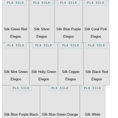
PLA SILK
PLA SILK
PLA SILK
PLA SILK
Silk Green Red
Silk Silver
Silk Blue Purple
Silk Coral Pink
Elegoo
Elegoo
Elegoo
Elegoo
PLA SILK
PLA SILK
PLA SILK
PLA SILK
Silk Mint Green
Silk Holly Green
Silk Copper
Silk Black Red
Elegoo
Elegoo
Elegoo
Elegoo
PLA SILK
PLA SILK
PLA SILK
Silk Blue Purple Black
Silk Blue Green Orange
Silk White