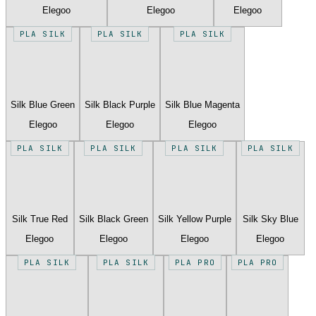
Elegoo
Elegoo
Elegoo
PLA SILK
PLA SILK
PLA SILK
Silk Blue Green
Silk Black Purple
Silk Blue Magenta
Elegoo
Elegoo
Elegoo
PLA SILK
PLA SILK
PLA SILK
PLA SILK
Silk True Red
Silk Black Green
Silk Yellow Purple
Silk Sky Blue
Elegoo
Elegoo
Elegoo
Elegoo
PLA SILK
PLA SILK
PLA PRO
PLA PRO