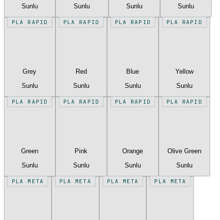
Sunlu
Sunlu
Sunlu
Sunlu
PLA RAPID
PLA RAPID
PLA RAPID
PLA RAPID
Grey
Red
Blue
Yellow
Sunlu
Sunlu
Sunlu
Sunlu
PLA RAPID
PLA RAPID
PLA RAPID
PLA RAPID
Green
Pink
Orange
Olive Green
Sunlu
Sunlu
Sunlu
Sunlu
PLA META
PLA META
PLA META
PLA META