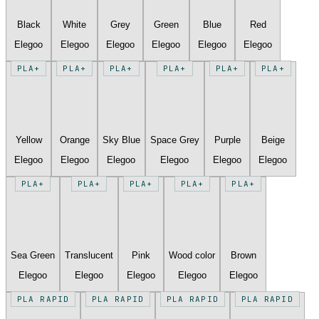
Black
White
Grey
Green
Blue
Red
Elegoo
Elegoo
Elegoo
Elegoo
Elegoo
Elegoo
PLA+
PLA+
PLA+
PLA+
PLA+
PLA+
Yellow
Orange
Sky Blue
Space Grey
Purple
Beige
Elegoo
Elegoo
Elegoo
Elegoo
Elegoo
Elegoo
PLA+
PLA+
PLA+
PLA+
PLA+
Sea Green
Translucent
Pink
Wood color
Brown
Elegoo
Elegoo
Elegoo
Elegoo
Elegoo
PLA RAPID
PLA RAPID
PLA RAPID
PLA RAPID