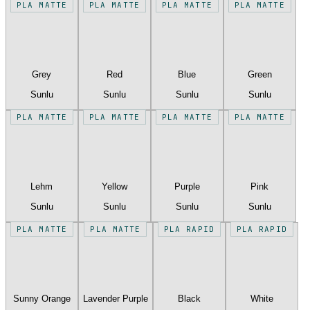
PLA MATTE
PLA MATTE
PLA MATTE
PLA MATTE
Grey
Red
Blue
Green
Sunlu
Sunlu
Sunlu
Sunlu
PLA MATTE
PLA MATTE
PLA MATTE
PLA MATTE
Lehm
Yellow
Purple
Pink
Sunlu
Sunlu
Sunlu
Sunlu
PLA MATTE
PLA MATTE
PLA RAPID
PLA RAPID
Sunny Orange
Lavender Purple
Black
White