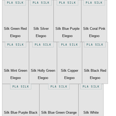
PLA SILK
PLA SILK
PLA SILK
PLA SILK
Silk Green Red
Silk Silver
Silk Blue Purple
Silk Coral Pink
Elegoo
Elegoo
Elegoo
Elegoo
PLA SILK
PLA SILK
PLA SILK
PLA SILK
Silk Mint Green
Silk Holly Green
Silk Copper
Silk Black Red
Elegoo
Elegoo
Elegoo
Elegoo
PLA SILK
PLA SILK
PLA SILK
Silk Blue Purple Black
Silk Blue Green Orange
Silk White