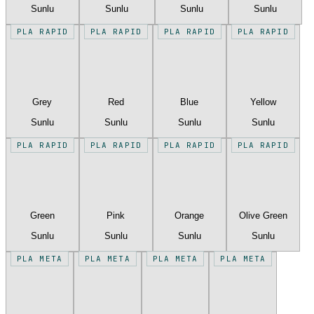
Sunlu
Sunlu
Sunlu
Sunlu
PLA RAPID
PLA RAPID
PLA RAPID
PLA RAPID
Grey
Red
Blue
Yellow
Sunlu
Sunlu
Sunlu
Sunlu
PLA RAPID
PLA RAPID
PLA RAPID
PLA RAPID
Green
Pink
Orange
Olive Green
Sunlu
Sunlu
Sunlu
Sunlu
PLA META
PLA META
PLA META
PLA META