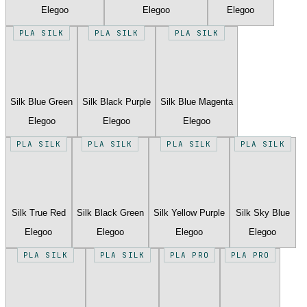
Elegoo
Elegoo
Elegoo
PLA SILK
PLA SILK
PLA SILK
Silk Blue Green
Silk Black Purple
Silk Blue Magenta
Elegoo
Elegoo
Elegoo
PLA SILK
PLA SILK
PLA SILK
PLA SILK
Silk True Red
Silk Black Green
Silk Yellow Purple
Silk Sky Blue
Elegoo
Elegoo
Elegoo
Elegoo
PLA SILK
PLA SILK
PLA PRO
PLA PRO