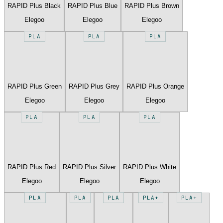
RAPID Plus Black
RAPID Plus Blue
RAPID Plus Brown
Elegoo
Elegoo
Elegoo
PLA
PLA
PLA
RAPID Plus Green
RAPID Plus Grey
RAPID Plus Orange
Elegoo
Elegoo
Elegoo
PLA
PLA
PLA
RAPID Plus Red
RAPID Plus Silver
RAPID Plus White
Elegoo
Elegoo
Elegoo
PLA
PLA
PLA
PLA+
PLA+