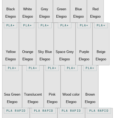
Black
White
Grey
Green
Blue
Red
Elegoo
Elegoo
Elegoo
Elegoo
Elegoo
Elegoo
PLA+
PLA+
PLA+
PLA+
PLA+
PLA+
Yellow
Orange
Sky Blue
Space Grey
Purple
Beige
Elegoo
Elegoo
Elegoo
Elegoo
Elegoo
Elegoo
PLA+
PLA+
PLA+
PLA+
PLA+
Sea Green
Translucent
Pink
Wood color
Brown
Elegoo
Elegoo
Elegoo
Elegoo
Elegoo
PLA RAPID
PLA RAPID
PLA RAPID
PLA RAPID