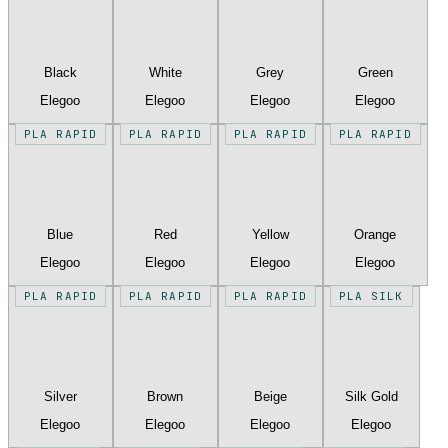
Black
White
Grey
Green
Elegoo
Elegoo
Elegoo
Elegoo
PLA RAPID
PLA RAPID
PLA RAPID
PLA RAPID
Blue
Red
Yellow
Orange
Elegoo
Elegoo
Elegoo
Elegoo
PLA RAPID
PLA RAPID
PLA RAPID
PLA SILK
Silver
Brown
Beige
Silk Gold
Elegoo
Elegoo
Elegoo
Elegoo