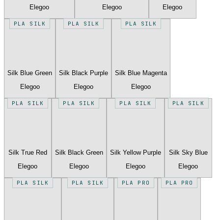
Elegoo
Elegoo
Elegoo
PLA SILK
PLA SILK
PLA SILK
Silk Blue Green
Silk Black Purple
Silk Blue Magenta
Elegoo
Elegoo
Elegoo
PLA SILK
PLA SILK
PLA SILK
PLA SILK
Silk True Red
Silk Black Green
Silk Yellow Purple
Silk Sky Blue
Elegoo
Elegoo
Elegoo
Elegoo
PLA SILK
PLA SILK
PLA PRO
PLA PRO