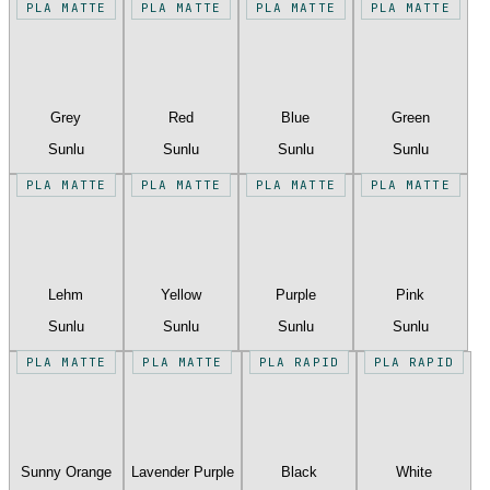
PLA MATTE
PLA MATTE
PLA MATTE
PLA MATTE
Grey
Red
Blue
Green
Sunlu
Sunlu
Sunlu
Sunlu
PLA MATTE
PLA MATTE
PLA MATTE
PLA MATTE
Lehm
Yellow
Purple
Pink
Sunlu
Sunlu
Sunlu
Sunlu
PLA MATTE
PLA MATTE
PLA RAPID
PLA RAPID
Sunny Orange
Lavender Purple
Black
White