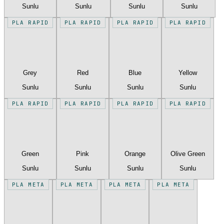
Sunlu
Sunlu
Sunlu
Sunlu
PLA RAPID
PLA RAPID
PLA RAPID
PLA RAPID
Grey
Red
Blue
Yellow
Sunlu
Sunlu
Sunlu
Sunlu
PLA RAPID
PLA RAPID
PLA RAPID
PLA RAPID
Green
Pink
Orange
Olive Green
Sunlu
Sunlu
Sunlu
Sunlu
PLA META
PLA META
PLA META
PLA META