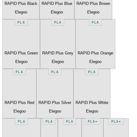
RAPID Plus Black
RAPID Plus Blue
RAPID Plus Brown
Elegoo
Elegoo
Elegoo
PLA
PLA
PLA
RAPID Plus Green
RAPID Plus Grey
RAPID Plus Orange
Elegoo
Elegoo
Elegoo
PLA
PLA
PLA
RAPID Plus Red
RAPID Plus Silver
RAPID Plus White
Elegoo
Elegoo
Elegoo
PLA
PLA
PLA
PLA+
PLA+