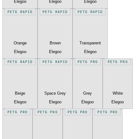
Elegoo
Elegoo
Elegoo
PETG RAPID
PETG RAPID
PETG RAPID
Orange
Brown
Transparent
Elegoo
Elegoo
Elegoo
PETG RAPID
PETG RAPID
PETG PRO
PETG PRO
Beige
Space Grey
Grey
White
Elegoo
Elegoo
Elegoo
Elegoo
PETG PRO
PETG PRO
PETG PRO
PETG PRO