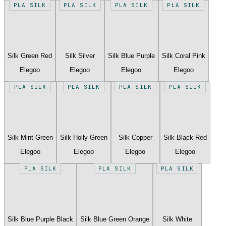
PLA SILK
PLA SILK
PLA SILK
PLA SILK
Silk Green Red
Silk Silver
Silk Blue Purple
Silk Coral Pink
Elegoo
Elegoo
Elegoo
Elegoo
PLA SILK
PLA SILK
PLA SILK
PLA SILK
Silk Mint Green
Silk Holly Green
Silk Copper
Silk Black Red
Elegoo
Elegoo
Elegoo
Elegoo
PLA SILK
PLA SILK
PLA SILK
Silk Blue Purple Black
Silk Blue Green Orange
Silk White