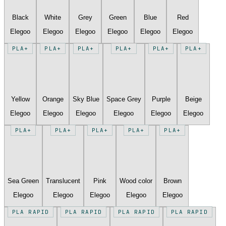
Black
White
Grey
Green
Blue
Red
Elegoo
Elegoo
Elegoo
Elegoo
Elegoo
Elegoo
PLA+
PLA+
PLA+
PLA+
PLA+
PLA+
Yellow
Orange
Sky Blue
Space Grey
Purple
Beige
Elegoo
Elegoo
Elegoo
Elegoo
Elegoo
Elegoo
PLA+
PLA+
PLA+
PLA+
PLA+
Sea Green
Translucent
Pink
Wood color
Brown
Elegoo
Elegoo
Elegoo
Elegoo
Elegoo
PLA RAPID
PLA RAPID
PLA RAPID
PLA RAPID