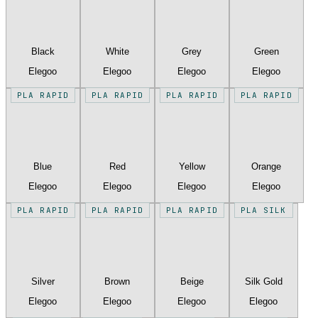
Black
White
Grey
Green
Elegoo
Elegoo
Elegoo
Elegoo
PLA RAPID
PLA RAPID
PLA RAPID
PLA RAPID
Blue
Red
Yellow
Orange
Elegoo
Elegoo
Elegoo
Elegoo
PLA RAPID
PLA RAPID
PLA RAPID
PLA SILK
Silver
Brown
Beige
Silk Gold
Elegoo
Elegoo
Elegoo
Elegoo