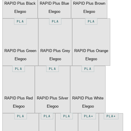
RAPID Plus Black
RAPID Plus Blue
RAPID Plus Brown
Elegoo
Elegoo
Elegoo
PLA
PLA
PLA
RAPID Plus Green
RAPID Plus Grey
RAPID Plus Orange
Elegoo
Elegoo
Elegoo
PLA
PLA
PLA
RAPID Plus Red
RAPID Plus Silver
RAPID Plus White
Elegoo
Elegoo
Elegoo
PLA
PLA
PLA
PLA+
PLA+