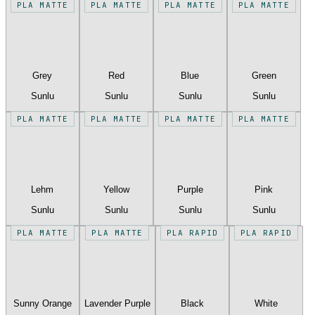
PLA MATTE
PLA MATTE
PLA MATTE
PLA MATTE
Grey
Red
Blue
Green
Sunlu
Sunlu
Sunlu
Sunlu
PLA MATTE
PLA MATTE
PLA MATTE
PLA MATTE
Lehm
Yellow
Purple
Pink
Sunlu
Sunlu
Sunlu
Sunlu
PLA MATTE
PLA MATTE
PLA RAPID
PLA RAPID
Sunny Orange
Lavender Purple
Black
White