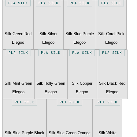
PLA SILK
PLA SILK
PLA SILK
PLA SILK
Silk Green Red
Silk Silver
Silk Blue Purple
Silk Coral Pink
Elegoo
Elegoo
Elegoo
Elegoo
PLA SILK
PLA SILK
PLA SILK
PLA SILK
Silk Mint Green
Silk Holly Green
Silk Copper
Silk Black Red
Elegoo
Elegoo
Elegoo
Elegoo
PLA SILK
PLA SILK
PLA SILK
Silk Blue Purple Black
Silk Blue Green Orange
Silk White