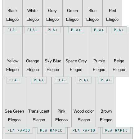
Black
White
Grey
Green
Blue
Red
Elegoo
Elegoo
Elegoo
Elegoo
Elegoo
Elegoo
PLA+
PLA+
PLA+
PLA+
PLA+
PLA+
Yellow
Orange
Sky Blue
Space Grey
Purple
Beige
Elegoo
Elegoo
Elegoo
Elegoo
Elegoo
Elegoo
PLA+
PLA+
PLA+
PLA+
PLA+
Sea Green
Translucent
Pink
Wood color
Brown
Elegoo
Elegoo
Elegoo
Elegoo
Elegoo
PLA RAPID
PLA RAPID
PLA RAPID
PLA RAPID