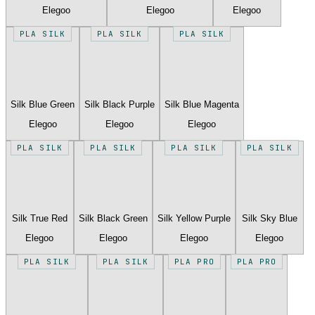
Elegoo
Elegoo
Elegoo
PLA SILK
PLA SILK
PLA SILK
Silk Blue Green
Silk Black Purple
Silk Blue Magenta
Elegoo
Elegoo
Elegoo
PLA SILK
PLA SILK
PLA SILK
PLA SILK
Silk True Red
Silk Black Green
Silk Yellow Purple
Silk Sky Blue
Elegoo
Elegoo
Elegoo
Elegoo
PLA SILK
PLA SILK
PLA PRO
PLA PRO