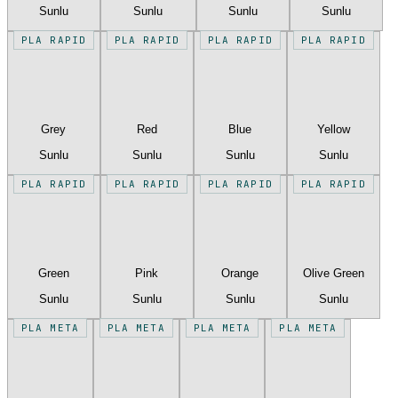
Sunlu
Sunlu
Sunlu
Sunlu
PLA RAPID
PLA RAPID
PLA RAPID
PLA RAPID
Grey
Red
Blue
Yellow
Sunlu
Sunlu
Sunlu
Sunlu
PLA RAPID
PLA RAPID
PLA RAPID
PLA RAPID
Green
Pink
Orange
Olive Green
Sunlu
Sunlu
Sunlu
Sunlu
PLA META
PLA META
PLA META
PLA META