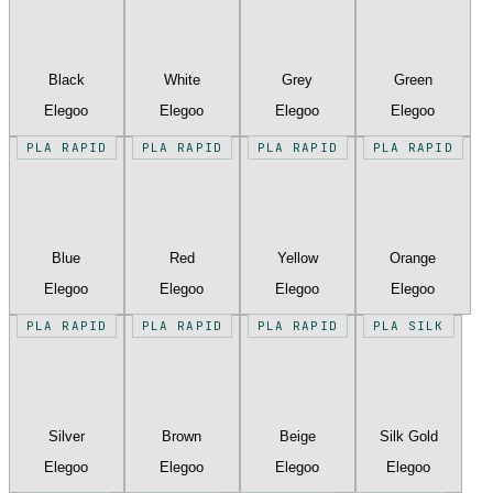
Black
White
Grey
Green
Elegoo
Elegoo
Elegoo
Elegoo
PLA RAPID
PLA RAPID
PLA RAPID
PLA RAPID
Blue
Red
Yellow
Orange
Elegoo
Elegoo
Elegoo
Elegoo
PLA RAPID
PLA RAPID
PLA RAPID
PLA SILK
Silver
Brown
Beige
Silk Gold
Elegoo
Elegoo
Elegoo
Elegoo