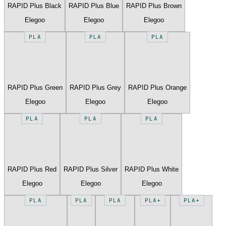
RAPID Plus Black
RAPID Plus Blue
RAPID Plus Brown
Elegoo
Elegoo
Elegoo
PLA
PLA
PLA
RAPID Plus Green
RAPID Plus Grey
RAPID Plus Orange
Elegoo
Elegoo
Elegoo
PLA
PLA
PLA
RAPID Plus Red
RAPID Plus Silver
RAPID Plus White
Elegoo
Elegoo
Elegoo
PLA
PLA
PLA
PLA+
PLA+