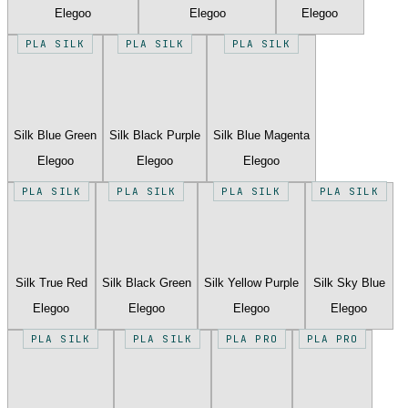
Elegoo
Elegoo
Elegoo
PLA SILK
PLA SILK
PLA SILK
Silk Blue Green
Silk Black Purple
Silk Blue Magenta
Elegoo
Elegoo
Elegoo
PLA SILK
PLA SILK
PLA SILK
PLA SILK
Silk True Red
Silk Black Green
Silk Yellow Purple
Silk Sky Blue
Elegoo
Elegoo
Elegoo
Elegoo
PLA SILK
PLA SILK
PLA PRO
PLA PRO