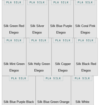
PLA SILK
PLA SILK
PLA SILK
PLA SILK
Silk Green Red
Silk Silver
Silk Blue Purple
Silk Coral Pink
Elegoo
Elegoo
Elegoo
Elegoo
PLA SILK
PLA SILK
PLA SILK
PLA SILK
Silk Mint Green
Silk Holly Green
Silk Copper
Silk Black Red
Elegoo
Elegoo
Elegoo
Elegoo
PLA SILK
PLA SILK
PLA SILK
Silk Blue Purple Black
Silk Blue Green Orange
Silk White