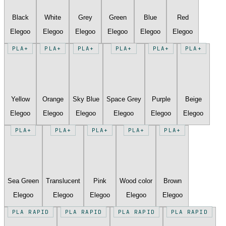
Black
White
Grey
Green
Blue
Red
Elegoo
Elegoo
Elegoo
Elegoo
Elegoo
Elegoo
PLA+
PLA+
PLA+
PLA+
PLA+
PLA+
Yellow
Orange
Sky Blue
Space Grey
Purple
Beige
Elegoo
Elegoo
Elegoo
Elegoo
Elegoo
Elegoo
PLA+
PLA+
PLA+
PLA+
PLA+
Sea Green
Translucent
Pink
Wood color
Brown
Elegoo
Elegoo
Elegoo
Elegoo
Elegoo
PLA RAPID
PLA RAPID
PLA RAPID
PLA RAPID