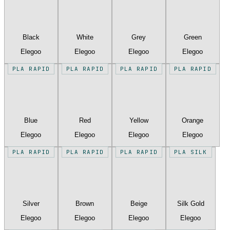
Black
White
Grey
Green
Elegoo
Elegoo
Elegoo
Elegoo
PLA RAPID
PLA RAPID
PLA RAPID
PLA RAPID
Blue
Red
Yellow
Orange
Elegoo
Elegoo
Elegoo
Elegoo
PLA RAPID
PLA RAPID
PLA RAPID
PLA SILK
Silver
Brown
Beige
Silk Gold
Elegoo
Elegoo
Elegoo
Elegoo