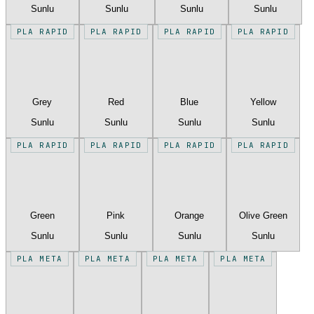
Sunlu
Sunlu
Sunlu
Sunlu
PLA RAPID
PLA RAPID
PLA RAPID
PLA RAPID
Grey
Red
Blue
Yellow
Sunlu
Sunlu
Sunlu
Sunlu
PLA RAPID
PLA RAPID
PLA RAPID
PLA RAPID
Green
Pink
Orange
Olive Green
Sunlu
Sunlu
Sunlu
Sunlu
PLA META
PLA META
PLA META
PLA META