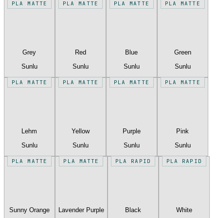
PLA MATTE
PLA MATTE
PLA MATTE
PLA MATTE
Grey
Red
Blue
Green
Sunlu
Sunlu
Sunlu
Sunlu
PLA MATTE
PLA MATTE
PLA MATTE
PLA MATTE
Lehm
Yellow
Purple
Pink
Sunlu
Sunlu
Sunlu
Sunlu
PLA MATTE
PLA MATTE
PLA RAPID
PLA RAPID
Sunny Orange
Lavender Purple
Black
White