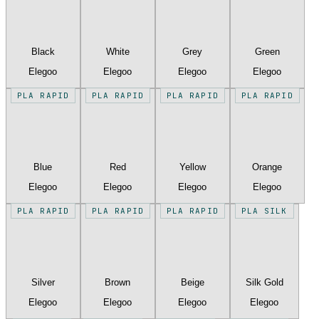
Black
White
Grey
Green
Elegoo
Elegoo
Elegoo
Elegoo
PLA RAPID
PLA RAPID
PLA RAPID
PLA RAPID
Blue
Red
Yellow
Orange
Elegoo
Elegoo
Elegoo
Elegoo
PLA RAPID
PLA RAPID
PLA RAPID
PLA SILK
Silver
Brown
Beige
Silk Gold
Elegoo
Elegoo
Elegoo
Elegoo