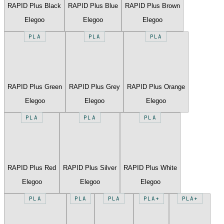
RAPID Plus Black
RAPID Plus Blue
RAPID Plus Brown
Elegoo
Elegoo
Elegoo
PLA
PLA
PLA
RAPID Plus Green
RAPID Plus Grey
RAPID Plus Orange
Elegoo
Elegoo
Elegoo
PLA
PLA
PLA
RAPID Plus Red
RAPID Plus Silver
RAPID Plus White
Elegoo
Elegoo
Elegoo
PLA
PLA
PLA
PLA+
PLA+