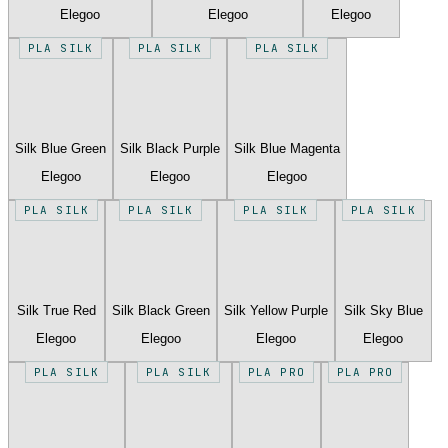
Elegoo
Elegoo
Elegoo
PLA SILK
PLA SILK
PLA SILK
Silk Blue Green
Silk Black Purple
Silk Blue Magenta
Elegoo
Elegoo
Elegoo
PLA SILK
PLA SILK
PLA SILK
PLA SILK
Silk True Red
Silk Black Green
Silk Yellow Purple
Silk Sky Blue
Elegoo
Elegoo
Elegoo
Elegoo
PLA SILK
PLA SILK
PLA PRO
PLA PRO