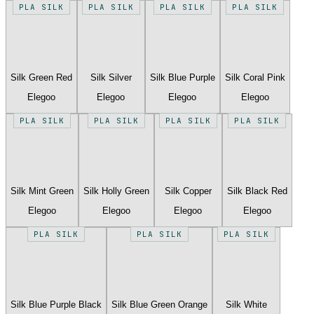
PLA SILK
PLA SILK
PLA SILK
PLA SILK
Silk Green Red
Silk Silver
Silk Blue Purple
Silk Coral Pink
Elegoo
Elegoo
Elegoo
Elegoo
PLA SILK
PLA SILK
PLA SILK
PLA SILK
Silk Mint Green
Silk Holly Green
Silk Copper
Silk Black Red
Elegoo
Elegoo
Elegoo
Elegoo
PLA SILK
PLA SILK
PLA SILK
Silk Blue Purple Black
Silk Blue Green Orange
Silk White