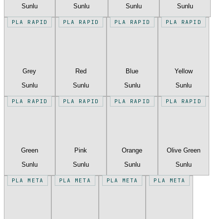
Sunlu
Sunlu
Sunlu
Sunlu
PLA RAPID
PLA RAPID
PLA RAPID
PLA RAPID
Grey
Red
Blue
Yellow
Sunlu
Sunlu
Sunlu
Sunlu
PLA RAPID
PLA RAPID
PLA RAPID
PLA RAPID
Green
Pink
Orange
Olive Green
Sunlu
Sunlu
Sunlu
Sunlu
PLA META
PLA META
PLA META
PLA META