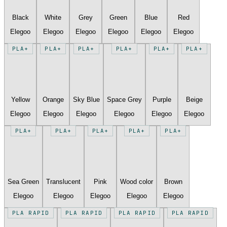
Black
White
Grey
Green
Blue
Red
Elegoo
Elegoo
Elegoo
Elegoo
Elegoo
Elegoo
PLA+
PLA+
PLA+
PLA+
PLA+
PLA+
Yellow
Orange
Sky Blue
Space Grey
Purple
Beige
Elegoo
Elegoo
Elegoo
Elegoo
Elegoo
Elegoo
PLA+
PLA+
PLA+
PLA+
PLA+
Sea Green
Translucent
Pink
Wood color
Brown
Elegoo
Elegoo
Elegoo
Elegoo
Elegoo
PLA RAPID
PLA RAPID
PLA RAPID
PLA RAPID