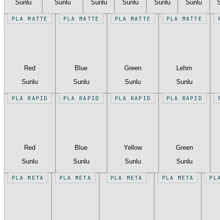
Sunlu
Sunlu
Sunlu
Sunlu
Sunlu
Sunlu
PLA MATTE
PLA MATTE
PLA MATTE
PLA MATTE
Red
Blue
Green
Lehm
Sunlu
Sunlu
Sunlu
Sunlu
PLA RAPID
PLA RAPID
PLA RAPID
PLA RAPID
Red
Blue
Yellow
Green
Sunlu
Sunlu
Sunlu
Sunlu
PLA META
PLA META
PLA META
PLA META
PL