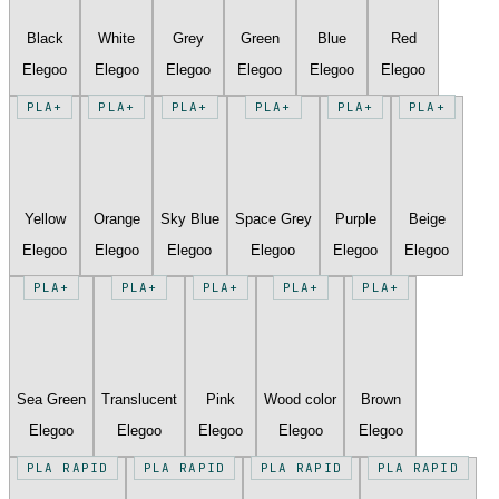
Black
White
Grey
Green
Blue
Red
Elegoo
Elegoo
Elegoo
Elegoo
Elegoo
Elegoo
PLA+
PLA+
PLA+
PLA+
PLA+
PLA+
Yellow
Orange
Sky Blue
Space Grey
Purple
Beige
Elegoo
Elegoo
Elegoo
Elegoo
Elegoo
Elegoo
PLA+
PLA+
PLA+
PLA+
PLA+
Sea Green
Translucent
Pink
Wood color
Brown
Elegoo
Elegoo
Elegoo
Elegoo
Elegoo
PLA RAPID
PLA RAPID
PLA RAPID
PLA RAPID