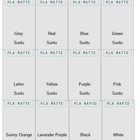
PLA MATTE
PLA MATTE
PLA MATTE
PLA MATTE
Grey
Red
Blue
Green
Sunlu
Sunlu
Sunlu
Sunlu
PLA MATTE
PLA MATTE
PLA MATTE
PLA MATTE
Lehm
Yellow
Purple
Pink
Sunlu
Sunlu
Sunlu
Sunlu
PLA MATTE
PLA MATTE
PLA RAPID
PLA RAPID
Sunny Orange
Lavender Purple
Black
White