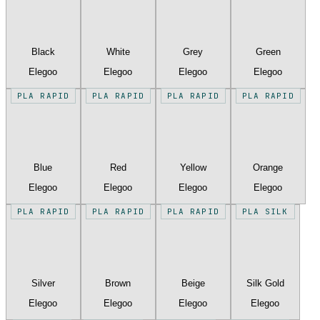
Black
White
Grey
Green
Elegoo
Elegoo
Elegoo
Elegoo
PLA RAPID
PLA RAPID
PLA RAPID
PLA RAPID
Blue
Red
Yellow
Orange
Elegoo
Elegoo
Elegoo
Elegoo
PLA RAPID
PLA RAPID
PLA RAPID
PLA SILK
Silver
Brown
Beige
Silk Gold
Elegoo
Elegoo
Elegoo
Elegoo