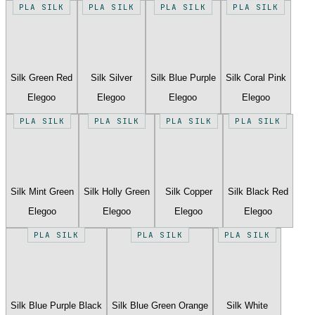
PLA SILK
PLA SILK
PLA SILK
PLA SILK
Silk Green Red
Silk Silver
Silk Blue Purple
Silk Coral Pink
Elegoo
Elegoo
Elegoo
Elegoo
PLA SILK
PLA SILK
PLA SILK
PLA SILK
Silk Mint Green
Silk Holly Green
Silk Copper
Silk Black Red
Elegoo
Elegoo
Elegoo
Elegoo
PLA SILK
PLA SILK
PLA SILK
Silk Blue Purple Black
Silk Blue Green Orange
Silk White