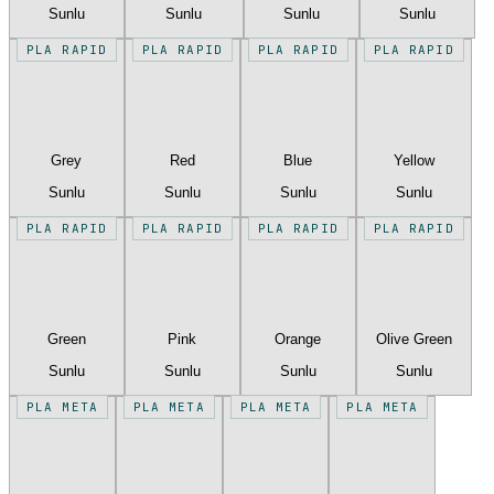
Sunlu
Sunlu
Sunlu
Sunlu
PLA RAPID
PLA RAPID
PLA RAPID
PLA RAPID
Grey
Red
Blue
Yellow
Sunlu
Sunlu
Sunlu
Sunlu
PLA RAPID
PLA RAPID
PLA RAPID
PLA RAPID
Green
Pink
Orange
Olive Green
Sunlu
Sunlu
Sunlu
Sunlu
PLA META
PLA META
PLA META
PLA META