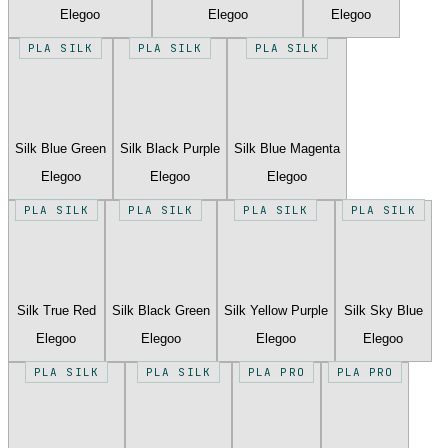
Elegoo
Elegoo
Elegoo
PLA SILK
PLA SILK
PLA SILK
Silk Blue Green
Silk Black Purple
Silk Blue Magenta
Elegoo
Elegoo
Elegoo
PLA SILK
PLA SILK
PLA SILK
PLA SILK
Silk True Red
Silk Black Green
Silk Yellow Purple
Silk Sky Blue
Elegoo
Elegoo
Elegoo
Elegoo
PLA SILK
PLA SILK
PLA PRO
PLA PRO