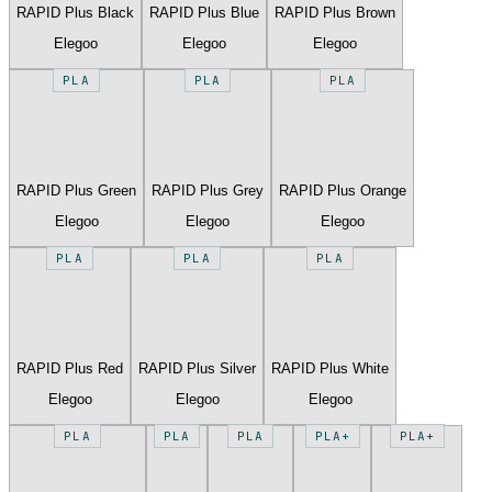
RAPID Plus Black
RAPID Plus Blue
RAPID Plus Brown
Elegoo
Elegoo
Elegoo
PLA
PLA
PLA
RAPID Plus Green
RAPID Plus Grey
RAPID Plus Orange
Elegoo
Elegoo
Elegoo
PLA
PLA
PLA
RAPID Plus Red
RAPID Plus Silver
RAPID Plus White
Elegoo
Elegoo
Elegoo
PLA
PLA
PLA
PLA+
PLA+