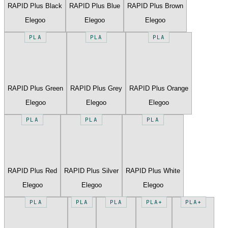
RAPID Plus Black
RAPID Plus Blue
RAPID Plus Brown
Elegoo
Elegoo
Elegoo
PLA
PLA
PLA
RAPID Plus Green
RAPID Plus Grey
RAPID Plus Orange
Elegoo
Elegoo
Elegoo
PLA
PLA
PLA
RAPID Plus Red
RAPID Plus Silver
RAPID Plus White
Elegoo
Elegoo
Elegoo
PLA
PLA
PLA
PLA+
PLA+