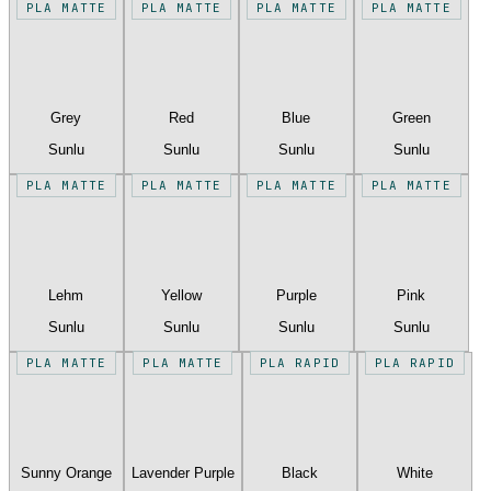
PLA MATTE
PLA MATTE
PLA MATTE
PLA MATTE
Grey
Red
Blue
Green
Sunlu
Sunlu
Sunlu
Sunlu
PLA MATTE
PLA MATTE
PLA MATTE
PLA MATTE
Lehm
Yellow
Purple
Pink
Sunlu
Sunlu
Sunlu
Sunlu
PLA MATTE
PLA MATTE
PLA RAPID
PLA RAPID
Sunny Orange
Lavender Purple
Black
White