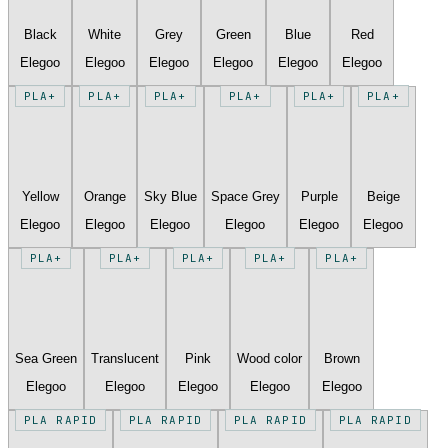
Black
White
Grey
Green
Blue
Red
Elegoo
Elegoo
Elegoo
Elegoo
Elegoo
Elegoo
PLA+
PLA+
PLA+
PLA+
PLA+
PLA+
Yellow
Orange
Sky Blue
Space Grey
Purple
Beige
Elegoo
Elegoo
Elegoo
Elegoo
Elegoo
Elegoo
PLA+
PLA+
PLA+
PLA+
PLA+
Sea Green
Translucent
Pink
Wood color
Brown
Elegoo
Elegoo
Elegoo
Elegoo
Elegoo
PLA RAPID
PLA RAPID
PLA RAPID
PLA RAPID