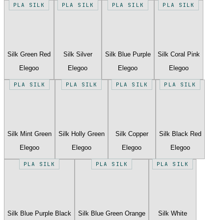
PLA SILK
PLA SILK
PLA SILK
PLA SILK
Silk Green Red
Silk Silver
Silk Blue Purple
Silk Coral Pink
Elegoo
Elegoo
Elegoo
Elegoo
PLA SILK
PLA SILK
PLA SILK
PLA SILK
Silk Mint Green
Silk Holly Green
Silk Copper
Silk Black Red
Elegoo
Elegoo
Elegoo
Elegoo
PLA SILK
PLA SILK
PLA SILK
Silk Blue Purple Black
Silk Blue Green Orange
Silk White