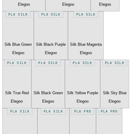
Elegoo
Elegoo
Elegoo
PLA SILK
PLA SILK
PLA SILK
Silk Blue Green
Silk Black Purple
Silk Blue Magenta
Elegoo
Elegoo
Elegoo
PLA SILK
PLA SILK
PLA SILK
PLA SILK
Silk True Red
Silk Black Green
Silk Yellow Purple
Silk Sky Blue
Elegoo
Elegoo
Elegoo
Elegoo
PLA SILK
PLA SILK
PLA PRO
PLA PRO