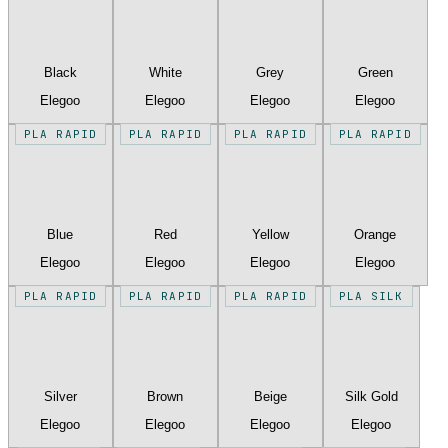
Black
White
Grey
Green
Elegoo
Elegoo
Elegoo
Elegoo
PLA RAPID
PLA RAPID
PLA RAPID
PLA RAPID
Blue
Red
Yellow
Orange
Elegoo
Elegoo
Elegoo
Elegoo
PLA RAPID
PLA RAPID
PLA RAPID
PLA SILK
Silver
Brown
Beige
Silk Gold
Elegoo
Elegoo
Elegoo
Elegoo