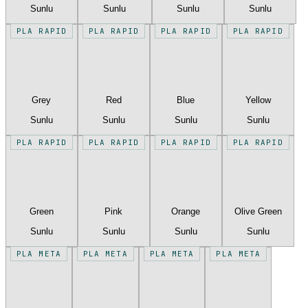
Sunlu
Sunlu
Sunlu
Sunlu
PLA RAPID
PLA RAPID
PLA RAPID
PLA RAPID
Grey
Red
Blue
Yellow
Sunlu
Sunlu
Sunlu
Sunlu
PLA RAPID
PLA RAPID
PLA RAPID
PLA RAPID
Green
Pink
Orange
Olive Green
Sunlu
Sunlu
Sunlu
Sunlu
PLA META
PLA META
PLA META
PLA META