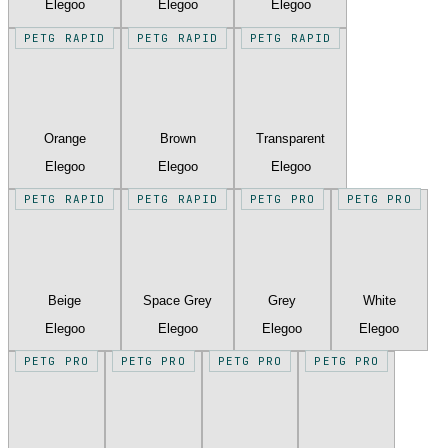
Elegoo
Elegoo
Elegoo
PETG RAPID
PETG RAPID
PETG RAPID
Orange
Brown
Transparent
Elegoo
Elegoo
Elegoo
PETG RAPID
PETG RAPID
PETG PRO
PETG PRO
Beige
Space Grey
Grey
White
Elegoo
Elegoo
Elegoo
Elegoo
PETG PRO
PETG PRO
PETG PRO
PETG PRO