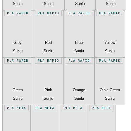
Sunlu
Sunlu
Sunlu
Sunlu
PLA RAPID
PLA RAPID
PLA RAPID
PLA RAPID
Grey
Red
Blue
Yellow
Sunlu
Sunlu
Sunlu
Sunlu
PLA RAPID
PLA RAPID
PLA RAPID
PLA RAPID
Green
Pink
Orange
Olive Green
Sunlu
Sunlu
Sunlu
Sunlu
PLA META
PLA META
PLA META
PLA META