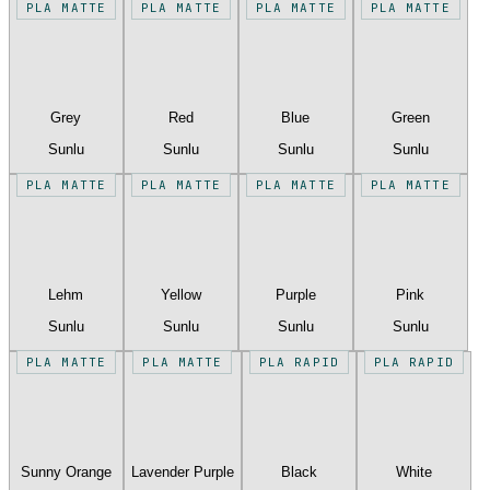
PLA MATTE
PLA MATTE
PLA MATTE
PLA MATTE
Grey
Red
Blue
Green
Sunlu
Sunlu
Sunlu
Sunlu
PLA MATTE
PLA MATTE
PLA MATTE
PLA MATTE
Lehm
Yellow
Purple
Pink
Sunlu
Sunlu
Sunlu
Sunlu
PLA MATTE
PLA MATTE
PLA RAPID
PLA RAPID
Sunny Orange
Lavender Purple
Black
White