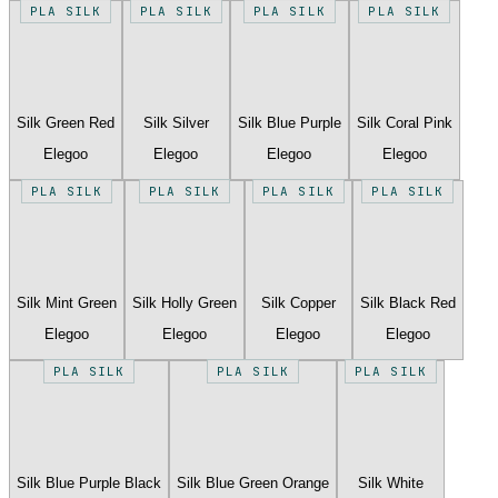
PLA SILK
PLA SILK
PLA SILK
PLA SILK
Silk Green Red
Silk Silver
Silk Blue Purple
Silk Coral Pink
Elegoo
Elegoo
Elegoo
Elegoo
PLA SILK
PLA SILK
PLA SILK
PLA SILK
Silk Mint Green
Silk Holly Green
Silk Copper
Silk Black Red
Elegoo
Elegoo
Elegoo
Elegoo
PLA SILK
PLA SILK
PLA SILK
Silk Blue Purple Black
Silk Blue Green Orange
Silk White