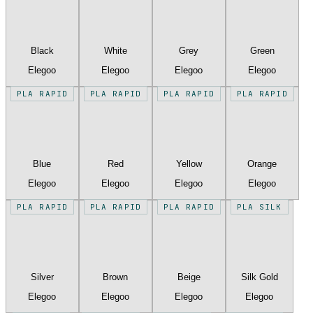
Black
White
Grey
Green
Elegoo
Elegoo
Elegoo
Elegoo
PLA RAPID
PLA RAPID
PLA RAPID
PLA RAPID
Blue
Red
Yellow
Orange
Elegoo
Elegoo
Elegoo
Elegoo
PLA RAPID
PLA RAPID
PLA RAPID
PLA SILK
Silver
Brown
Beige
Silk Gold
Elegoo
Elegoo
Elegoo
Elegoo