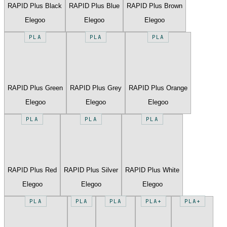
RAPID Plus Black
RAPID Plus Blue
RAPID Plus Brown
Elegoo
Elegoo
Elegoo
PLA
PLA
PLA
RAPID Plus Green
RAPID Plus Grey
RAPID Plus Orange
Elegoo
Elegoo
Elegoo
PLA
PLA
PLA
RAPID Plus Red
RAPID Plus Silver
RAPID Plus White
Elegoo
Elegoo
Elegoo
PLA
PLA
PLA
PLA+
PLA+