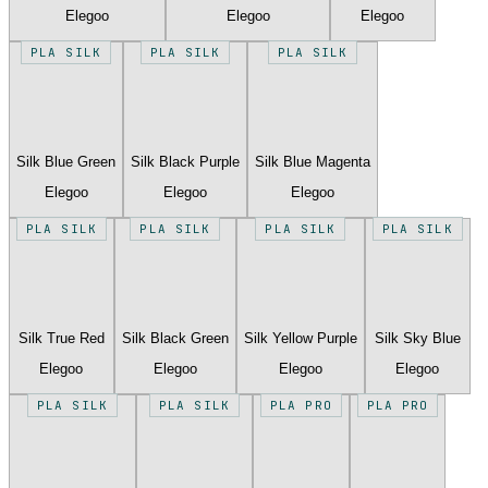
Elegoo
Elegoo
Elegoo
PLA SILK
PLA SILK
PLA SILK
Silk Blue Green
Silk Black Purple
Silk Blue Magenta
Elegoo
Elegoo
Elegoo
PLA SILK
PLA SILK
PLA SILK
PLA SILK
Silk True Red
Silk Black Green
Silk Yellow Purple
Silk Sky Blue
Elegoo
Elegoo
Elegoo
Elegoo
PLA SILK
PLA SILK
PLA PRO
PLA PRO