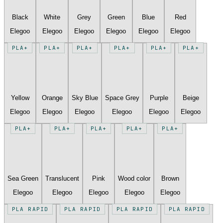
Black
White
Grey
Green
Blue
Red
Elegoo
Elegoo
Elegoo
Elegoo
Elegoo
Elegoo
PLA+
PLA+
PLA+
PLA+
PLA+
PLA+
Yellow
Orange
Sky Blue
Space Grey
Purple
Beige
Elegoo
Elegoo
Elegoo
Elegoo
Elegoo
Elegoo
PLA+
PLA+
PLA+
PLA+
PLA+
Sea Green
Translucent
Pink
Wood color
Brown
Elegoo
Elegoo
Elegoo
Elegoo
Elegoo
PLA RAPID
PLA RAPID
PLA RAPID
PLA RAPID