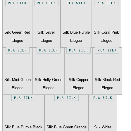
PLA SILK
PLA SILK
PLA SILK
PLA SILK
Silk Green Red
Silk Silver
Silk Blue Purple
Silk Coral Pink
Elegoo
Elegoo
Elegoo
Elegoo
PLA SILK
PLA SILK
PLA SILK
PLA SILK
Silk Mint Green
Silk Holly Green
Silk Copper
Silk Black Red
Elegoo
Elegoo
Elegoo
Elegoo
PLA SILK
PLA SILK
PLA SILK
Silk Blue Purple Black
Silk Blue Green Orange
Silk White