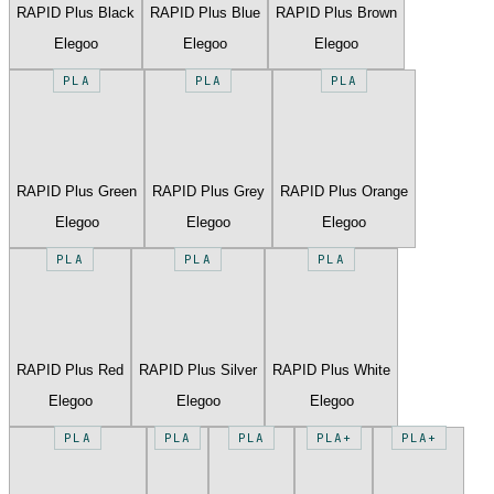
RAPID Plus Black
RAPID Plus Blue
RAPID Plus Brown
Elegoo
Elegoo
Elegoo
PLA
PLA
PLA
RAPID Plus Green
RAPID Plus Grey
RAPID Plus Orange
Elegoo
Elegoo
Elegoo
PLA
PLA
PLA
RAPID Plus Red
RAPID Plus Silver
RAPID Plus White
Elegoo
Elegoo
Elegoo
PLA
PLA
PLA
PLA+
PLA+