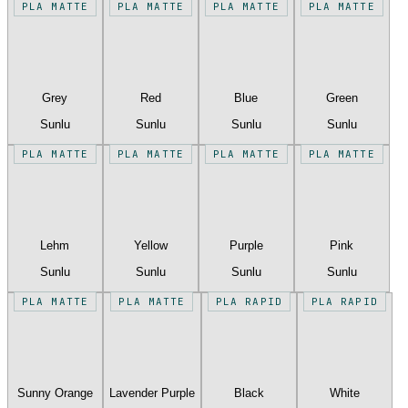
PLA MATTE
PLA MATTE
PLA MATTE
PLA MATTE
Grey
Red
Blue
Green
Sunlu
Sunlu
Sunlu
Sunlu
PLA MATTE
PLA MATTE
PLA MATTE
PLA MATTE
Lehm
Yellow
Purple
Pink
Sunlu
Sunlu
Sunlu
Sunlu
PLA MATTE
PLA MATTE
PLA RAPID
PLA RAPID
Sunny Orange
Lavender Purple
Black
White