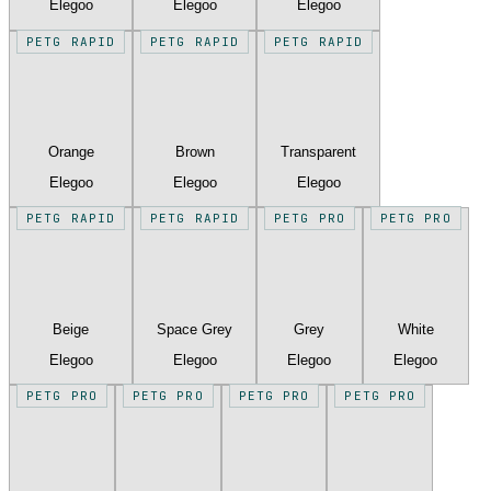
Elegoo
Elegoo
Elegoo
PETG RAPID
PETG RAPID
PETG RAPID
Orange
Brown
Transparent
Elegoo
Elegoo
Elegoo
PETG RAPID
PETG RAPID
PETG PRO
PETG PRO
Beige
Space Grey
Grey
White
Elegoo
Elegoo
Elegoo
Elegoo
PETG PRO
PETG PRO
PETG PRO
PETG PRO