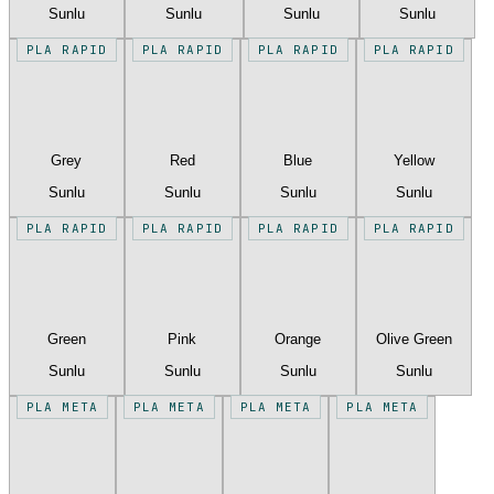
Sunlu
Sunlu
Sunlu
Sunlu
PLA RAPID
PLA RAPID
PLA RAPID
PLA RAPID
Grey
Red
Blue
Yellow
Sunlu
Sunlu
Sunlu
Sunlu
PLA RAPID
PLA RAPID
PLA RAPID
PLA RAPID
Green
Pink
Orange
Olive Green
Sunlu
Sunlu
Sunlu
Sunlu
PLA META
PLA META
PLA META
PLA META