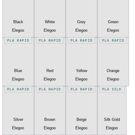
Black
White
Grey
Green
Elegoo
Elegoo
Elegoo
Elegoo
PLA RAPID
PLA RAPID
PLA RAPID
PLA RAPID
Blue
Red
Yellow
Orange
Elegoo
Elegoo
Elegoo
Elegoo
PLA RAPID
PLA RAPID
PLA RAPID
PLA SILK
Silver
Brown
Beige
Silk Gold
Elegoo
Elegoo
Elegoo
Elegoo