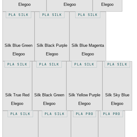
Elegoo
Elegoo
Elegoo
PLA SILK
PLA SILK
PLA SILK
Silk Blue Green
Silk Black Purple
Silk Blue Magenta
Elegoo
Elegoo
Elegoo
PLA SILK
PLA SILK
PLA SILK
PLA SILK
Silk True Red
Silk Black Green
Silk Yellow Purple
Silk Sky Blue
Elegoo
Elegoo
Elegoo
Elegoo
PLA SILK
PLA SILK
PLA PRO
PLA PRO