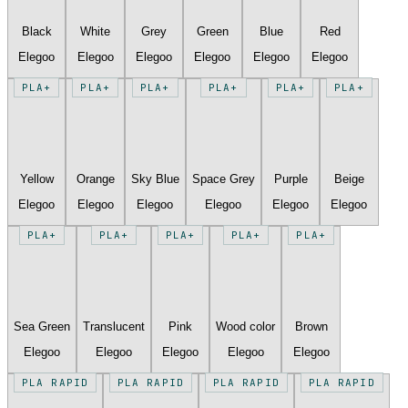
Black
White
Grey
Green
Blue
Red
Elegoo
Elegoo
Elegoo
Elegoo
Elegoo
Elegoo
PLA+
PLA+
PLA+
PLA+
PLA+
PLA+
Yellow
Orange
Sky Blue
Space Grey
Purple
Beige
Elegoo
Elegoo
Elegoo
Elegoo
Elegoo
Elegoo
PLA+
PLA+
PLA+
PLA+
PLA+
Sea Green
Translucent
Pink
Wood color
Brown
Elegoo
Elegoo
Elegoo
Elegoo
Elegoo
PLA RAPID
PLA RAPID
PLA RAPID
PLA RAPID