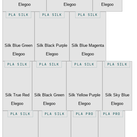
Elegoo
Elegoo
Elegoo
PLA SILK
PLA SILK
PLA SILK
Silk Blue Green
Silk Black Purple
Silk Blue Magenta
Elegoo
Elegoo
Elegoo
PLA SILK
PLA SILK
PLA SILK
PLA SILK
Silk True Red
Silk Black Green
Silk Yellow Purple
Silk Sky Blue
Elegoo
Elegoo
Elegoo
Elegoo
PLA SILK
PLA SILK
PLA PRO
PLA PRO