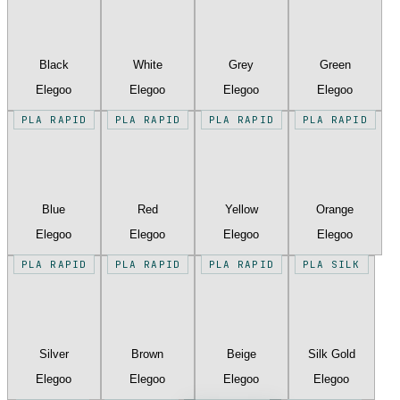
Black
White
Grey
Green
Elegoo
Elegoo
Elegoo
Elegoo
PLA RAPID
PLA RAPID
PLA RAPID
PLA RAPID
Blue
Red
Yellow
Orange
Elegoo
Elegoo
Elegoo
Elegoo
PLA RAPID
PLA RAPID
PLA RAPID
PLA SILK
Silver
Brown
Beige
Silk Gold
Elegoo
Elegoo
Elegoo
Elegoo