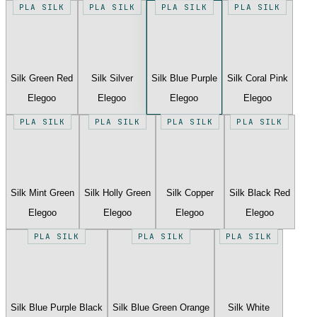
PLA SILK
PLA SILK
PLA SILK
PLA SILK
Silk Green Red
Silk Silver
Silk Blue Purple
Silk Coral Pink
Elegoo
Elegoo
Elegoo
Elegoo
PLA SILK
PLA SILK
PLA SILK
PLA SILK
Silk Mint Green
Silk Holly Green
Silk Copper
Silk Black Red
Elegoo
Elegoo
Elegoo
Elegoo
PLA SILK
PLA SILK
PLA SILK
Silk Blue Purple Black
Silk Blue Green Orange
Silk White