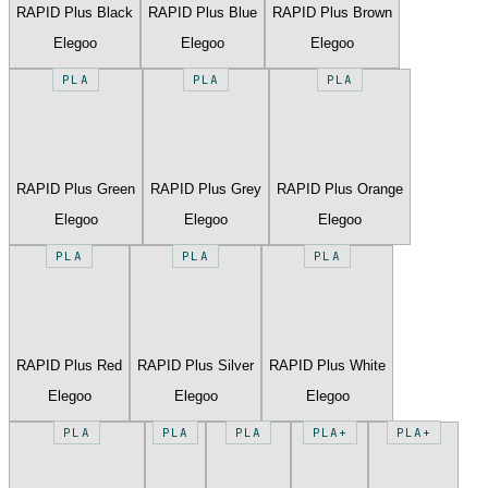
RAPID Plus Black
RAPID Plus Blue
RAPID Plus Brown
Elegoo
Elegoo
Elegoo
PLA
PLA
PLA
RAPID Plus Green
RAPID Plus Grey
RAPID Plus Orange
Elegoo
Elegoo
Elegoo
PLA
PLA
PLA
RAPID Plus Red
RAPID Plus Silver
RAPID Plus White
Elegoo
Elegoo
Elegoo
PLA
PLA
PLA
PLA+
PLA+