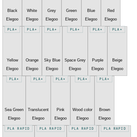
Black
White
Grey
Green
Blue
Red
Elegoo
Elegoo
Elegoo
Elegoo
Elegoo
Elegoo
PLA+
PLA+
PLA+
PLA+
PLA+
PLA+
Yellow
Orange
Sky Blue
Space Grey
Purple
Beige
Elegoo
Elegoo
Elegoo
Elegoo
Elegoo
Elegoo
PLA+
PLA+
PLA+
PLA+
PLA+
Sea Green
Translucent
Pink
Wood color
Brown
Elegoo
Elegoo
Elegoo
Elegoo
Elegoo
PLA RAPID
PLA RAPID
PLA RAPID
PLA RAPID