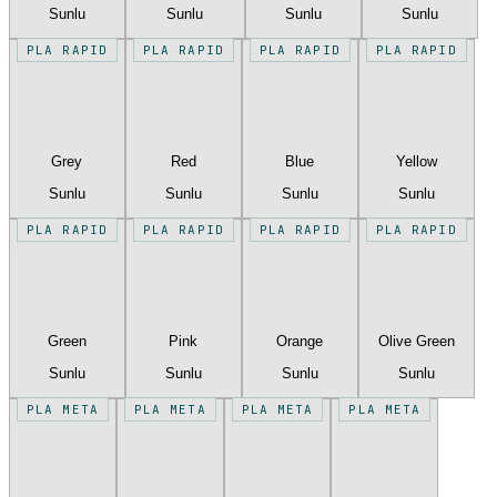
Sunlu
Sunlu
Sunlu
Sunlu
PLA RAPID
PLA RAPID
PLA RAPID
PLA RAPID
Grey
Red
Blue
Yellow
Sunlu
Sunlu
Sunlu
Sunlu
PLA RAPID
PLA RAPID
PLA RAPID
PLA RAPID
Green
Pink
Orange
Olive Green
Sunlu
Sunlu
Sunlu
Sunlu
PLA META
PLA META
PLA META
PLA META