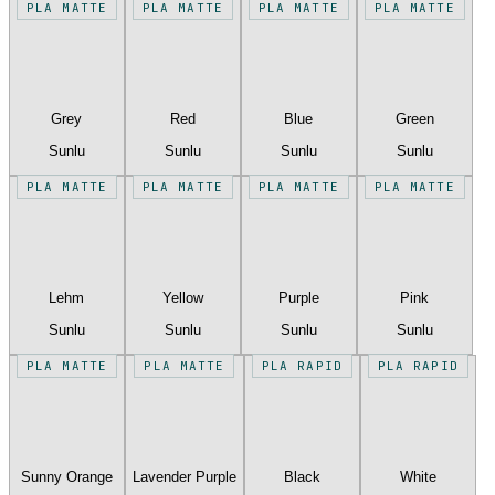
PLA MATTE
PLA MATTE
PLA MATTE
PLA MATTE
Grey
Red
Blue
Green
Sunlu
Sunlu
Sunlu
Sunlu
PLA MATTE
PLA MATTE
PLA MATTE
PLA MATTE
Lehm
Yellow
Purple
Pink
Sunlu
Sunlu
Sunlu
Sunlu
PLA MATTE
PLA MATTE
PLA RAPID
PLA RAPID
Sunny Orange
Lavender Purple
Black
White