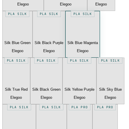
Elegoo
Elegoo
Elegoo
PLA SILK
PLA SILK
PLA SILK
Silk Blue Green
Silk Black Purple
Silk Blue Magenta
Elegoo
Elegoo
Elegoo
PLA SILK
PLA SILK
PLA SILK
PLA SILK
Silk True Red
Silk Black Green
Silk Yellow Purple
Silk Sky Blue
Elegoo
Elegoo
Elegoo
Elegoo
PLA SILK
PLA SILK
PLA PRO
PLA PRO