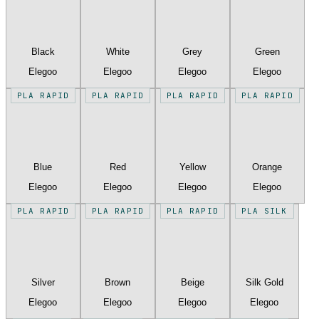
Black
White
Grey
Green
Elegoo
Elegoo
Elegoo
Elegoo
PLA RAPID
PLA RAPID
PLA RAPID
PLA RAPID
Blue
Red
Yellow
Orange
Elegoo
Elegoo
Elegoo
Elegoo
PLA RAPID
PLA RAPID
PLA RAPID
PLA SILK
Silver
Brown
Beige
Silk Gold
Elegoo
Elegoo
Elegoo
Elegoo