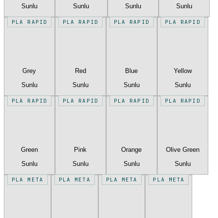
Sunlu
Sunlu
Sunlu
Sunlu
PLA RAPID
PLA RAPID
PLA RAPID
PLA RAPID
Grey
Red
Blue
Yellow
Sunlu
Sunlu
Sunlu
Sunlu
PLA RAPID
PLA RAPID
PLA RAPID
PLA RAPID
Green
Pink
Orange
Olive Green
Sunlu
Sunlu
Sunlu
Sunlu
PLA META
PLA META
PLA META
PLA META