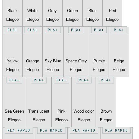
Black
White
Grey
Green
Blue
Red
Elegoo
Elegoo
Elegoo
Elegoo
Elegoo
Elegoo
PLA+
PLA+
PLA+
PLA+
PLA+
PLA+
Yellow
Orange
Sky Blue
Space Grey
Purple
Beige
Elegoo
Elegoo
Elegoo
Elegoo
Elegoo
Elegoo
PLA+
PLA+
PLA+
PLA+
PLA+
Sea Green
Translucent
Pink
Wood color
Brown
Elegoo
Elegoo
Elegoo
Elegoo
Elegoo
PLA RAPID
PLA RAPID
PLA RAPID
PLA RAPID