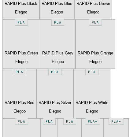
RAPID Plus Black
RAPID Plus Blue
RAPID Plus Brown
Elegoo
Elegoo
Elegoo
PLA
PLA
PLA
RAPID Plus Green
RAPID Plus Grey
RAPID Plus Orange
Elegoo
Elegoo
Elegoo
PLA
PLA
PLA
RAPID Plus Red
RAPID Plus Silver
RAPID Plus White
Elegoo
Elegoo
Elegoo
PLA
PLA
PLA
PLA+
PLA+