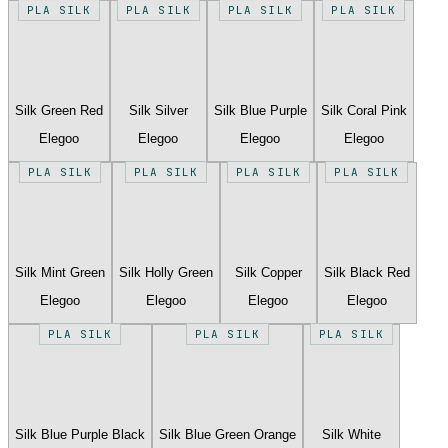
PLA SILK
PLA SILK
PLA SILK
PLA SILK
Silk Green Red
Silk Silver
Silk Blue Purple
Silk Coral Pink
Elegoo
Elegoo
Elegoo
Elegoo
PLA SILK
PLA SILK
PLA SILK
PLA SILK
Silk Mint Green
Silk Holly Green
Silk Copper
Silk Black Red
Elegoo
Elegoo
Elegoo
Elegoo
PLA SILK
PLA SILK
PLA SILK
Silk Blue Purple Black
Silk Blue Green Orange
Silk White