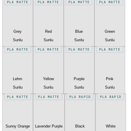
PLA MATTE
PLA MATTE
PLA MATTE
PLA MATTE
Grey
Red
Blue
Green
Sunlu
Sunlu
Sunlu
Sunlu
PLA MATTE
PLA MATTE
PLA MATTE
PLA MATTE
Lehm
Yellow
Purple
Pink
Sunlu
Sunlu
Sunlu
Sunlu
PLA MATTE
PLA MATTE
PLA RAPID
PLA RAPID
Sunny Orange
Lavender Purple
Black
White