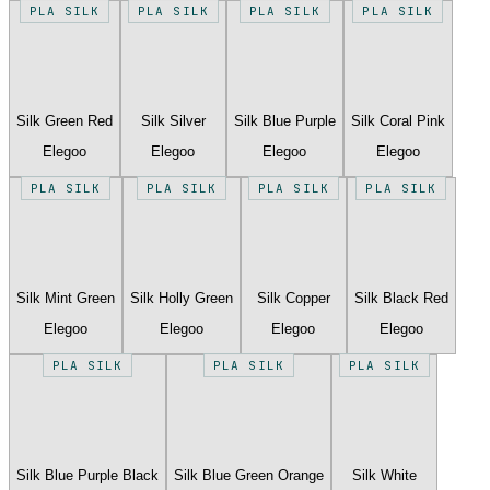
PLA SILK
PLA SILK
PLA SILK
PLA SILK
Silk Green Red
Silk Silver
Silk Blue Purple
Silk Coral Pink
Elegoo
Elegoo
Elegoo
Elegoo
PLA SILK
PLA SILK
PLA SILK
PLA SILK
Silk Mint Green
Silk Holly Green
Silk Copper
Silk Black Red
Elegoo
Elegoo
Elegoo
Elegoo
PLA SILK
PLA SILK
PLA SILK
Silk Blue Purple Black
Silk Blue Green Orange
Silk White