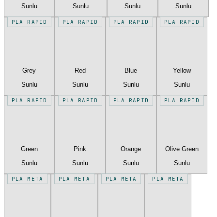
Sunlu
Sunlu
Sunlu
Sunlu
PLA RAPID
PLA RAPID
PLA RAPID
PLA RAPID
Grey
Red
Blue
Yellow
Sunlu
Sunlu
Sunlu
Sunlu
PLA RAPID
PLA RAPID
PLA RAPID
PLA RAPID
Green
Pink
Orange
Olive Green
Sunlu
Sunlu
Sunlu
Sunlu
PLA META
PLA META
PLA META
PLA META