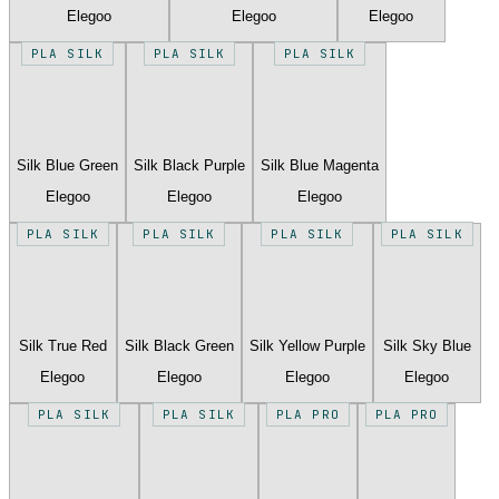
Elegoo
Elegoo
Elegoo
PLA SILK
PLA SILK
PLA SILK
Silk Blue Green
Silk Black Purple
Silk Blue Magenta
Elegoo
Elegoo
Elegoo
PLA SILK
PLA SILK
PLA SILK
PLA SILK
Silk True Red
Silk Black Green
Silk Yellow Purple
Silk Sky Blue
Elegoo
Elegoo
Elegoo
Elegoo
PLA SILK
PLA SILK
PLA PRO
PLA PRO