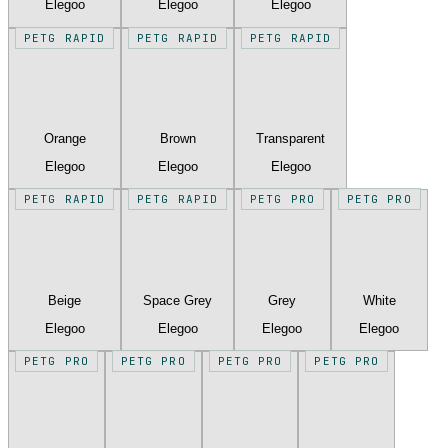
Elegoo
Elegoo
Elegoo
PETG RAPID
PETG RAPID
PETG RAPID
Orange
Brown
Transparent
Elegoo
Elegoo
Elegoo
PETG RAPID
PETG RAPID
PETG PRO
PETG PRO
Beige
Space Grey
Grey
White
Elegoo
Elegoo
Elegoo
Elegoo
PETG PRO
PETG PRO
PETG PRO
PETG PRO