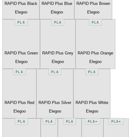
RAPID Plus Black
RAPID Plus Blue
RAPID Plus Brown
Elegoo
Elegoo
Elegoo
PLA
PLA
PLA
RAPID Plus Green
RAPID Plus Grey
RAPID Plus Orange
Elegoo
Elegoo
Elegoo
PLA
PLA
PLA
RAPID Plus Red
RAPID Plus Silver
RAPID Plus White
Elegoo
Elegoo
Elegoo
PLA
PLA
PLA
PLA+
PLA+