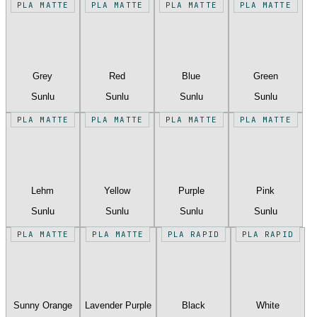
PLA MATTE
PLA MATTE
PLA MATTE
PLA MATTE
Grey
Red
Blue
Green
Sunlu
Sunlu
Sunlu
Sunlu
PLA MATTE
PLA MATTE
PLA MATTE
PLA MATTE
Lehm
Yellow
Purple
Pink
Sunlu
Sunlu
Sunlu
Sunlu
PLA MATTE
PLA MATTE
PLA RAPID
PLA RAPID
Sunny Orange
Lavender Purple
Black
White