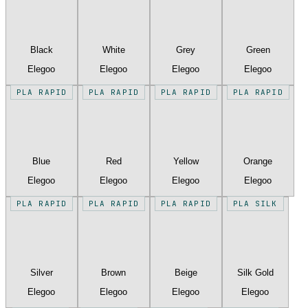
Black
White
Grey
Green
Elegoo
Elegoo
Elegoo
Elegoo
PLA RAPID
PLA RAPID
PLA RAPID
PLA RAPID
Blue
Red
Yellow
Orange
Elegoo
Elegoo
Elegoo
Elegoo
PLA RAPID
PLA RAPID
PLA RAPID
PLA SILK
Silver
Brown
Beige
Silk Gold
Elegoo
Elegoo
Elegoo
Elegoo