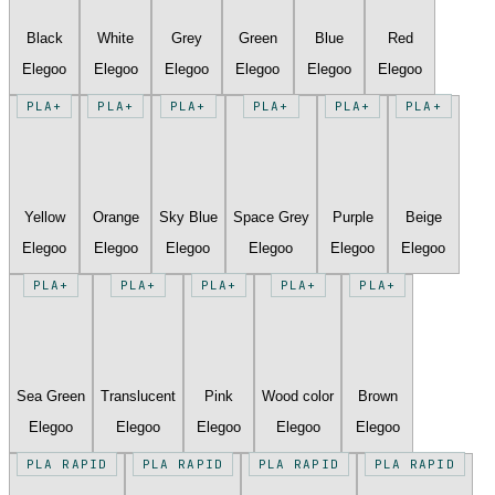
Black
White
Grey
Green
Blue
Red
Elegoo
Elegoo
Elegoo
Elegoo
Elegoo
Elegoo
PLA+
PLA+
PLA+
PLA+
PLA+
PLA+
Yellow
Orange
Sky Blue
Space Grey
Purple
Beige
Elegoo
Elegoo
Elegoo
Elegoo
Elegoo
Elegoo
PLA+
PLA+
PLA+
PLA+
PLA+
Sea Green
Translucent
Pink
Wood color
Brown
Elegoo
Elegoo
Elegoo
Elegoo
Elegoo
PLA RAPID
PLA RAPID
PLA RAPID
PLA RAPID