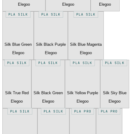
Elegoo
Elegoo
Elegoo
PLA SILK
PLA SILK
PLA SILK
Silk Blue Green
Silk Black Purple
Silk Blue Magenta
Elegoo
Elegoo
Elegoo
PLA SILK
PLA SILK
PLA SILK
PLA SILK
Silk True Red
Silk Black Green
Silk Yellow Purple
Silk Sky Blue
Elegoo
Elegoo
Elegoo
Elegoo
PLA SILK
PLA SILK
PLA PRO
PLA PRO