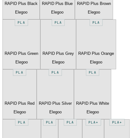
RAPID Plus Black
RAPID Plus Blue
RAPID Plus Brown
Elegoo
Elegoo
Elegoo
PLA
PLA
PLA
RAPID Plus Green
RAPID Plus Grey
RAPID Plus Orange
Elegoo
Elegoo
Elegoo
PLA
PLA
PLA
RAPID Plus Red
RAPID Plus Silver
RAPID Plus White
Elegoo
Elegoo
Elegoo
PLA
PLA
PLA
PLA+
PLA+