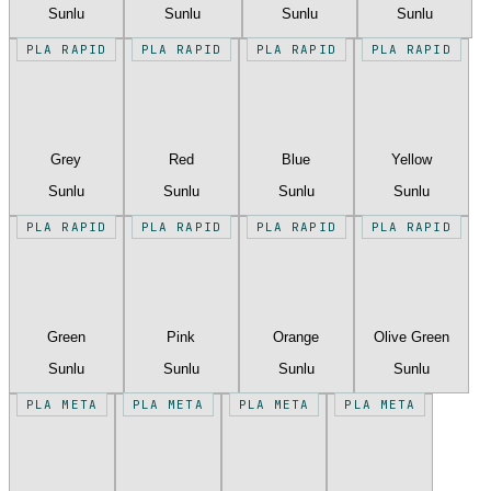
Sunlu
Sunlu
Sunlu
Sunlu
PLA RAPID
PLA RAPID
PLA RAPID
PLA RAPID
Grey
Red
Blue
Yellow
Sunlu
Sunlu
Sunlu
Sunlu
PLA RAPID
PLA RAPID
PLA RAPID
PLA RAPID
Green
Pink
Orange
Olive Green
Sunlu
Sunlu
Sunlu
Sunlu
PLA META
PLA META
PLA META
PLA META