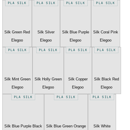
PLA SILK
PLA SILK
PLA SILK
PLA SILK
Silk Green Red
Silk Silver
Silk Blue Purple
Silk Coral Pink
Elegoo
Elegoo
Elegoo
Elegoo
PLA SILK
PLA SILK
PLA SILK
PLA SILK
Silk Mint Green
Silk Holly Green
Silk Copper
Silk Black Red
Elegoo
Elegoo
Elegoo
Elegoo
PLA SILK
PLA SILK
PLA SILK
Silk Blue Purple Black
Silk Blue Green Orange
Silk White