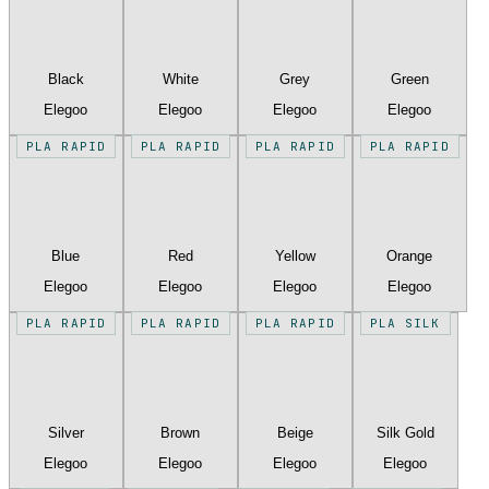
Black
White
Grey
Green
Elegoo
Elegoo
Elegoo
Elegoo
PLA RAPID
PLA RAPID
PLA RAPID
PLA RAPID
Blue
Red
Yellow
Orange
Elegoo
Elegoo
Elegoo
Elegoo
PLA RAPID
PLA RAPID
PLA RAPID
PLA SILK
Silver
Brown
Beige
Silk Gold
Elegoo
Elegoo
Elegoo
Elegoo