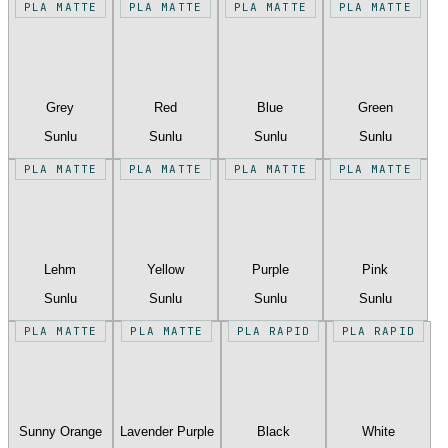
PLA MATTE
PLA MATTE
PLA MATTE
PLA MATTE
Grey
Red
Blue
Green
Sunlu
Sunlu
Sunlu
Sunlu
PLA MATTE
PLA MATTE
PLA MATTE
PLA MATTE
Lehm
Yellow
Purple
Pink
Sunlu
Sunlu
Sunlu
Sunlu
PLA MATTE
PLA MATTE
PLA RAPID
PLA RAPID
Sunny Orange
Lavender Purple
Black
White