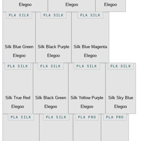
Elegoo
Elegoo
Elegoo
PLA SILK
PLA SILK
PLA SILK
Silk Blue Green
Silk Black Purple
Silk Blue Magenta
Elegoo
Elegoo
Elegoo
PLA SILK
PLA SILK
PLA SILK
PLA SILK
Silk True Red
Silk Black Green
Silk Yellow Purple
Silk Sky Blue
Elegoo
Elegoo
Elegoo
Elegoo
PLA SILK
PLA SILK
PLA PRO
PLA PRO