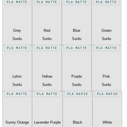
PLA MATTE
PLA MATTE
PLA MATTE
PLA MATTE
Grey
Red
Blue
Green
Sunlu
Sunlu
Sunlu
Sunlu
PLA MATTE
PLA MATTE
PLA MATTE
PLA MATTE
Lehm
Yellow
Purple
Pink
Sunlu
Sunlu
Sunlu
Sunlu
PLA MATTE
PLA MATTE
PLA RAPID
PLA RAPID
Sunny Orange
Lavender Purple
Black
White