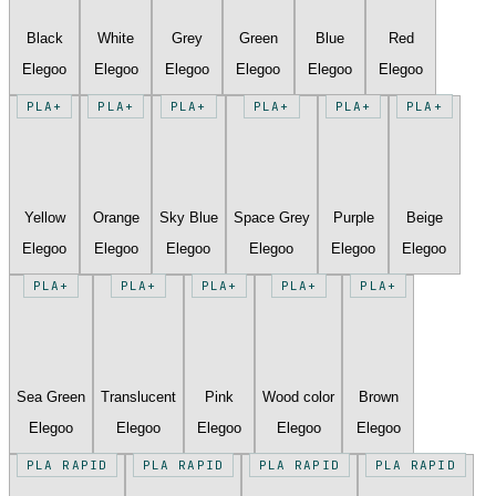
Black
White
Grey
Green
Blue
Red
Elegoo
Elegoo
Elegoo
Elegoo
Elegoo
Elegoo
PLA+
PLA+
PLA+
PLA+
PLA+
PLA+
Yellow
Orange
Sky Blue
Space Grey
Purple
Beige
Elegoo
Elegoo
Elegoo
Elegoo
Elegoo
Elegoo
PLA+
PLA+
PLA+
PLA+
PLA+
Sea Green
Translucent
Pink
Wood color
Brown
Elegoo
Elegoo
Elegoo
Elegoo
Elegoo
PLA RAPID
PLA RAPID
PLA RAPID
PLA RAPID