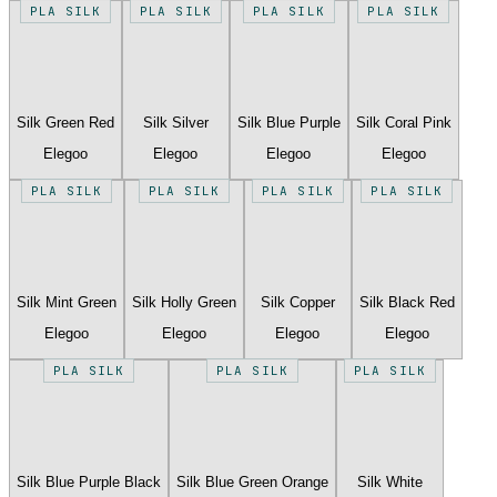
PLA SILK
PLA SILK
PLA SILK
PLA SILK
Silk Green Red
Silk Silver
Silk Blue Purple
Silk Coral Pink
Elegoo
Elegoo
Elegoo
Elegoo
PLA SILK
PLA SILK
PLA SILK
PLA SILK
Silk Mint Green
Silk Holly Green
Silk Copper
Silk Black Red
Elegoo
Elegoo
Elegoo
Elegoo
PLA SILK
PLA SILK
PLA SILK
Silk Blue Purple Black
Silk Blue Green Orange
Silk White