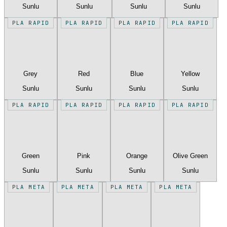
Sunlu
Sunlu
Sunlu
Sunlu
PLA RAPID
PLA RAPID
PLA RAPID
PLA RAPID
Grey
Red
Blue
Yellow
Sunlu
Sunlu
Sunlu
Sunlu
PLA RAPID
PLA RAPID
PLA RAPID
PLA RAPID
Green
Pink
Orange
Olive Green
Sunlu
Sunlu
Sunlu
Sunlu
PLA META
PLA META
PLA META
PLA META