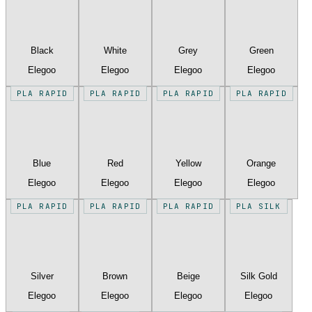
Black
White
Grey
Green
Elegoo
Elegoo
Elegoo
Elegoo
PLA RAPID
PLA RAPID
PLA RAPID
PLA RAPID
Blue
Red
Yellow
Orange
Elegoo
Elegoo
Elegoo
Elegoo
PLA RAPID
PLA RAPID
PLA RAPID
PLA SILK
Silver
Brown
Beige
Silk Gold
Elegoo
Elegoo
Elegoo
Elegoo