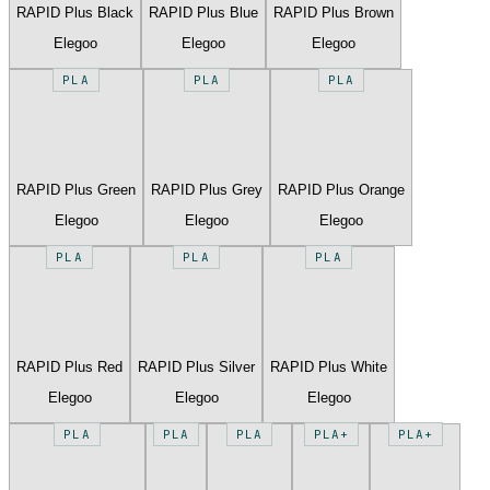
RAPID Plus Black
RAPID Plus Blue
RAPID Plus Brown
Elegoo
Elegoo
Elegoo
PLA
PLA
PLA
RAPID Plus Green
RAPID Plus Grey
RAPID Plus Orange
Elegoo
Elegoo
Elegoo
PLA
PLA
PLA
RAPID Plus Red
RAPID Plus Silver
RAPID Plus White
Elegoo
Elegoo
Elegoo
PLA
PLA
PLA
PLA+
PLA+