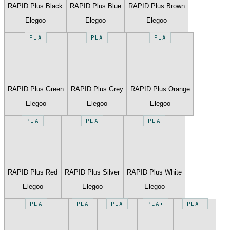
RAPID Plus Black
RAPID Plus Blue
RAPID Plus Brown
Elegoo
Elegoo
Elegoo
PLA
PLA
PLA
RAPID Plus Green
RAPID Plus Grey
RAPID Plus Orange
Elegoo
Elegoo
Elegoo
PLA
PLA
PLA
RAPID Plus Red
RAPID Plus Silver
RAPID Plus White
Elegoo
Elegoo
Elegoo
PLA
PLA
PLA
PLA+
PLA+