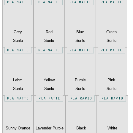
PLA MATTE
PLA MATTE
PLA MATTE
PLA MATTE
Grey
Red
Blue
Green
Sunlu
Sunlu
Sunlu
Sunlu
PLA MATTE
PLA MATTE
PLA MATTE
PLA MATTE
Lehm
Yellow
Purple
Pink
Sunlu
Sunlu
Sunlu
Sunlu
PLA MATTE
PLA MATTE
PLA RAPID
PLA RAPID
Sunny Orange
Lavender Purple
Black
White