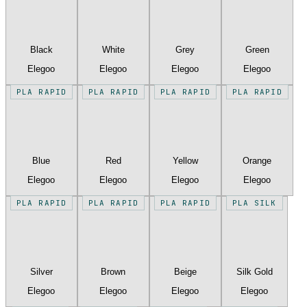
Black
White
Grey
Green
Elegoo
Elegoo
Elegoo
Elegoo
PLA RAPID
PLA RAPID
PLA RAPID
PLA RAPID
Blue
Red
Yellow
Orange
Elegoo
Elegoo
Elegoo
Elegoo
PLA RAPID
PLA RAPID
PLA RAPID
PLA SILK
Silver
Brown
Beige
Silk Gold
Elegoo
Elegoo
Elegoo
Elegoo