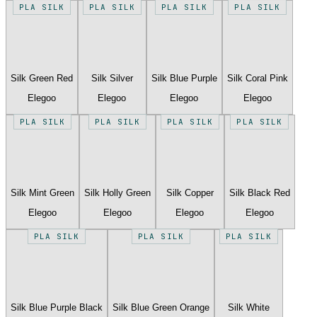
PLA SILK
PLA SILK
PLA SILK
PLA SILK
Silk Green Red
Silk Silver
Silk Blue Purple
Silk Coral Pink
Elegoo
Elegoo
Elegoo
Elegoo
PLA SILK
PLA SILK
PLA SILK
PLA SILK
Silk Mint Green
Silk Holly Green
Silk Copper
Silk Black Red
Elegoo
Elegoo
Elegoo
Elegoo
PLA SILK
PLA SILK
PLA SILK
Silk Blue Purple Black
Silk Blue Green Orange
Silk White