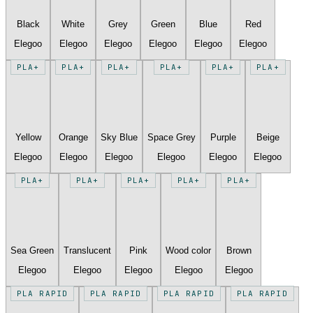
Black
White
Grey
Green
Blue
Red
Elegoo
Elegoo
Elegoo
Elegoo
Elegoo
Elegoo
PLA+
PLA+
PLA+
PLA+
PLA+
PLA+
Yellow
Orange
Sky Blue
Space Grey
Purple
Beige
Elegoo
Elegoo
Elegoo
Elegoo
Elegoo
Elegoo
PLA+
PLA+
PLA+
PLA+
PLA+
Sea Green
Translucent
Pink
Wood color
Brown
Elegoo
Elegoo
Elegoo
Elegoo
Elegoo
PLA RAPID
PLA RAPID
PLA RAPID
PLA RAPID