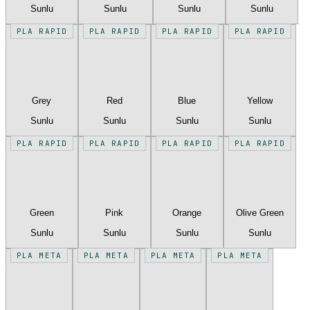
Sunlu
Sunlu
Sunlu
Sunlu
PLA RAPID
PLA RAPID
PLA RAPID
PLA RAPID
Grey
Red
Blue
Yellow
Sunlu
Sunlu
Sunlu
Sunlu
PLA RAPID
PLA RAPID
PLA RAPID
PLA RAPID
Green
Pink
Orange
Olive Green
Sunlu
Sunlu
Sunlu
Sunlu
PLA META
PLA META
PLA META
PLA META