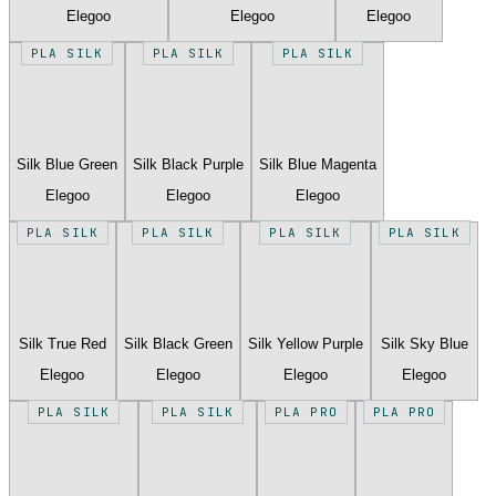
Elegoo
Elegoo
Elegoo
PLA SILK
PLA SILK
PLA SILK
Silk Blue Green
Silk Black Purple
Silk Blue Magenta
Elegoo
Elegoo
Elegoo
PLA SILK
PLA SILK
PLA SILK
PLA SILK
Silk True Red
Silk Black Green
Silk Yellow Purple
Silk Sky Blue
Elegoo
Elegoo
Elegoo
Elegoo
PLA SILK
PLA SILK
PLA PRO
PLA PRO