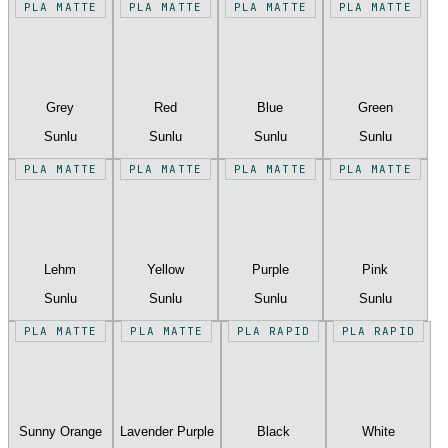
PLA MATTE
PLA MATTE
PLA MATTE
PLA MATTE
Grey
Red
Blue
Green
Sunlu
Sunlu
Sunlu
Sunlu
PLA MATTE
PLA MATTE
PLA MATTE
PLA MATTE
Lehm
Yellow
Purple
Pink
Sunlu
Sunlu
Sunlu
Sunlu
PLA MATTE
PLA MATTE
PLA RAPID
PLA RAPID
Sunny Orange
Lavender Purple
Black
White