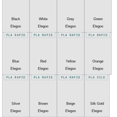
Black
White
Grey
Green
Elegoo
Elegoo
Elegoo
Elegoo
PLA RAPID
PLA RAPID
PLA RAPID
PLA RAPID
Blue
Red
Yellow
Orange
Elegoo
Elegoo
Elegoo
Elegoo
PLA RAPID
PLA RAPID
PLA RAPID
PLA SILK
Silver
Brown
Beige
Silk Gold
Elegoo
Elegoo
Elegoo
Elegoo