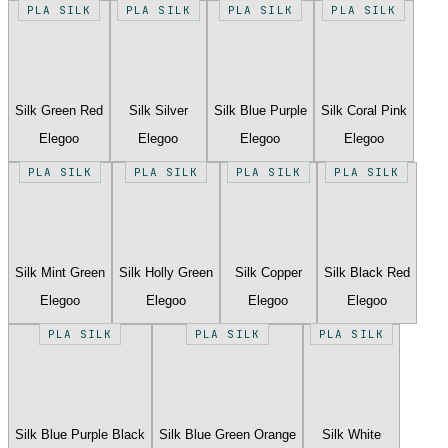
PLA SILK
PLA SILK
PLA SILK
PLA SILK
Silk Green Red
Silk Silver
Silk Blue Purple
Silk Coral Pink
Elegoo
Elegoo
Elegoo
Elegoo
PLA SILK
PLA SILK
PLA SILK
PLA SILK
Silk Mint Green
Silk Holly Green
Silk Copper
Silk Black Red
Elegoo
Elegoo
Elegoo
Elegoo
PLA SILK
PLA SILK
PLA SILK
Silk Blue Purple Black
Silk Blue Green Orange
Silk White