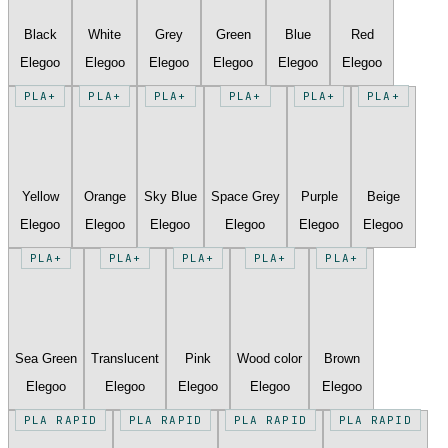
Black
White
Grey
Green
Blue
Red
Elegoo
Elegoo
Elegoo
Elegoo
Elegoo
Elegoo
PLA+
PLA+
PLA+
PLA+
PLA+
PLA+
Yellow
Orange
Sky Blue
Space Grey
Purple
Beige
Elegoo
Elegoo
Elegoo
Elegoo
Elegoo
Elegoo
PLA+
PLA+
PLA+
PLA+
PLA+
Sea Green
Translucent
Pink
Wood color
Brown
Elegoo
Elegoo
Elegoo
Elegoo
Elegoo
PLA RAPID
PLA RAPID
PLA RAPID
PLA RAPID