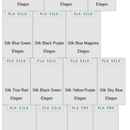
Elegoo
Elegoo
Elegoo
PLA SILK
PLA SILK
PLA SILK
Silk Blue Green
Silk Black Purple
Silk Blue Magenta
Elegoo
Elegoo
Elegoo
PLA SILK
PLA SILK
PLA SILK
PLA SILK
Silk True Red
Silk Black Green
Silk Yellow Purple
Silk Sky Blue
Elegoo
Elegoo
Elegoo
Elegoo
PLA SILK
PLA SILK
PLA PRO
PLA PRO