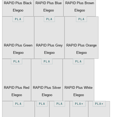
RAPID Plus Black
RAPID Plus Blue
RAPID Plus Brown
Elegoo
Elegoo
Elegoo
PLA
PLA
PLA
RAPID Plus Green
RAPID Plus Grey
RAPID Plus Orange
Elegoo
Elegoo
Elegoo
PLA
PLA
PLA
RAPID Plus Red
RAPID Plus Silver
RAPID Plus White
Elegoo
Elegoo
Elegoo
PLA
PLA
PLA
PLA+
PLA+