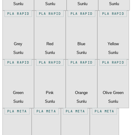
Sunlu
Sunlu
Sunlu
Sunlu
PLA RAPID
PLA RAPID
PLA RAPID
PLA RAPID
Grey
Red
Blue
Yellow
Sunlu
Sunlu
Sunlu
Sunlu
PLA RAPID
PLA RAPID
PLA RAPID
PLA RAPID
Green
Pink
Orange
Olive Green
Sunlu
Sunlu
Sunlu
Sunlu
PLA META
PLA META
PLA META
PLA META