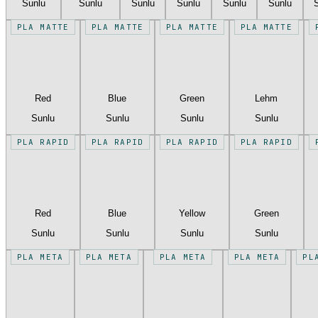
Sunlu
Sunlu
Sunlu
Sunlu
Sunlu
Sunlu
PLA MATTE
PLA MATTE
PLA MATTE
PLA MATTE
Red
Blue
Green
Lehm
Sunlu
Sunlu
Sunlu
Sunlu
PLA RAPID
PLA RAPID
PLA RAPID
PLA RAPID
Red
Blue
Yellow
Green
Sunlu
Sunlu
Sunlu
Sunlu
PLA META
PLA META
PLA META
PLA META
PL