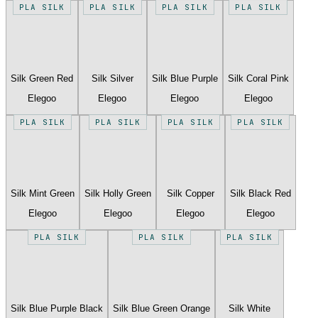
PLA SILK
PLA SILK
PLA SILK
PLA SILK
Silk Green Red
Silk Silver
Silk Blue Purple
Silk Coral Pink
Elegoo
Elegoo
Elegoo
Elegoo
PLA SILK
PLA SILK
PLA SILK
PLA SILK
Silk Mint Green
Silk Holly Green
Silk Copper
Silk Black Red
Elegoo
Elegoo
Elegoo
Elegoo
PLA SILK
PLA SILK
PLA SILK
Silk Blue Purple Black
Silk Blue Green Orange
Silk White