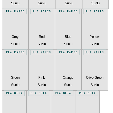
Sunlu
Sunlu
Sunlu
Sunlu
PLA RAPID
PLA RAPID
PLA RAPID
PLA RAPID
Grey
Red
Blue
Yellow
Sunlu
Sunlu
Sunlu
Sunlu
PLA RAPID
PLA RAPID
PLA RAPID
PLA RAPID
Green
Pink
Orange
Olive Green
Sunlu
Sunlu
Sunlu
Sunlu
PLA META
PLA META
PLA META
PLA META