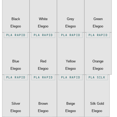
Black
White
Grey
Green
Elegoo
Elegoo
Elegoo
Elegoo
PLA RAPID
PLA RAPID
PLA RAPID
PLA RAPID
Blue
Red
Yellow
Orange
Elegoo
Elegoo
Elegoo
Elegoo
PLA RAPID
PLA RAPID
PLA RAPID
PLA SILK
Silver
Brown
Beige
Silk Gold
Elegoo
Elegoo
Elegoo
Elegoo