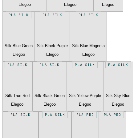
Elegoo
Elegoo
Elegoo
PLA SILK
PLA SILK
PLA SILK
Silk Blue Green
Silk Black Purple
Silk Blue Magenta
Elegoo
Elegoo
Elegoo
PLA SILK
PLA SILK
PLA SILK
PLA SILK
Silk True Red
Silk Black Green
Silk Yellow Purple
Silk Sky Blue
Elegoo
Elegoo
Elegoo
Elegoo
PLA SILK
PLA SILK
PLA PRO
PLA PRO