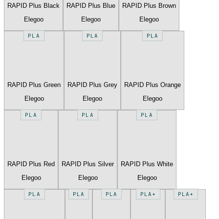
RAPID Plus Black
RAPID Plus Blue
RAPID Plus Brown
Elegoo
Elegoo
Elegoo
PLA
PLA
PLA
RAPID Plus Green
RAPID Plus Grey
RAPID Plus Orange
Elegoo
Elegoo
Elegoo
PLA
PLA
PLA
RAPID Plus Red
RAPID Plus Silver
RAPID Plus White
Elegoo
Elegoo
Elegoo
PLA
PLA
PLA
PLA+
PLA+