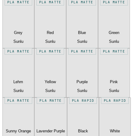
PLA MATTE
PLA MATTE
PLA MATTE
PLA MATTE
Grey
Red
Blue
Green
Sunlu
Sunlu
Sunlu
Sunlu
PLA MATTE
PLA MATTE
PLA MATTE
PLA MATTE
Lehm
Yellow
Purple
Pink
Sunlu
Sunlu
Sunlu
Sunlu
PLA MATTE
PLA MATTE
PLA RAPID
PLA RAPID
Sunny Orange
Lavender Purple
Black
White