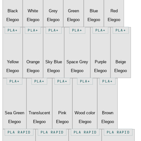
Black
White
Grey
Green
Blue
Red
Elegoo
Elegoo
Elegoo
Elegoo
Elegoo
Elegoo
PLA+
PLA+
PLA+
PLA+
PLA+
PLA+
Yellow
Orange
Sky Blue
Space Grey
Purple
Beige
Elegoo
Elegoo
Elegoo
Elegoo
Elegoo
Elegoo
PLA+
PLA+
PLA+
PLA+
PLA+
Sea Green
Translucent
Pink
Wood color
Brown
Elegoo
Elegoo
Elegoo
Elegoo
Elegoo
PLA RAPID
PLA RAPID
PLA RAPID
PLA RAPID