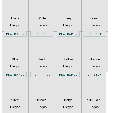
Black
White
Grey
Green
Elegoo
Elegoo
Elegoo
Elegoo
PLA RAPID
PLA RAPID
PLA RAPID
PLA RAPID
Blue
Red
Yellow
Orange
Elegoo
Elegoo
Elegoo
Elegoo
PLA RAPID
PLA RAPID
PLA RAPID
PLA SILK
Silver
Brown
Beige
Silk Gold
Elegoo
Elegoo
Elegoo
Elegoo