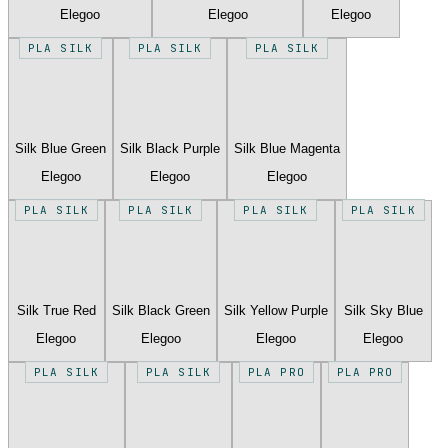
Elegoo
Elegoo
Elegoo
PLA SILK
PLA SILK
PLA SILK
Silk Blue Green
Silk Black Purple
Silk Blue Magenta
Elegoo
Elegoo
Elegoo
PLA SILK
PLA SILK
PLA SILK
PLA SILK
Silk True Red
Silk Black Green
Silk Yellow Purple
Silk Sky Blue
Elegoo
Elegoo
Elegoo
Elegoo
PLA SILK
PLA SILK
PLA PRO
PLA PRO