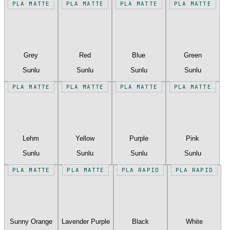
PLA MATTE
PLA MATTE
PLA MATTE
PLA MATTE
Grey
Red
Blue
Green
Sunlu
Sunlu
Sunlu
Sunlu
PLA MATTE
PLA MATTE
PLA MATTE
PLA MATTE
Lehm
Yellow
Purple
Pink
Sunlu
Sunlu
Sunlu
Sunlu
PLA MATTE
PLA MATTE
PLA RAPID
PLA RAPID
Sunny Orange
Lavender Purple
Black
White