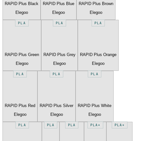
RAPID Plus Black
RAPID Plus Blue
RAPID Plus Brown
Elegoo
Elegoo
Elegoo
PLA
PLA
PLA
RAPID Plus Green
RAPID Plus Grey
RAPID Plus Orange
Elegoo
Elegoo
Elegoo
PLA
PLA
PLA
RAPID Plus Red
RAPID Plus Silver
RAPID Plus White
Elegoo
Elegoo
Elegoo
PLA
PLA
PLA
PLA+
PLA+