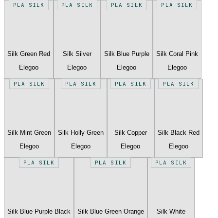
PLA SILK
PLA SILK
PLA SILK
PLA SILK
Silk Green Red
Silk Silver
Silk Blue Purple
Silk Coral Pink
Elegoo
Elegoo
Elegoo
Elegoo
PLA SILK
PLA SILK
PLA SILK
PLA SILK
Silk Mint Green
Silk Holly Green
Silk Copper
Silk Black Red
Elegoo
Elegoo
Elegoo
Elegoo
PLA SILK
PLA SILK
PLA SILK
Silk Blue Purple Black
Silk Blue Green Orange
Silk White