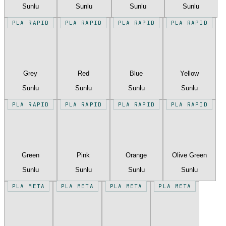
Sunlu
Sunlu
Sunlu
Sunlu
PLA RAPID
PLA RAPID
PLA RAPID
PLA RAPID
Grey
Red
Blue
Yellow
Sunlu
Sunlu
Sunlu
Sunlu
PLA RAPID
PLA RAPID
PLA RAPID
PLA RAPID
Green
Pink
Orange
Olive Green
Sunlu
Sunlu
Sunlu
Sunlu
PLA META
PLA META
PLA META
PLA META