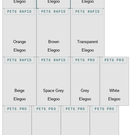
Elegoo
Elegoo
Elegoo
PETG RAPID
PETG RAPID
PETG RAPID
Orange
Brown
Transparent
Elegoo
Elegoo
Elegoo
PETG RAPID
PETG RAPID
PETG PRO
PETG PRO
Beige
Space Grey
Grey
White
Elegoo
Elegoo
Elegoo
Elegoo
PETG PRO
PETG PRO
PETG PRO
PETG PRO