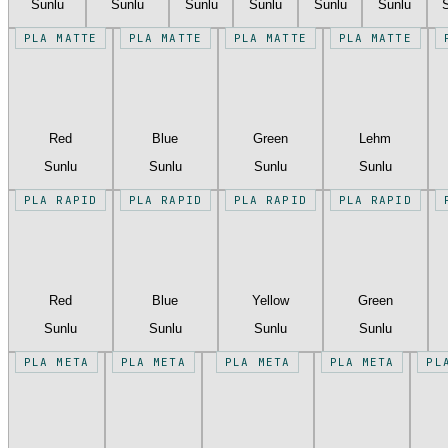
Sunlu
Sunlu
Sunlu
Sunlu
Sunlu
Sunlu
PLA MATTE
PLA MATTE
PLA MATTE
PLA MATTE
Red
Blue
Green
Lehm
Sunlu
Sunlu
Sunlu
Sunlu
PLA RAPID
PLA RAPID
PLA RAPID
PLA RAPID
Red
Blue
Yellow
Green
Sunlu
Sunlu
Sunlu
Sunlu
PLA META
PLA META
PLA META
PLA META
PL