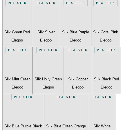
PLA SILK
PLA SILK
PLA SILK
PLA SILK
Silk Green Red
Silk Silver
Silk Blue Purple
Silk Coral Pink
Elegoo
Elegoo
Elegoo
Elegoo
PLA SILK
PLA SILK
PLA SILK
PLA SILK
Silk Mint Green
Silk Holly Green
Silk Copper
Silk Black Red
Elegoo
Elegoo
Elegoo
Elegoo
PLA SILK
PLA SILK
PLA SILK
Silk Blue Purple Black
Silk Blue Green Orange
Silk White