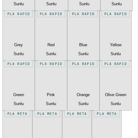
Sunlu
Sunlu
Sunlu
Sunlu
PLA RAPID
PLA RAPID
PLA RAPID
PLA RAPID
Grey
Red
Blue
Yellow
Sunlu
Sunlu
Sunlu
Sunlu
PLA RAPID
PLA RAPID
PLA RAPID
PLA RAPID
Green
Pink
Orange
Olive Green
Sunlu
Sunlu
Sunlu
Sunlu
PLA META
PLA META
PLA META
PLA META