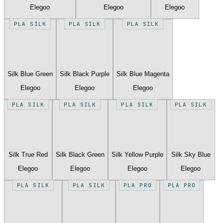
Elegoo
Elegoo
Elegoo
PLA SILK
PLA SILK
PLA SILK
Silk Blue Green
Silk Black Purple
Silk Blue Magenta
Elegoo
Elegoo
Elegoo
PLA SILK
PLA SILK
PLA SILK
PLA SILK
Silk True Red
Silk Black Green
Silk Yellow Purple
Silk Sky Blue
Elegoo
Elegoo
Elegoo
Elegoo
PLA SILK
PLA SILK
PLA PRO
PLA PRO