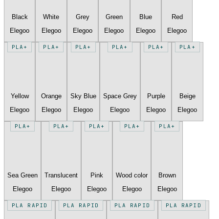
Black
White
Grey
Green
Blue
Red
Elegoo
Elegoo
Elegoo
Elegoo
Elegoo
Elegoo
PLA+
PLA+
PLA+
PLA+
PLA+
PLA+
Yellow
Orange
Sky Blue
Space Grey
Purple
Beige
Elegoo
Elegoo
Elegoo
Elegoo
Elegoo
Elegoo
PLA+
PLA+
PLA+
PLA+
PLA+
Sea Green
Translucent
Pink
Wood color
Brown
Elegoo
Elegoo
Elegoo
Elegoo
Elegoo
PLA RAPID
PLA RAPID
PLA RAPID
PLA RAPID