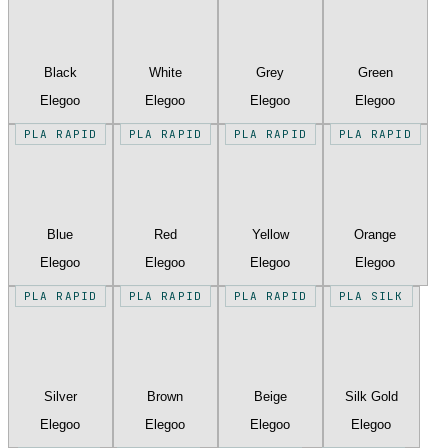
Black
White
Grey
Green
Elegoo
Elegoo
Elegoo
Elegoo
PLA RAPID
PLA RAPID
PLA RAPID
PLA RAPID
Blue
Red
Yellow
Orange
Elegoo
Elegoo
Elegoo
Elegoo
PLA RAPID
PLA RAPID
PLA RAPID
PLA SILK
Silver
Brown
Beige
Silk Gold
Elegoo
Elegoo
Elegoo
Elegoo