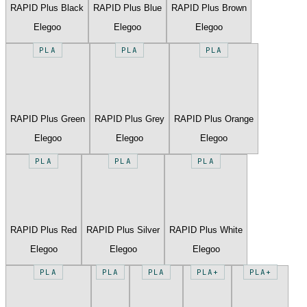
RAPID Plus Black
RAPID Plus Blue
RAPID Plus Brown
Elegoo
Elegoo
Elegoo
PLA
PLA
PLA
RAPID Plus Green
RAPID Plus Grey
RAPID Plus Orange
Elegoo
Elegoo
Elegoo
PLA
PLA
PLA
RAPID Plus Red
RAPID Plus Silver
RAPID Plus White
Elegoo
Elegoo
Elegoo
PLA
PLA
PLA
PLA+
PLA+