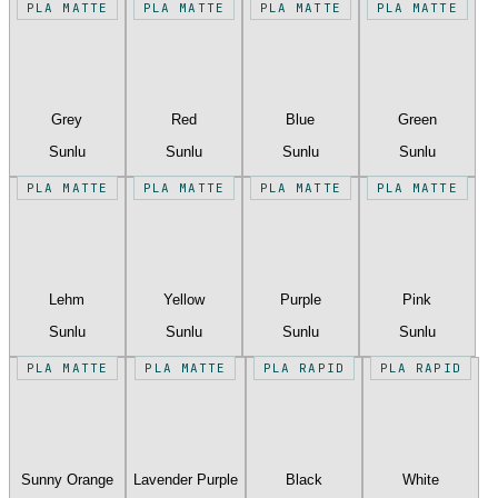
PLA MATTE
PLA MATTE
PLA MATTE
PLA MATTE
Grey
Red
Blue
Green
Sunlu
Sunlu
Sunlu
Sunlu
PLA MATTE
PLA MATTE
PLA MATTE
PLA MATTE
Lehm
Yellow
Purple
Pink
Sunlu
Sunlu
Sunlu
Sunlu
PLA MATTE
PLA MATTE
PLA RAPID
PLA RAPID
Sunny Orange
Lavender Purple
Black
White