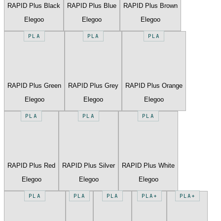
RAPID Plus Black
RAPID Plus Blue
RAPID Plus Brown
Elegoo
Elegoo
Elegoo
PLA
PLA
PLA
RAPID Plus Green
RAPID Plus Grey
RAPID Plus Orange
Elegoo
Elegoo
Elegoo
PLA
PLA
PLA
RAPID Plus Red
RAPID Plus Silver
RAPID Plus White
Elegoo
Elegoo
Elegoo
PLA
PLA
PLA
PLA+
PLA+