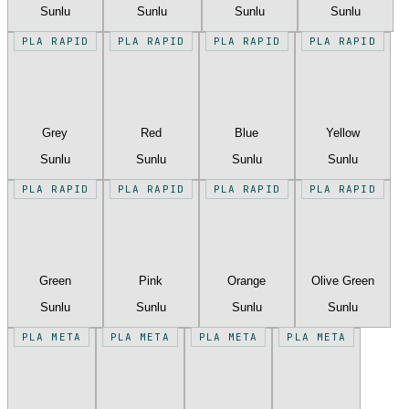
Sunlu
Sunlu
Sunlu
Sunlu
PLA RAPID
PLA RAPID
PLA RAPID
PLA RAPID
Grey
Red
Blue
Yellow
Sunlu
Sunlu
Sunlu
Sunlu
PLA RAPID
PLA RAPID
PLA RAPID
PLA RAPID
Green
Pink
Orange
Olive Green
Sunlu
Sunlu
Sunlu
Sunlu
PLA META
PLA META
PLA META
PLA META