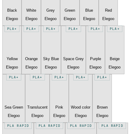
Black
White
Grey
Green
Blue
Red
Elegoo
Elegoo
Elegoo
Elegoo
Elegoo
Elegoo
PLA+
PLA+
PLA+
PLA+
PLA+
PLA+
Yellow
Orange
Sky Blue
Space Grey
Purple
Beige
Elegoo
Elegoo
Elegoo
Elegoo
Elegoo
Elegoo
PLA+
PLA+
PLA+
PLA+
PLA+
Sea Green
Translucent
Pink
Wood color
Brown
Elegoo
Elegoo
Elegoo
Elegoo
Elegoo
PLA RAPID
PLA RAPID
PLA RAPID
PLA RAPID