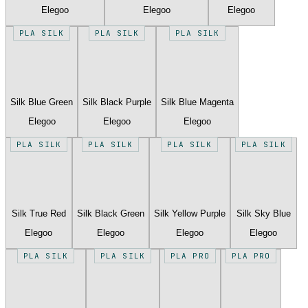
Elegoo
Elegoo
Elegoo
PLA SILK
PLA SILK
PLA SILK
Silk Blue Green
Silk Black Purple
Silk Blue Magenta
Elegoo
Elegoo
Elegoo
PLA SILK
PLA SILK
PLA SILK
PLA SILK
Silk True Red
Silk Black Green
Silk Yellow Purple
Silk Sky Blue
Elegoo
Elegoo
Elegoo
Elegoo
PLA SILK
PLA SILK
PLA PRO
PLA PRO