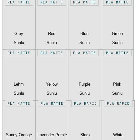
PLA MATTE
PLA MATTE
PLA MATTE
PLA MATTE
Grey
Red
Blue
Green
Sunlu
Sunlu
Sunlu
Sunlu
PLA MATTE
PLA MATTE
PLA MATTE
PLA MATTE
Lehm
Yellow
Purple
Pink
Sunlu
Sunlu
Sunlu
Sunlu
PLA MATTE
PLA MATTE
PLA RAPID
PLA RAPID
Sunny Orange
Lavender Purple
Black
White