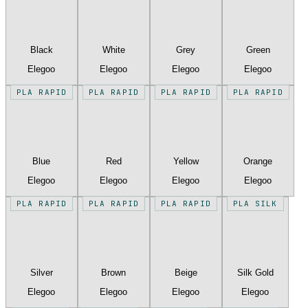
Black
White
Grey
Green
Elegoo
Elegoo
Elegoo
Elegoo
PLA RAPID
PLA RAPID
PLA RAPID
PLA RAPID
Blue
Red
Yellow
Orange
Elegoo
Elegoo
Elegoo
Elegoo
PLA RAPID
PLA RAPID
PLA RAPID
PLA SILK
Silver
Brown
Beige
Silk Gold
Elegoo
Elegoo
Elegoo
Elegoo