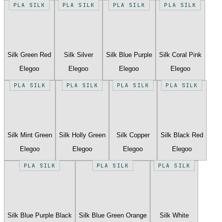
PLA SILK
PLA SILK
PLA SILK
PLA SILK
Silk Green Red
Silk Silver
Silk Blue Purple
Silk Coral Pink
Elegoo
Elegoo
Elegoo
Elegoo
PLA SILK
PLA SILK
PLA SILK
PLA SILK
Silk Mint Green
Silk Holly Green
Silk Copper
Silk Black Red
Elegoo
Elegoo
Elegoo
Elegoo
PLA SILK
PLA SILK
PLA SILK
Silk Blue Purple Black
Silk Blue Green Orange
Silk White