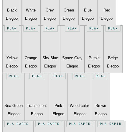
Black
White
Grey
Green
Blue
Red
Elegoo
Elegoo
Elegoo
Elegoo
Elegoo
Elegoo
PLA+
PLA+
PLA+
PLA+
PLA+
PLA+
Yellow
Orange
Sky Blue
Space Grey
Purple
Beige
Elegoo
Elegoo
Elegoo
Elegoo
Elegoo
Elegoo
PLA+
PLA+
PLA+
PLA+
PLA+
Sea Green
Translucent
Pink
Wood color
Brown
Elegoo
Elegoo
Elegoo
Elegoo
Elegoo
PLA RAPID
PLA RAPID
PLA RAPID
PLA RAPID