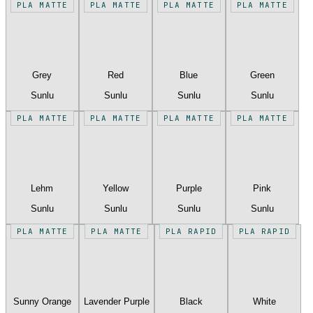
PLA MATTE
PLA MATTE
PLA MATTE
PLA MATTE
Grey
Red
Blue
Green
Sunlu
Sunlu
Sunlu
Sunlu
PLA MATTE
PLA MATTE
PLA MATTE
PLA MATTE
Lehm
Yellow
Purple
Pink
Sunlu
Sunlu
Sunlu
Sunlu
PLA MATTE
PLA MATTE
PLA RAPID
PLA RAPID
Sunny Orange
Lavender Purple
Black
White