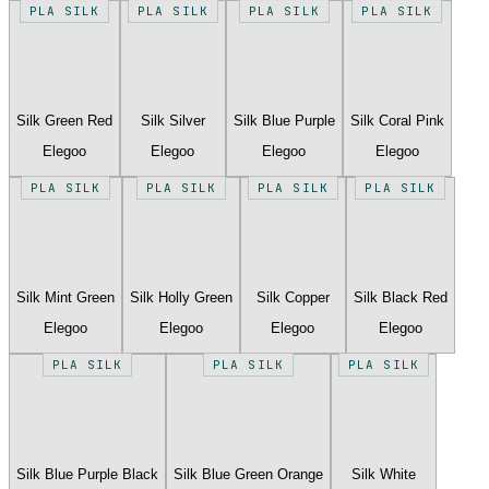
PLA SILK
PLA SILK
PLA SILK
PLA SILK
Silk Green Red
Silk Silver
Silk Blue Purple
Silk Coral Pink
Elegoo
Elegoo
Elegoo
Elegoo
PLA SILK
PLA SILK
PLA SILK
PLA SILK
Silk Mint Green
Silk Holly Green
Silk Copper
Silk Black Red
Elegoo
Elegoo
Elegoo
Elegoo
PLA SILK
PLA SILK
PLA SILK
Silk Blue Purple Black
Silk Blue Green Orange
Silk White