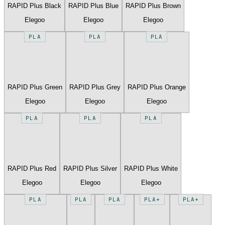
RAPID Plus Black
RAPID Plus Blue
RAPID Plus Brown
Elegoo
Elegoo
Elegoo
PLA
PLA
PLA
RAPID Plus Green
RAPID Plus Grey
RAPID Plus Orange
Elegoo
Elegoo
Elegoo
PLA
PLA
PLA
RAPID Plus Red
RAPID Plus Silver
RAPID Plus White
Elegoo
Elegoo
Elegoo
PLA
PLA
PLA
PLA+
PLA+