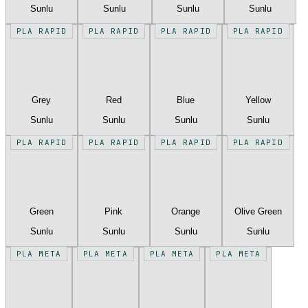
Sunlu
Sunlu
Sunlu
Sunlu
PLA RAPID
PLA RAPID
PLA RAPID
PLA RAPID
Grey
Red
Blue
Yellow
Sunlu
Sunlu
Sunlu
Sunlu
PLA RAPID
PLA RAPID
PLA RAPID
PLA RAPID
Green
Pink
Orange
Olive Green
Sunlu
Sunlu
Sunlu
Sunlu
PLA META
PLA META
PLA META
PLA META