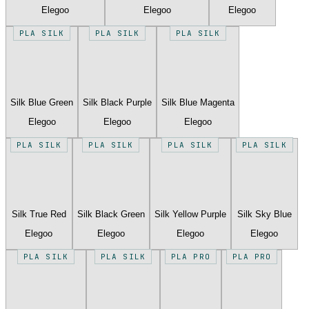
Elegoo
Elegoo
Elegoo
PLA SILK
PLA SILK
PLA SILK
Silk Blue Green
Silk Black Purple
Silk Blue Magenta
Elegoo
Elegoo
Elegoo
PLA SILK
PLA SILK
PLA SILK
PLA SILK
Silk True Red
Silk Black Green
Silk Yellow Purple
Silk Sky Blue
Elegoo
Elegoo
Elegoo
Elegoo
PLA SILK
PLA SILK
PLA PRO
PLA PRO