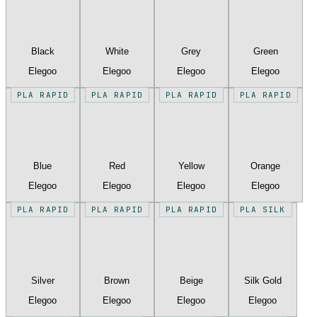
Black
White
Grey
Green
Elegoo
Elegoo
Elegoo
Elegoo
PLA RAPID
PLA RAPID
PLA RAPID
PLA RAPID
Blue
Red
Yellow
Orange
Elegoo
Elegoo
Elegoo
Elegoo
PLA RAPID
PLA RAPID
PLA RAPID
PLA SILK
Silver
Brown
Beige
Silk Gold
Elegoo
Elegoo
Elegoo
Elegoo