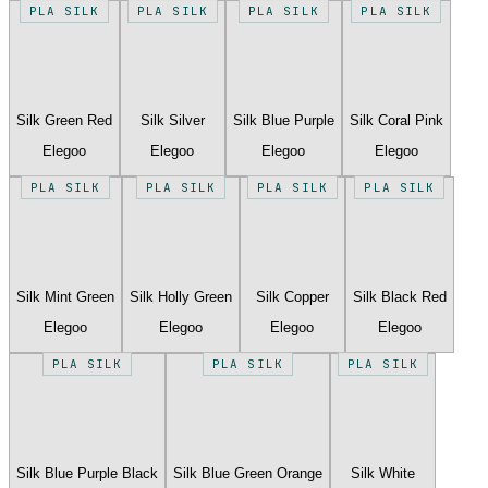
PLA SILK
PLA SILK
PLA SILK
PLA SILK
Silk Green Red
Silk Silver
Silk Blue Purple
Silk Coral Pink
Elegoo
Elegoo
Elegoo
Elegoo
PLA SILK
PLA SILK
PLA SILK
PLA SILK
Silk Mint Green
Silk Holly Green
Silk Copper
Silk Black Red
Elegoo
Elegoo
Elegoo
Elegoo
PLA SILK
PLA SILK
PLA SILK
Silk Blue Purple Black
Silk Blue Green Orange
Silk White