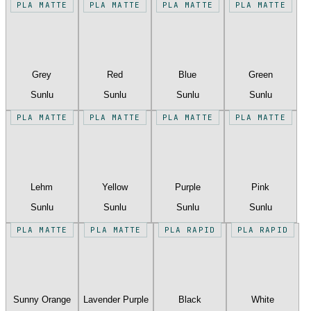
PLA MATTE
PLA MATTE
PLA MATTE
PLA MATTE
Grey
Red
Blue
Green
Sunlu
Sunlu
Sunlu
Sunlu
PLA MATTE
PLA MATTE
PLA MATTE
PLA MATTE
Lehm
Yellow
Purple
Pink
Sunlu
Sunlu
Sunlu
Sunlu
PLA MATTE
PLA MATTE
PLA RAPID
PLA RAPID
Sunny Orange
Lavender Purple
Black
White