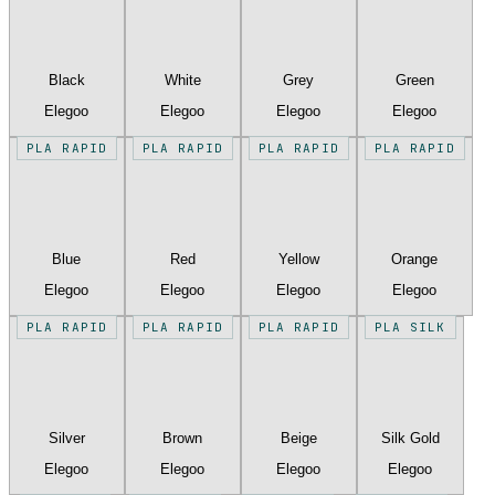
Black
White
Grey
Green
Elegoo
Elegoo
Elegoo
Elegoo
PLA RAPID
PLA RAPID
PLA RAPID
PLA RAPID
Blue
Red
Yellow
Orange
Elegoo
Elegoo
Elegoo
Elegoo
PLA RAPID
PLA RAPID
PLA RAPID
PLA SILK
Silver
Brown
Beige
Silk Gold
Elegoo
Elegoo
Elegoo
Elegoo