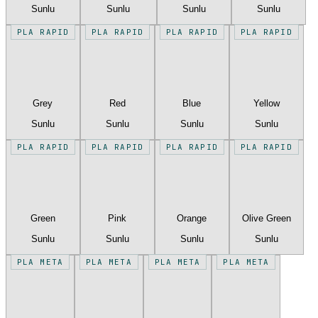
Sunlu
Sunlu
Sunlu
Sunlu
PLA RAPID
PLA RAPID
PLA RAPID
PLA RAPID
Grey
Red
Blue
Yellow
Sunlu
Sunlu
Sunlu
Sunlu
PLA RAPID
PLA RAPID
PLA RAPID
PLA RAPID
Green
Pink
Orange
Olive Green
Sunlu
Sunlu
Sunlu
Sunlu
PLA META
PLA META
PLA META
PLA META