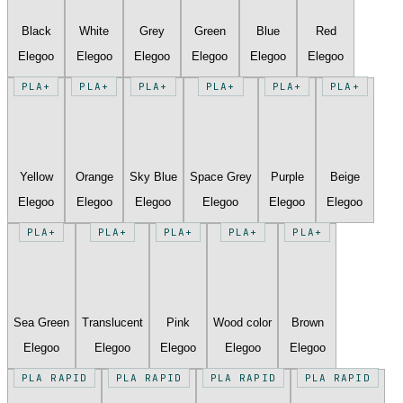
Black
White
Grey
Green
Blue
Red
Elegoo
Elegoo
Elegoo
Elegoo
Elegoo
Elegoo
PLA+
PLA+
PLA+
PLA+
PLA+
PLA+
Yellow
Orange
Sky Blue
Space Grey
Purple
Beige
Elegoo
Elegoo
Elegoo
Elegoo
Elegoo
Elegoo
PLA+
PLA+
PLA+
PLA+
PLA+
Sea Green
Translucent
Pink
Wood color
Brown
Elegoo
Elegoo
Elegoo
Elegoo
Elegoo
PLA RAPID
PLA RAPID
PLA RAPID
PLA RAPID