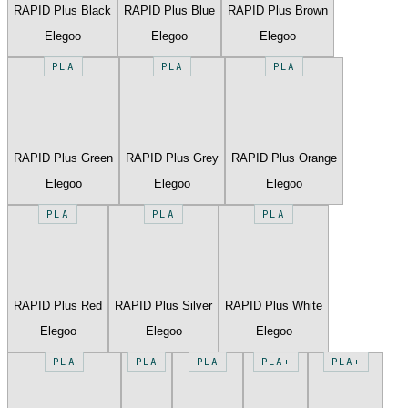
RAPID Plus Black
RAPID Plus Blue
RAPID Plus Brown
Elegoo
Elegoo
Elegoo
PLA
PLA
PLA
RAPID Plus Green
RAPID Plus Grey
RAPID Plus Orange
Elegoo
Elegoo
Elegoo
PLA
PLA
PLA
RAPID Plus Red
RAPID Plus Silver
RAPID Plus White
Elegoo
Elegoo
Elegoo
PLA
PLA
PLA
PLA+
PLA+