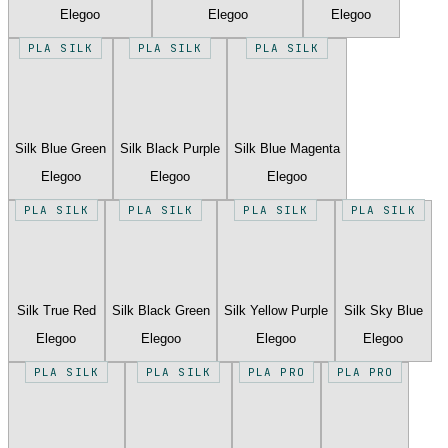
Elegoo
Elegoo
Elegoo
PLA SILK
PLA SILK
PLA SILK
Silk Blue Green
Silk Black Purple
Silk Blue Magenta
Elegoo
Elegoo
Elegoo
PLA SILK
PLA SILK
PLA SILK
PLA SILK
Silk True Red
Silk Black Green
Silk Yellow Purple
Silk Sky Blue
Elegoo
Elegoo
Elegoo
Elegoo
PLA SILK
PLA SILK
PLA PRO
PLA PRO